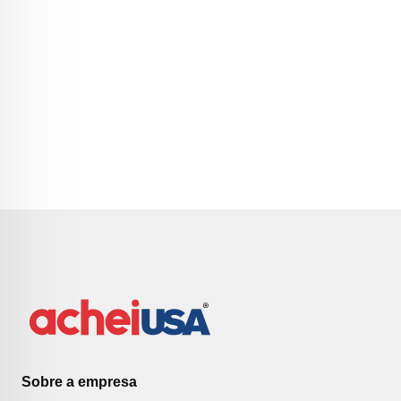
Sobre a empresa