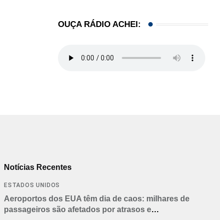
OUÇA RÁDIO ACHEI:
Notícias Recentes
ESTADOS UNIDOS
Aeroportos dos EUA têm dia de caos: milhares de
passageiros são afetados por atrasos e