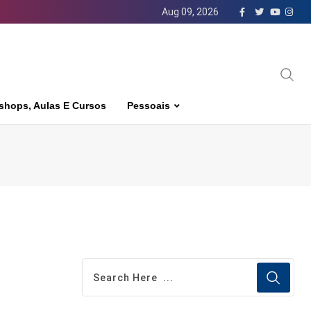
Aug 09, 2026
shops, Aulas E Cursos
Pessoais