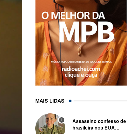
MAIS LIDAS
Assassino confesso de
brasileira nos EUA