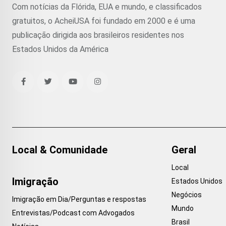
Com notícias da Flórida, EUA e mundo, e classificados
gratuitos, o AcheiUSA foi fundado em 2000 e é uma
publicação dirigida aos brasileiros residentes nos
Estados Unidos da América
Local & Comunidade
Geral
Local
Imigração
Estados Unidos
Negócios
Imigração em Dia/Perguntas e respostas
Mundo
Entrevistas/Podcast com Advogados
Brasil