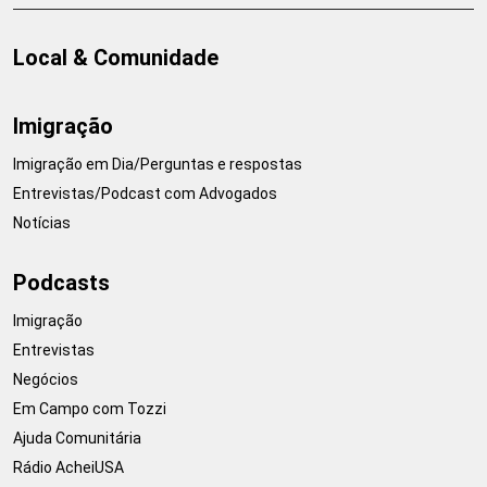
Local & Comunidade
Imigração
Imigração em Dia/Perguntas e respostas
Entrevistas/Podcast com Advogados
Notícias
Podcasts
Imigração
Entrevistas
Negócios
Em Campo com Tozzi
Ajuda Comunitária
Rádio AcheiUSA