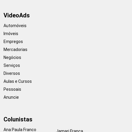
VideoAds
Automóveis
Imóveis
Empregos
Mercadorias
Negócios
Serviços
Diversos
Aulas e Cursos
Pessoais
Anuncie
Colunistas
Ana Paula Franco
Jamari França