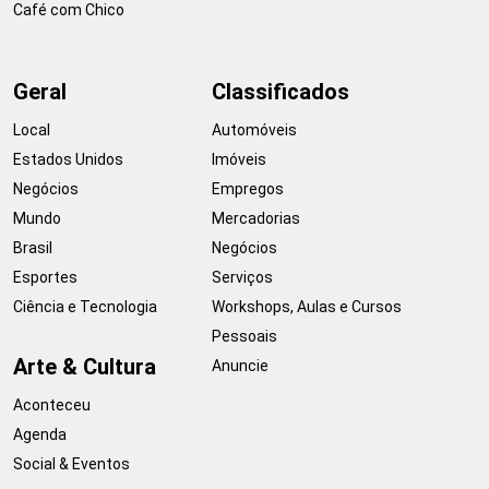
Café com Chico
Geral
Classificados
Local
Automóveis
Estados Unidos
Imóveis
Negócios
Empregos
Mundo
Mercadorias
Brasil
Negócios
Esportes
Serviços
Ciência e Tecnologia
Workshops, Aulas e Cursos
Pessoais
Arte & Cultura
Anuncie
Aconteceu
Agenda
Social & Eventos