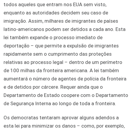
todos aqueles que entram nos EUA sem visto,
enquanto as autoridades decidem seu caso de
imigração. Assim, milhares de imigrantes de países
latino-americanos podem ser detidos a cada ano. Esta
lei também expande o processo imediato de
deportação – que permite a expulsão de imigrantes
rapidamente sem o cumprimento das proteções
relativas ao processo legal – dentro de um perímetro
de 100 milhas da fronteira americana. A lei também
aumentará o número de agentes de polícia da fronteira
e de detidos por cárcere. Requer ainda que o
Departamento de Estado coopere com o Departamento
de Segurança Interna ao longo de toda a fronteira.
Os democratas tentaram aprovar alguns adendos a
esta lei para minimizar os danos – como, por exemplo,