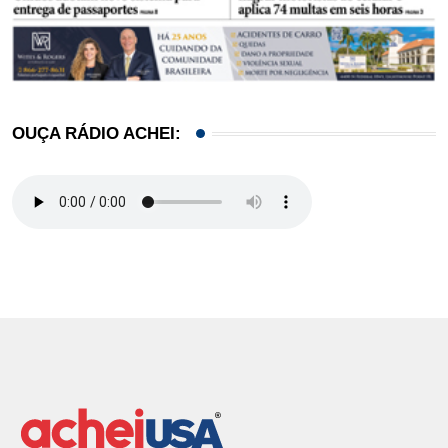
OUÇA RÁDIO ACHEI: