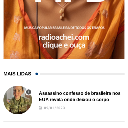
MAIS LIDAS
Assassino confesso de brasileira nos
EUA revela onde deixou o corpo
09/01/2023