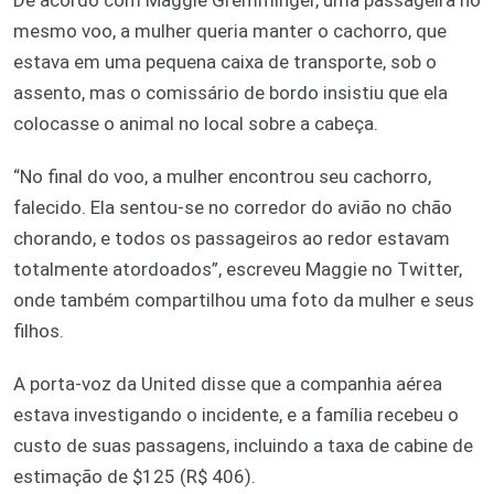
mesmo voo, a mulher queria manter o cachorro, que
estava em uma pequena caixa de transporte, sob o
assento, mas o comissário de bordo insistiu que ela
colocasse o animal no local sobre a cabeça.
“No final do voo, a mulher encontrou seu cachorro,
falecido. Ela sentou-se no corredor do avião no chão
chorando, e todos os passageiros ao redor estavam
totalmente atordoados”, escreveu Maggie no Twitter,
onde também compartilhou uma foto da mulher e seus
filhos.
A porta-voz da United disse que a companhia aérea
estava investigando o incidente, e a família recebeu o
custo de suas passagens, incluindo a taxa de cabine de
estimação de $125 (R$ 406).