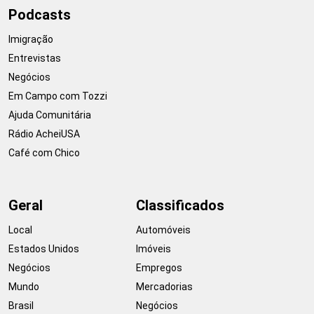
Podcasts
Imigração
Entrevistas
Negócios
Em Campo com Tozzi
Ajuda Comunitária
Rádio AcheiUSA
Café com Chico
Geral
Classificados
Local
Automóveis
Estados Unidos
Imóveis
Negócios
Empregos
Mundo
Mercadorias
Brasil
Negócios