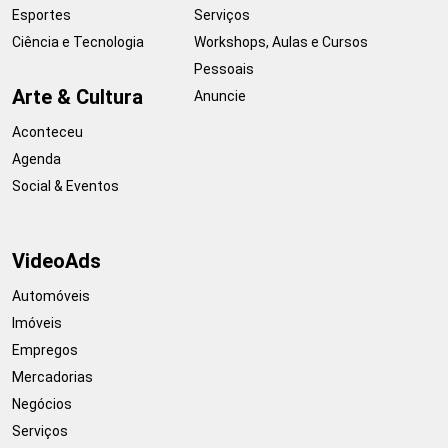
Esportes
Serviços
Ciência e Tecnologia
Workshops, Aulas e Cursos
Pessoais
Arte & Cultura
Anuncie
Aconteceu
Agenda
Social & Eventos
VideoAds
Automóveis
Imóveis
Empregos
Mercadorias
Negócios
Serviços