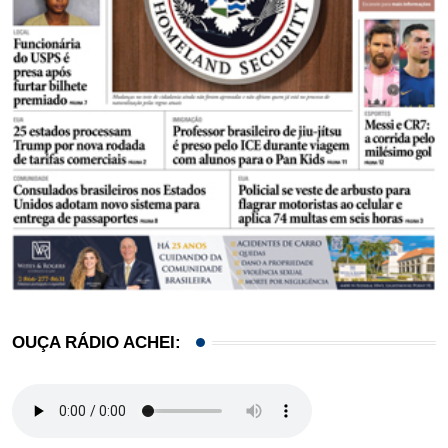
OUÇA RÁDIO ACHEI: