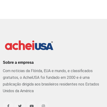
Sobre a empresa
Com notícias da Flórida, EUA e mundo, e classificados
gratuitos, o AcheiUSA foi fundado em 2000 e é uma
publicação dirigida aos brasileiros residentes nos Estados
Unidos da América