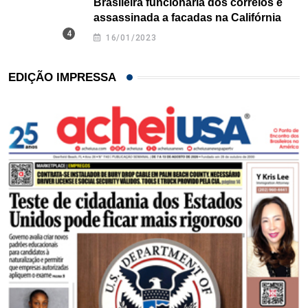
Brasileira funcionária dos correios é
assassinada a facadas na Califórnia
16/01/2023
EDIÇÃO IMPRESSA