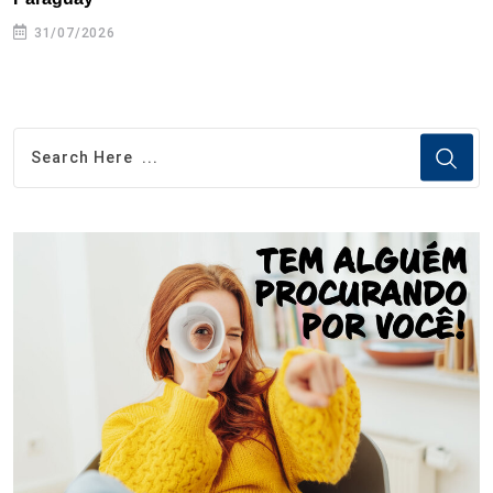
31/07/2026