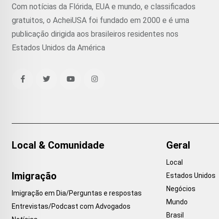
Com notícias da Flórida, EUA e mundo, e classificados
gratuitos, o AcheiUSA foi fundado em 2000 e é uma
publicação dirigida aos brasileiros residentes nos
Estados Unidos da América
Local & Comunidade
Geral
Local
Imigração
Estados Unidos
Negócios
Imigração em Dia/Perguntas e respostas
Mundo
Entrevistas/Podcast com Advogados
Brasil