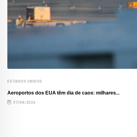
ESTADOS UNIDOS
Aeroportos dos EUA têm dia de caos: milhares...
07/08/2026