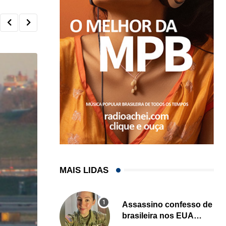
MAIS LIDAS
Assassino confesso de
brasileira nos EUA