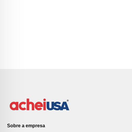
Sobre a empresa