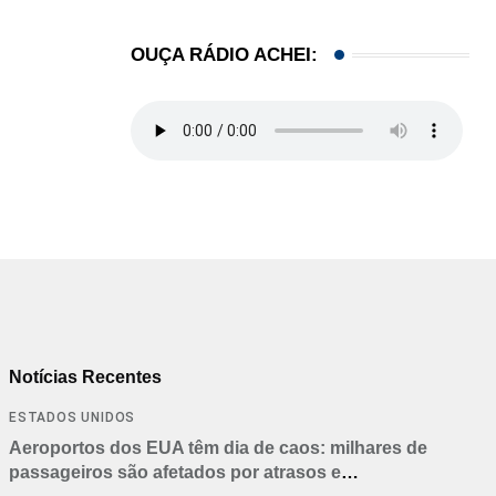
OUÇA RÁDIO ACHEI:
Notícias Recentes
ESTADOS UNIDOS
Aeroportos dos EUA têm dia de caos: milhares de
passageiros são afetados por atrasos e