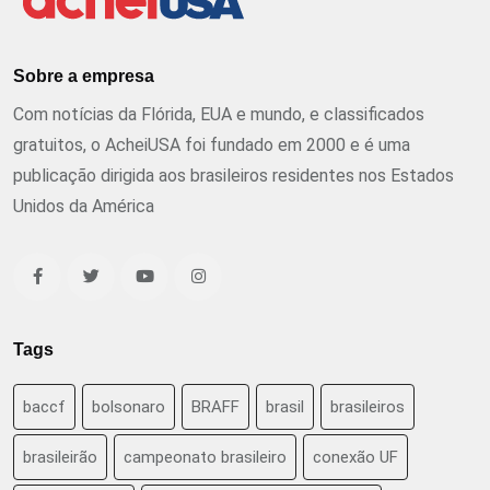
Sobre a empresa
Com notícias da Flórida, EUA e mundo, e classificados
gratuitos, o AcheiUSA foi fundado em 2000 e é uma
publicação dirigida aos brasileiros residentes nos Estados
Unidos da América
Tags
baccf
bolsonaro
BRAFF
brasil
brasileiros
brasileirão
campeonato brasileiro
conexão UF