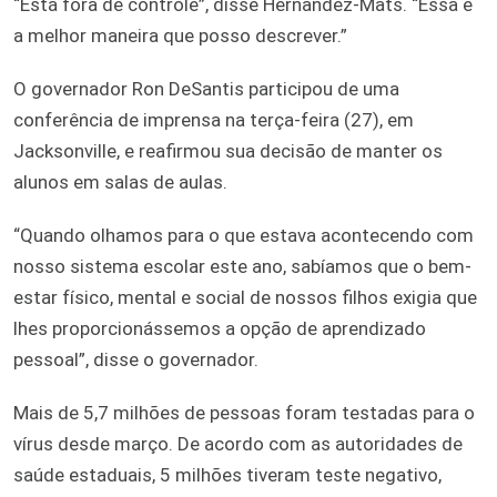
“Está fora de controle”, disse Hernandez-Mats. “Essa é
a melhor maneira que posso descrever.”
O governador Ron DeSantis participou de uma
conferência de imprensa na terça-feira (27), em
Jacksonville, e reafirmou sua decisão de manter os
alunos em salas de aulas.
“Quando olhamos para o que estava acontecendo com
nosso sistema escolar este ano, sabíamos que o bem-
estar físico, mental e social de nossos filhos exigia que
lhes proporcionássemos a opção de aprendizado
pessoal”, disse o governador.
Mais de 5,7 milhões de pessoas foram testadas para o
vírus desde março. De acordo com as autoridades de
saúde estaduais, 5 milhões tiveram teste negativo,