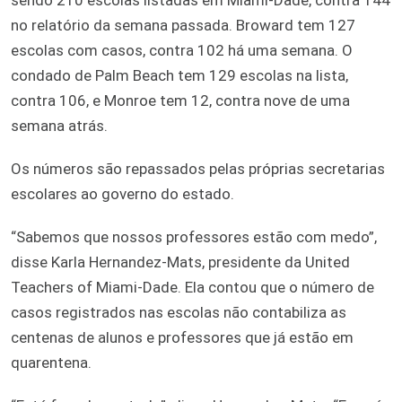
no relatório da semana passada. Broward tem 127
escolas com casos, contra 102 há uma semana. O
condado de Palm Beach tem 129 escolas na lista,
contra 106, e Monroe tem 12, contra nove de uma
semana atrás.
Os números são repassados pelas próprias secretarias
escolares ao governo do estado.
“Sabemos que nossos professores estão com medo”,
disse Karla Hernandez-Mats, presidente da United
Teachers of Miami-Dade. Ela contou que o número de
casos registrados nas escolas não contabiliza as
centenas de alunos e professores que já estão em
quarentena.