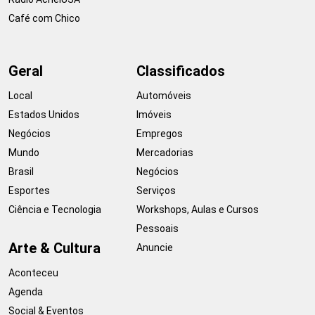
Café com Chico
Geral
Classificados
Local
Automóveis
Estados Unidos
Imóveis
Negócios
Empregos
Mundo
Mercadorias
Brasil
Negócios
Esportes
Serviços
Ciência e Tecnologia
Workshops, Aulas e Cursos
Pessoais
Arte & Cultura
Anuncie
Aconteceu
Agenda
Social & Eventos