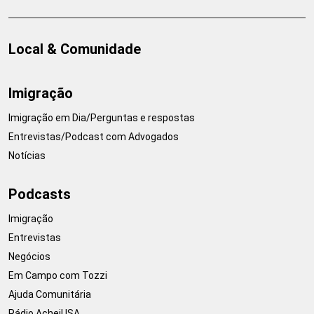
Local & Comunidade
Imigração
Imigração em Dia/Perguntas e respostas
Entrevistas/Podcast com Advogados
Notícias
Podcasts
Imigração
Entrevistas
Negócios
Em Campo com Tozzi
Ajuda Comunitária
Rádio AcheiUSA