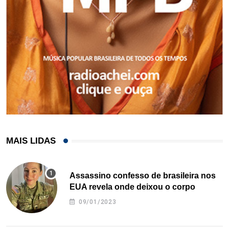
MAIS LIDAS
Assassino confesso de brasileira nos
EUA revela onde deixou o corpo
09/01/2023