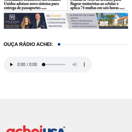
OUÇA RÁDIO ACHEI: