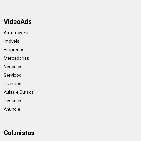
VideoAds
Automóveis
Imóveis
Empregos
Mercadorias
Negócios
Serviços
Diversos
Aulas e Cursos
Pessoais
Anuncie
Colunistas