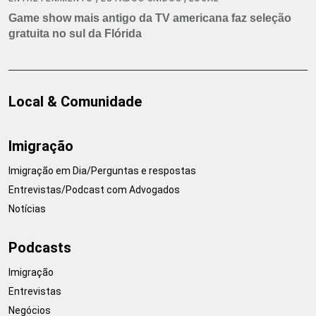
Game show mais antigo da TV americana faz seleção
gratuita no sul da Flórida
Local & Comunidade
Imigração
Imigração em Dia/Perguntas e respostas
Entrevistas/Podcast com Advogados
Notícias
Podcasts
Imigração
Entrevistas
Negócios