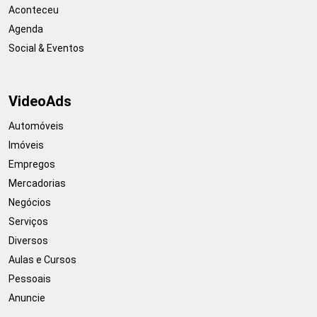
Aconteceu
Agenda
Social & Eventos
VideoAds
Automóveis
Imóveis
Empregos
Mercadorias
Negócios
Serviços
Diversos
Aulas e Cursos
Pessoais
Anuncie