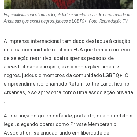
Especialistas questionam legalidade e direitos civis de comunidade no
Arkansas que exclui negros, judeus e LGBTQ+. Foto: Reprodução TV
A imprensa internacional tem dado destaque à criação
de uma comunidade rural nos EUA que tem um critério
de seleção restritivo: aceita apenas pessoas de
ancestralidade europeia, excluindo explicitamente
negros, judeus e membros da comunidade LGBTQ+. O
empreendimento, chamado Return to the Land, fica no
Arkansas, e se apresenta como uma associação privada
.
A liderança do grupo defende, portanto, que o modelo é
legal, alegando operar como Private Membership
Association, se enquadrando em liberdade de