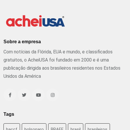
Sobre a empresa
Com notícias da Flórida, EUA e mundo, e classificados
gratuitos, o AcheiUSA foi fundado em 2000 e é uma
publicação dirigida aos brasileiros residentes nos Estados
Unidos da América
Tags
baccf
bolsonaro
BRAFF
brasil
brasileiros