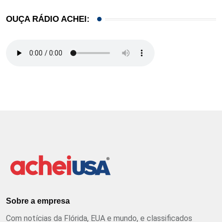
OUÇA RÁDIO ACHEI:
Sobre a empresa
Com notícias da Flórida, EUA e mundo, e classificados