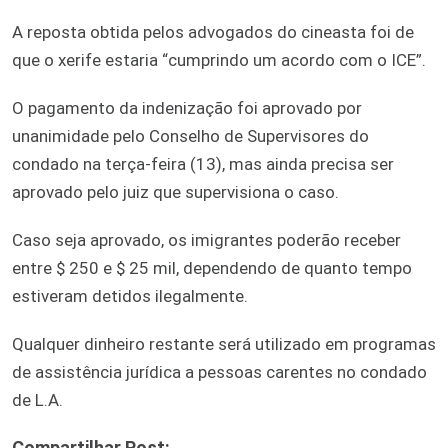
A reposta obtida pelos advogados do cineasta foi de
que o xerife estaria “cumprindo um acordo com o ICE”.
O pagamento da indenização foi aprovado por
unanimidade pelo Conselho de Supervisores do
condado na terça-feira (13), mas ainda precisa ser
aprovado pelo juiz que supervisiona o caso.
Caso seja aprovado, os imigrantes poderão receber
entre $ 250 e $ 25 mil, dependendo de quanto tempo
estiveram detidos ilegalmente.
Qualquer dinheiro restante será utilizado em programas
de assistência jurídica a pessoas carentes no condado
de L.A.
Compartilhar Post: