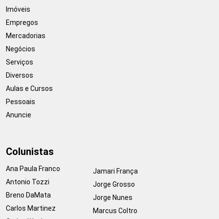
Imóveis
Empregos
Mercadorias
Negócios
Serviços
Diversos
Aulas e Cursos
Pessoais
Anuncie
Colunistas
Ana Paula Franco
Jamari França
Antonio Tozzi
Jorge Grosso
Breno DaMata
Jorge Nunes
Carlos Martinez
Marcus Coltro