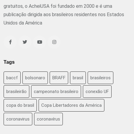
gratuitos, o AcheiUSA foi fundado em 2000 e é uma
publicação dirigida aos brasileiros residentes nos Estados
Unidos da América
Tags
baccf
bolsonaro
BRAFF
brasil
brasileiros
brasileirão
campeonato brasileiro
conexão UF
copa do brasil
Copa Libertadores da América
coronavirus
coronavírus