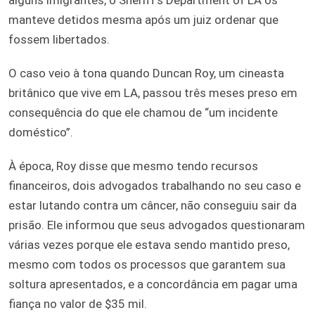
manteve detidos mesma após um juiz ordenar que
fossem libertados.
O caso veio à tona quando Duncan Roy, um cineasta
britânico que vive em LA, passou três meses preso em
consequência do que ele chamou de “um incidente
doméstico”.
À época, Roy disse que mesmo tendo recursos
financeiros, dois advogados trabalhando no seu caso e
estar lutando contra um câncer, não conseguiu sair da
prisão. Ele informou que seus advogados questionaram
várias vezes porque ele estava sendo mantido preso,
mesmo com todos os processos que garantem sua
soltura apresentados, e a concordância em pagar uma
fiança no valor de $35 mil.