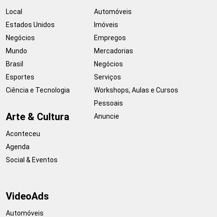
Local
Automóveis
Estados Unidos
Imóveis
Negócios
Empregos
Mundo
Mercadorias
Brasil
Negócios
Esportes
Serviços
Ciência e Tecnologia
Workshops, Aulas e Cursos
Pessoais
Arte & Cultura
Anuncie
Aconteceu
Agenda
Social & Eventos
VideoAds
Automóveis