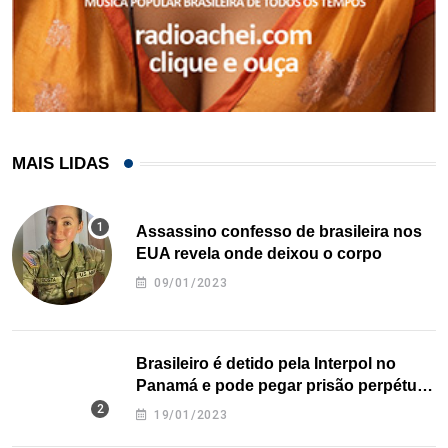
MAIS LIDAS
Assassino confesso de brasileira nos
EUA revela onde deixou o corpo
09/01/2023
Brasileiro é detido pela Interpol no
Panamá e pode pegar prisão perpétua
nos EUA
19/01/2023