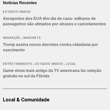
Notícias Recentes
ESTADOS UNIDOS
Aeroportos dos EUA têm dia de caos: milhares de
passageiros são afetados por atrasos e cancelamentos
,
IMIGRAÇÃO
MANCHETE
Trump assina novos decretos contra cidadania por
nascimento
,
,
ENTRETENIMENTO
ESTADOS UNIDOS
LOCAL
Game show mais antigo da TV americana faz seleção
gratuita no sul da Flórida
Local & Comunidade