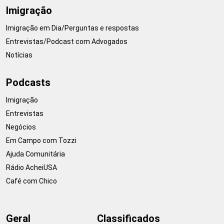
Imigração
Imigração em Dia/Perguntas e respostas
Entrevistas/Podcast com Advogados
Notícias
Podcasts
Imigração
Entrevistas
Negócios
Em Campo com Tozzi
Ajuda Comunitária
Rádio AcheiUSA
Café com Chico
Geral
Classificados