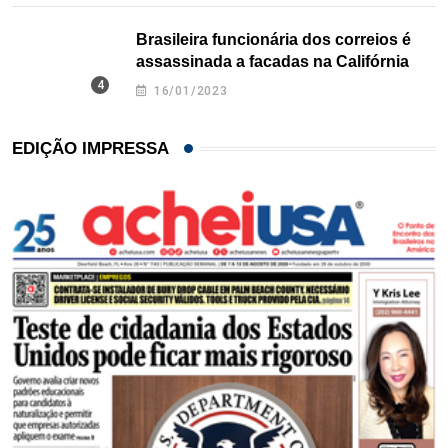
Brasileira funcionária dos correios é
assassinada a facadas na Califórnia
16/01/2023
EDIÇÃO IMPRESSA