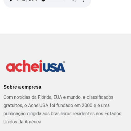
Sobre a empresa
Com notícias da Flórida, EUA e mundo, e classificados
gratuitos, o AcheiUSA foi fundado em 2000 e é uma
publicação dirigida aos brasileiros residentes nos Estados
Unidos da América