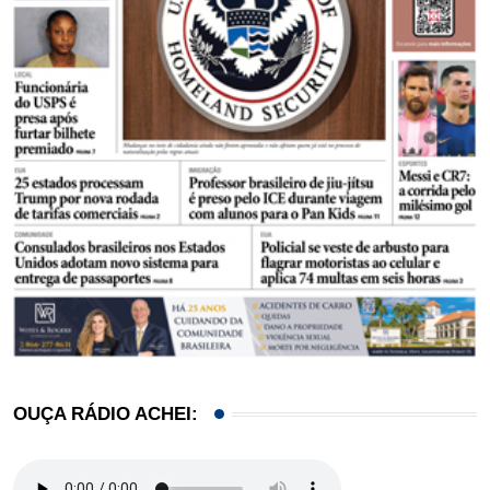
OUÇA RÁDIO ACHEI: