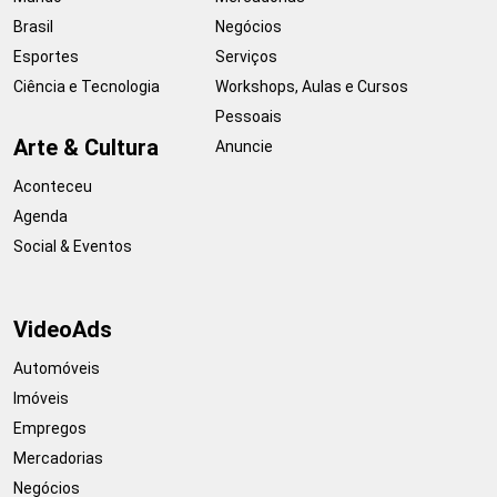
Brasil
Negócios
Esportes
Serviços
Ciência e Tecnologia
Workshops, Aulas e Cursos
Pessoais
Arte & Cultura
Anuncie
Aconteceu
Agenda
Social & Eventos
VideoAds
Automóveis
Imóveis
Empregos
Mercadorias
Negócios