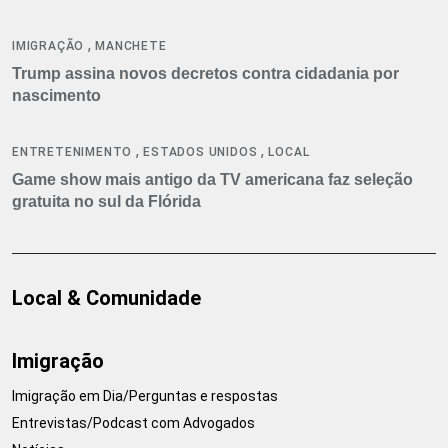
,
IMIGRAÇÃO
MANCHETE
Trump assina novos decretos contra cidadania por
nascimento
,
,
ENTRETENIMENTO
ESTADOS UNIDOS
LOCAL
Game show mais antigo da TV americana faz seleção
gratuita no sul da Flórida
Local & Comunidade
Imigração
Imigração em Dia/Perguntas e respostas
Entrevistas/Podcast com Advogados