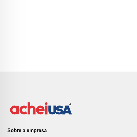
Sobre a empresa