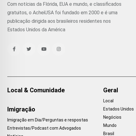
Com notícias da Flórida, EUA e mundo, e classificados
gratuitos, o AcheiUSA foi fundado em 2000 e é uma
publicação dirigida aos brasileiros residentes nos
Estados Unidos da América
Local & Comunidade
Geral
Local
Imigração
Estados Unidos
Negócios
Imigração em Dia/Perguntas e respostas
Mundo
Entrevistas/Podcast com Advogados
Brasil