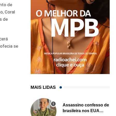
nto de
o, Coral
s de
cerá
ofecia se
MAIS LIDAS
Assassino confesso de
brasileira nos EUA