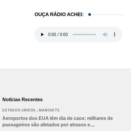
OUÇA RÁDIO ACHEI:
Notícias Recentes
,
ESTADOS UNIDOS
MANCHETE
Aeroportos dos EUA têm dia de caos: milhares de
passageiros são afetados por atrasos e