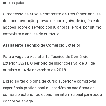
outros países.
O processo seletivo é composto de três fases: análise
de documentação, provas de português, de inglês e de
noções sobre o serviço consular brasileiro e, por último,
entrevista e análise de currículo.
Assistente Técnico de Comércio Exterior
Para a vaga de Assistente Técnico de Comércio
Exterior (AST). O período de inscrições vai de 31 de
outubro a 14 de novembro de 2018.
É preciso ter diploma de curso superior e comprovar
experiência profissional ou acadêmica nas áreas de
comércio exterior ou economia internacional para poder
concorrer à vaga.