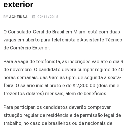
exterior
BY
ACHEIUSA
02/11/2018
O Consulado-Geral do Brasil em Miami está com duas
vagas em aberto para telefonista e Assistente Técnico
de Comércio Exterior.
Para a vaga de telefonista, as inscrições vão até o dia 9
de novembro. O candidato deverá cumprir regime de 40
horas semanais, das 9am às 6pm, de segunda a sexta-
feira. O salário inicial bruto é de $ 2,300.00 (dois mil e
trezentos dólares) mensais, além de benefícios.
Para participar, os candidatos deverão comprovar
situação regular de residência e de permissão legal de
trabalho, no caso de brasileiros ou de nacionais de