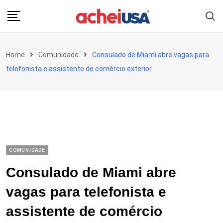
Skip
to
content
Home
Comunidade
Consulado de Miami abre vagas para
telefonista e assistente de comércio exterior
COMUNIDADE
Consulado de Miami abre
vagas para telefonista e
assistente de comércio