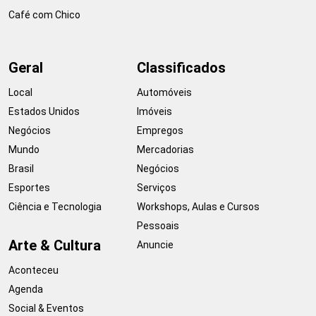
Café com Chico
Geral
Classificados
Local
Automóveis
Estados Unidos
Imóveis
Negócios
Empregos
Mundo
Mercadorias
Brasil
Negócios
Esportes
Serviços
Ciência e Tecnologia
Workshops, Aulas e Cursos
Pessoais
Arte & Cultura
Anuncie
Aconteceu
Agenda
Social & Eventos