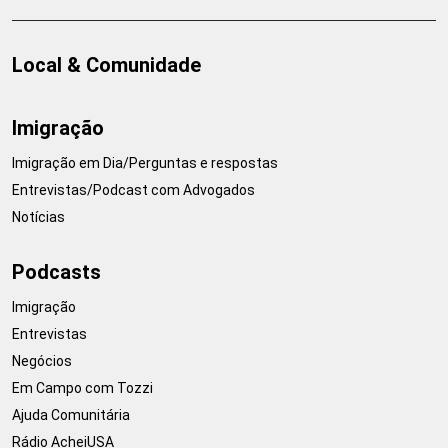
Local & Comunidade
Imigração
Imigração em Dia/Perguntas e respostas
Entrevistas/Podcast com Advogados
Notícias
Podcasts
Imigração
Entrevistas
Negócios
Em Campo com Tozzi
Ajuda Comunitária
Rádio AcheiUSA