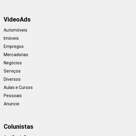
VideoAds
Automóveis
Imóveis
Empregos
Mercadorias
Negócios
Serviços
Diversos
Aulas e Cursos
Pessoais
Anuncie
Colunistas