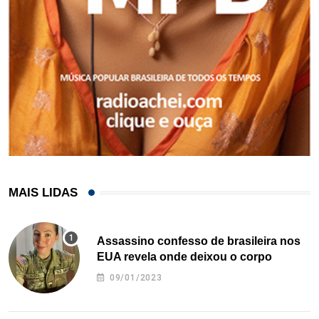
MAIS LIDAS
Assassino confesso de brasileira nos
EUA revela onde deixou o corpo
09/01/2023