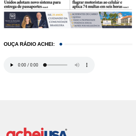
OUÇA RÁDIO ACHEI: