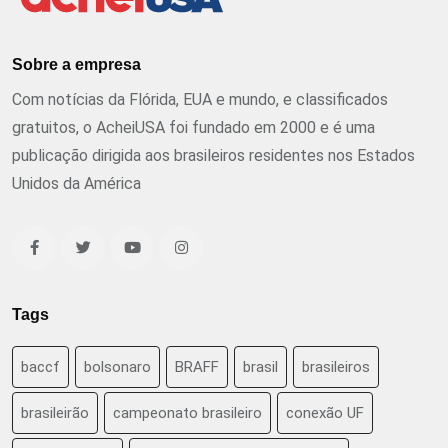
Sobre a empresa
Com notícias da Flórida, EUA e mundo, e classificados
gratuitos, o AcheiUSA foi fundado em 2000 e é uma
publicação dirigida aos brasileiros residentes nos Estados
Unidos da América
Tags
baccf
bolsonaro
BRAFF
brasil
brasileiros
brasileirão
campeonato brasileiro
conexão UF