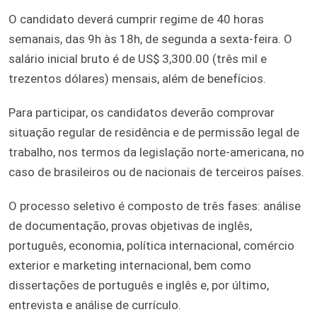
O candidato deverá cumprir regime de 40 horas
semanais, das 9h às 18h, de segunda a sexta-feira. O
salário inicial bruto é de US$ 3,300.00 (três mil e
trezentos dólares) mensais, além de benefícios.
Para participar, os candidatos deverão comprovar
situação regular de residência e de permissão legal de
trabalho, nos termos da legislação norte-americana, no
caso de brasileiros ou de nacionais de terceiros países.
O processo seletivo é composto de três fases: análise
de documentação, provas objetivas de inglês,
português, economia, política internacional, comércio
exterior e marketing internacional, bem como
dissertações de português e inglês e, por último,
entrevista e análise de currículo.