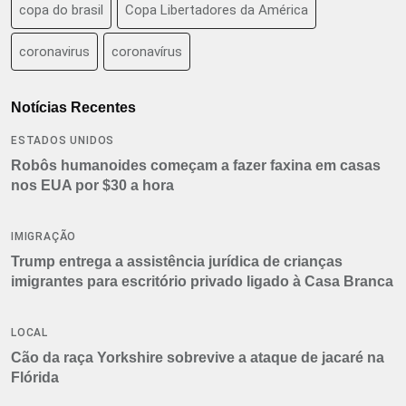
copa do brasil
Copa Libertadores da América
coronavirus
coronavírus
Notícias Recentes
ESTADOS UNIDOS
Robôs humanoides começam a fazer faxina em casas
nos EUA por $30 a hora
IMIGRAÇÃO
Trump entrega a assistência jurídica de crianças
imigrantes para escritório privado ligado à Casa Branca
LOCAL
Cão da raça Yorkshire sobrevive a ataque de jacaré na
Flórida