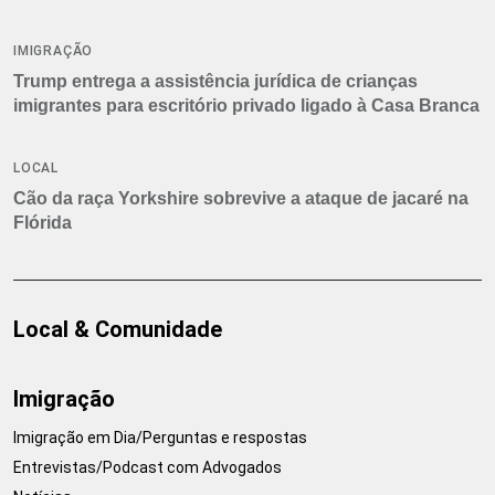
IMIGRAÇÃO
Trump entrega a assistência jurídica de crianças
imigrantes para escritório privado ligado à Casa Branca
LOCAL
Cão da raça Yorkshire sobrevive a ataque de jacaré na
Flórida
Local & Comunidade
Imigração
Imigração em Dia/Perguntas e respostas
Entrevistas/Podcast com Advogados