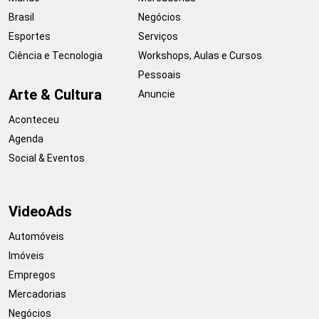
Brasil
Negócios
Esportes
Serviços
Ciência e Tecnologia
Workshops, Aulas e Cursos
Pessoais
Arte & Cultura
Anuncie
Aconteceu
Agenda
Social & Eventos
VideoAds
Automóveis
Imóveis
Empregos
Mercadorias
Negócios