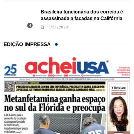
Brasileira funcionária dos correios é
assassinada a facadas na Califórnia
16/01/2023
EDIÇÃO IMPRESSA