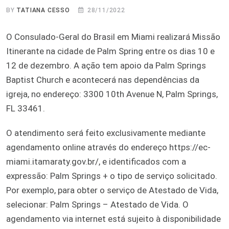
BY
TATIANA CESSO
28/11/2022
O Consulado-Geral do Brasil em Miami realizará Missão
Itinerante na cidade de Palm Spring entre os dias 10 e
12 de dezembro. A ação tem apoio da Palm Springs
Baptist Church e acontecerá nas dependências da
igreja, no endereço: 3300 10th Avenue N, Palm Springs,
FL 33461.
O atendimento será feito exclusivamente mediante
agendamento online através do endereço https://ec-
miami.itamaraty.gov.br/, e identificados com a
expressão: Palm Springs + o tipo de serviço solicitado.
Por exemplo, para obter o serviço de Atestado de Vida,
selecionar: Palm Springs – Atestado de Vida. O
agendamento via internet está sujeito à disponibilidade