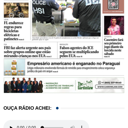
OUÇA RÁDIO ACHEI: