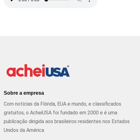
Sobre a empresa
Com notícias da Flórida, EUA e mundo, e classificados
gratuitos, o AcheiUSA foi fundado em 2000 e é uma
publicação dirigida aos brasileiros residentes nos Estados
Unidos da América