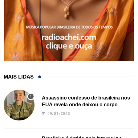
MAIS LIDAS
Assassino confesso de brasileira nos
EUA revela onde deixou o corpo
09/01/2023