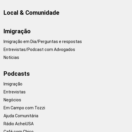
Local & Comunidade
Imigração
Imigração em Dia/Perguntas e respostas
Entrevistas/Podcast com Advogados
Notícias
Podcasts
Imigração
Entrevistas
Negócios
Em Campo com Tozzi
Ajuda Comunitária
Rádio AcheiUSA
Café com Chico