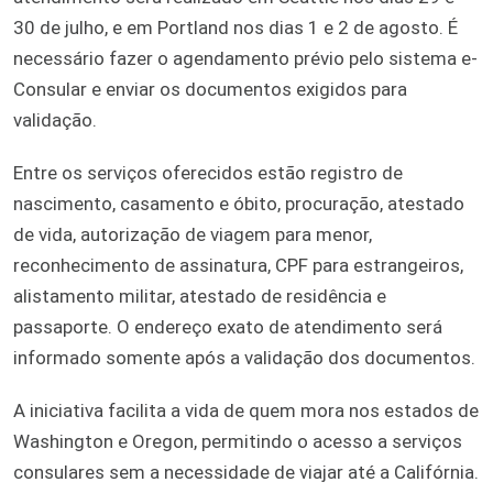
30 de julho, e em Portland nos dias 1 e 2 de agosto. É
necessário fazer o agendamento prévio pelo sistema e-
Consular e enviar os documentos exigidos para
validação.
Entre os serviços oferecidos estão registro de
nascimento, casamento e óbito, procuração, atestado
de vida, autorização de viagem para menor,
reconhecimento de assinatura, CPF para estrangeiros,
alistamento militar, atestado de residência e
passaporte. O endereço exato de atendimento será
informado somente após a validação dos documentos.
A iniciativa facilita a vida de quem mora nos estados de
Washington e Oregon, permitindo o acesso a serviços
consulares sem a necessidade de viajar até a Califórnia.