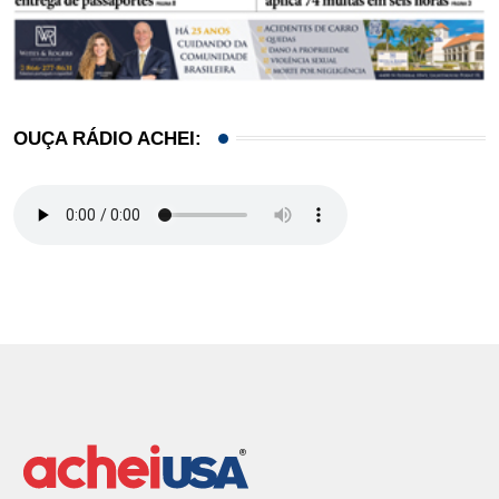
OUÇA RÁDIO ACHEI: