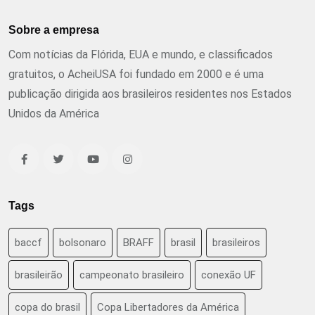
Sobre a empresa
Com notícias da Flórida, EUA e mundo, e classificados
gratuitos, o AcheiUSA foi fundado em 2000 e é uma
publicação dirigida aos brasileiros residentes nos Estados
Unidos da América
Tags
baccf
bolsonaro
BRAFF
brasil
brasileiros
brasileirão
campeonato brasileiro
conexão UF
copa do brasil
Copa Libertadores da América