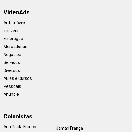
VideoAds
Automóveis
Imóveis
Empregos
Mercadorias
Negócios
Serviços
Diversos
Aulas e Cursos
Pessoais
Anuncie
Colunistas
Ana Paula Franco
Jamari França