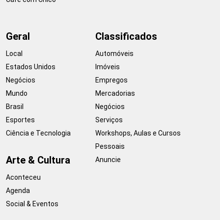
Geral
Classificados
Local
Automóveis
Estados Unidos
Imóveis
Negócios
Empregos
Mundo
Mercadorias
Brasil
Negócios
Esportes
Serviços
Ciência e Tecnologia
Workshops, Aulas e Cursos
Pessoais
Arte & Cultura
Anuncie
Aconteceu
Agenda
Social & Eventos