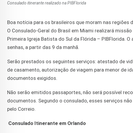
Consulado itinerante realizado na PIBFlorida
Boa notícia para os brasileiros que moram nas regiões
O Consulado-Geral do Brasil em Miami realizará missão
Primeira Igreja Batista do Sul da Flórida – PIBFlorida.
senhas, a partir das 9 da manhã.
Serão prestados os seguintes serviços: atestado de vida
de casamento, autorização de viagem para menor de idad
documentos exigidos.
Não serão emitidos passaportes, não será possível recol
documentos. Segundo o consulado, esses serviços não 
pelo Correio.
Consulado Itinerante em Orlando