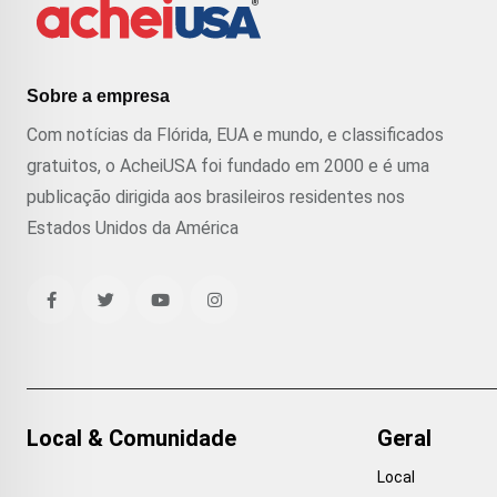
Sobre a empresa
Com notícias da Flórida, EUA e mundo, e classificados
gratuitos, o AcheiUSA foi fundado em 2000 e é uma
publicação dirigida aos brasileiros residentes nos
Estados Unidos da América
Local & Comunidade
Geral
Local