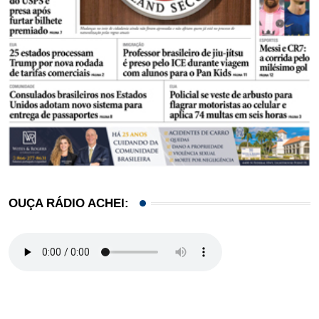
OUÇA RÁDIO ACHEI: