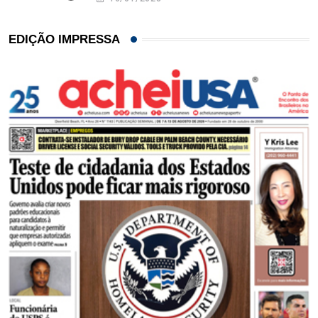
EDIÇÃO IMPRESSA