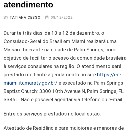
atendimento
BY
TATIANA CESSO
08/12/2022
Durante três dias, de 10 a 12 de dezembro, o
Consulado-Geral do Brasil em Miami realizará uma
Missão Itinerante na cidade de Palm Springs, com
objetivo de facilitar o acesso da comunidade brasileira
à serviços consulares na região. O atendimento será
prestado mediante agendamento no site
https://ec-
miami.itamaraty.gov.br/
e executado na Palm Springs
Baptist Church: 3300 10th Avenue N, Palm Springs, FL
33461. Não é possível agendar via telefone ou e-mail.
Entre os serviços prestados no local estão:
Atestado de Residência para maioiores e menores de