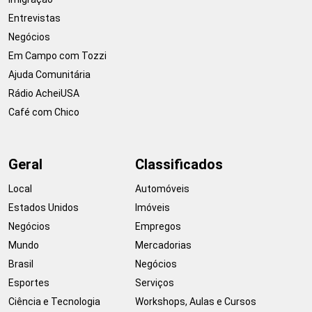
Entrevistas
Negócios
Em Campo com Tozzi
Ajuda Comunitária
Rádio AcheiUSA
Café com Chico
Geral
Classificados
Local
Automóveis
Estados Unidos
Imóveis
Negócios
Empregos
Mundo
Mercadorias
Brasil
Negócios
Esportes
Serviços
Ciência e Tecnologia
Workshops, Aulas e Cursos