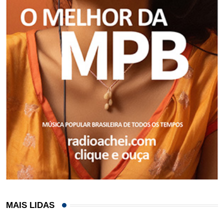
MAIS LIDAS