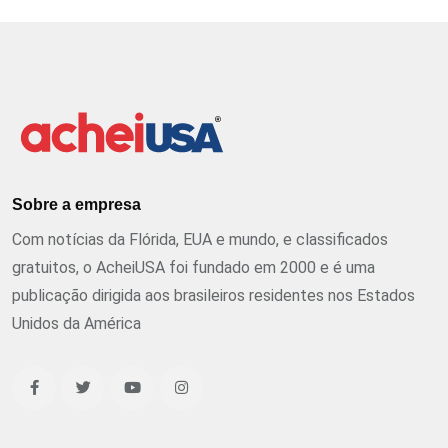
Sobre a empresa
Com notícias da Flórida, EUA e mundo, e classificados
gratuitos, o AcheiUSA foi fundado em 2000 e é uma
publicação dirigida aos brasileiros residentes nos Estados
Unidos da América