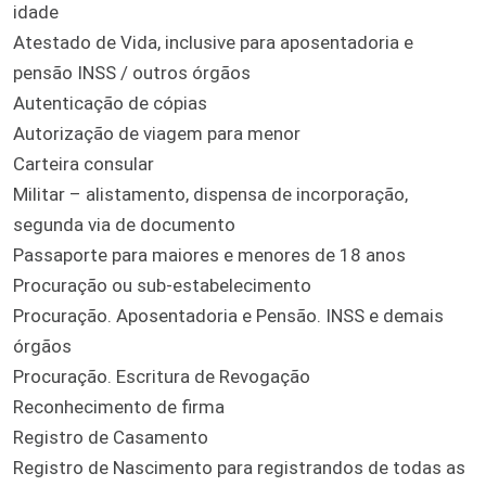
idade
Atestado de Vida, inclusive para aposentadoria e
pensão INSS / outros órgãos
Autenticação de cópias
Autorização de viagem para menor
Carteira consular
Militar – alistamento, dispensa de incorporação,
segunda via de documento
Passaporte para maiores e menores de 18 anos
Procuração ou sub-estabelecimento
Procuração. Aposentadoria e Pensão. INSS e demais
órgãos
Procuração. Escritura de Revogação
Reconhecimento de firma
Registro de Casamento
Registro de Nascimento para registrandos de todas as