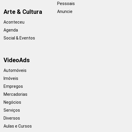
Pessoais
Arte & Cultura
Anuncie
Aconteceu
Agenda
Social & Eventos
VideoAds
Automóveis
Imóveis
Empregos
Mercadorias
Negócios
Serviços
Diversos
Aulas e Cursos