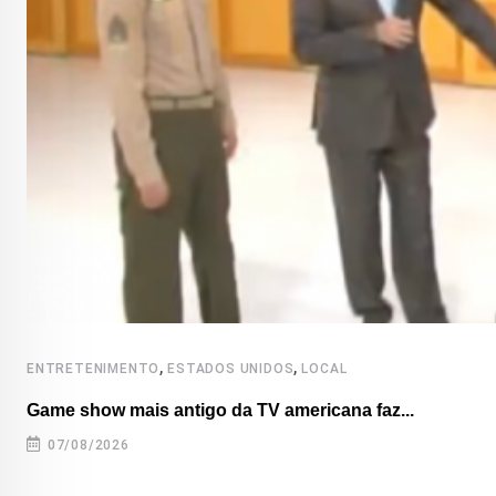
,
,
ENTRETENIMENTO
ESTADOS UNIDOS
LOCAL
Game show mais antigo da TV americana faz...
07/08/2026