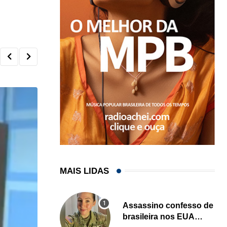
MAIS LIDAS
Assassino confesso de
brasileira nos EUA