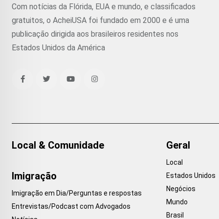
Com notícias da Flórida, EUA e mundo, e classificados
gratuitos, o AcheiUSA foi fundado em 2000 e é uma
publicação dirigida aos brasileiros residentes nos
Estados Unidos da América
Local & Comunidade
Geral
Local
Imigração
Estados Unidos
Negócios
Imigração em Dia/Perguntas e respostas
Mundo
Entrevistas/Podcast com Advogados
Brasil