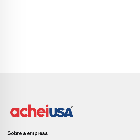
Sobre a empresa