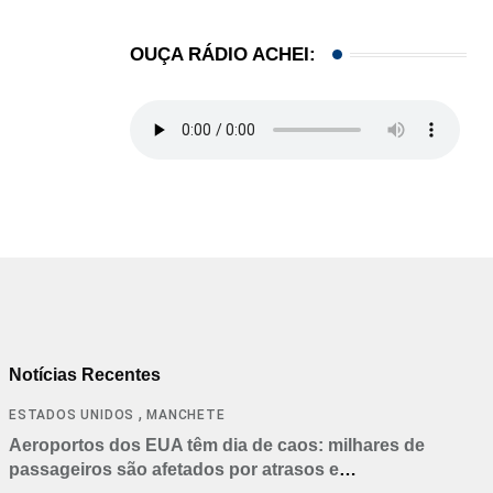
OUÇA RÁDIO ACHEI:
Notícias Recentes
,
ESTADOS UNIDOS
MANCHETE
Aeroportos dos EUA têm dia de caos: milhares de
passageiros são afetados por atrasos e