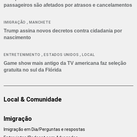
passageiros são afetados por atrasos e cancelamentos
,
IMIGRAÇÃO
MANCHETE
Trump assina novos decretos contra cidadania por
nascimento
,
,
ENTRETENIMENTO
ESTADOS UNIDOS
LOCAL
Game show mais antigo da TV americana faz seleção
gratuita no sul da Flórida
Local & Comunidade
Imigração
Imigração em Dia/Perguntas e respostas