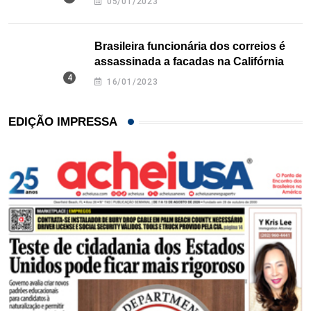
05/01/2023
Brasileira funcionária dos correios é
assassinada a facadas na Califórnia
16/01/2023
EDIÇÃO IMPRESSA