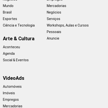
Mundo
Mercadorias
Brasil
Negócios
Esportes
Serviços
Ciência e Tecnologia
Workshops, Aulas e Cursos
Pessoais
Arte & Cultura
Anuncie
Aconteceu
Agenda
Social & Eventos
VideoAds
Automóveis
Imóveis
Empregos
Mercadorias