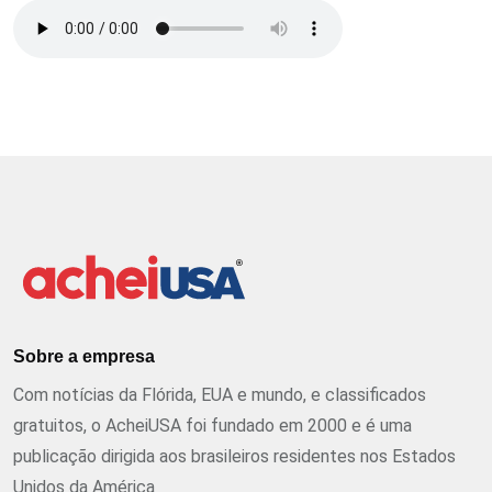
Sobre a empresa
Com notícias da Flórida, EUA e mundo, e classificados
gratuitos, o AcheiUSA foi fundado em 2000 e é uma
publicação dirigida aos brasileiros residentes nos Estados
Unidos da América