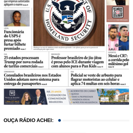
OUÇA RÁDIO ACHEI: