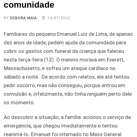
comunidade
BY
DEBORA MAIA
14/07/2022
Familiares do pequeno Emanuel Luiz de Lima, de apenas
dez anos de idade, pedem ajuda da comunidade para
cobrir os gastos com funeral da criança que faleceu
nesta terça-feira (12). O menino morava em Everett,
Massachusetts, e sofreu um ataque cardíaco no
sábado a noite. De acordo com relatos, ele até tentou
pedir socorro, mas não conseguiu, porque entrou em
convulsão e, infelizmente, não tinha ninguém perto dele
no momento.
Ao descobrir a situação, a família acionou o serviço de
emergência, que chegou imediatamente e tentou
reanimá-lo. Emanuel foi internado no Mass General