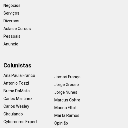
Negócios
Serviços
Diversos
Aulas e Cursos
Pessoais
Anuncie
Colunistas
Ana Paula Franco
Jamari França
Antonio Tozzi
Jorge Grosso
Breno DaMata
Jorge Nunes
Carlos Martinez
Marcus Coltro
Carlos Wesley
Marina Elliot
Circulando
Marta Ramos
Cybercrime Expert
Opinião