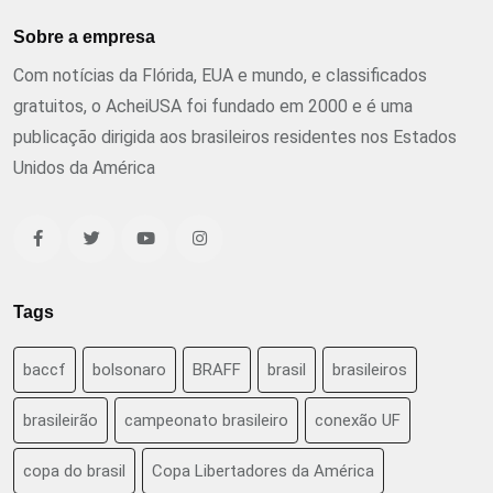
Sobre a empresa
Com notícias da Flórida, EUA e mundo, e classificados
gratuitos, o AcheiUSA foi fundado em 2000 e é uma
publicação dirigida aos brasileiros residentes nos Estados
Unidos da América
Tags
baccf
bolsonaro
BRAFF
brasil
brasileiros
brasileirão
campeonato brasileiro
conexão UF
copa do brasil
Copa Libertadores da América