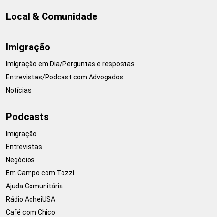
Local & Comunidade
Imigração
Imigração em Dia/Perguntas e respostas
Entrevistas/Podcast com Advogados
Notícias
Podcasts
Imigração
Entrevistas
Negócios
Em Campo com Tozzi
Ajuda Comunitária
Rádio AcheiUSA
Café com Chico