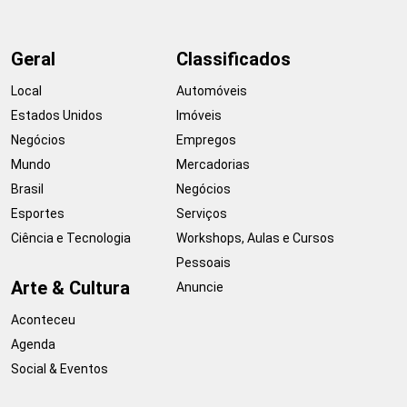
Geral
Classificados
Local
Automóveis
Estados Unidos
Imóveis
Negócios
Empregos
Mundo
Mercadorias
Brasil
Negócios
Esportes
Serviços
Ciência e Tecnologia
Workshops, Aulas e Cursos
Pessoais
Arte & Cultura
Anuncie
Aconteceu
Agenda
Social & Eventos