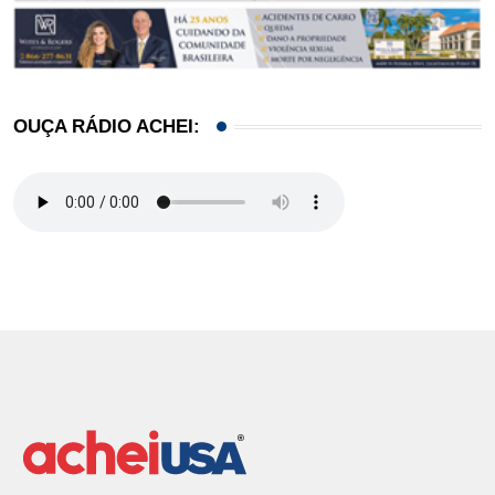
OUÇA RÁDIO ACHEI: