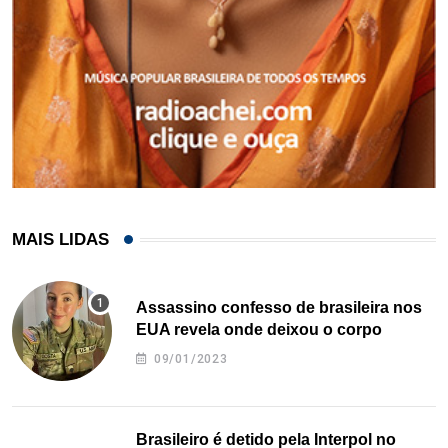
MAIS LIDAS
Assassino confesso de brasileira nos
EUA revela onde deixou o corpo
09/01/2023
Brasileiro é detido pela Interpol no