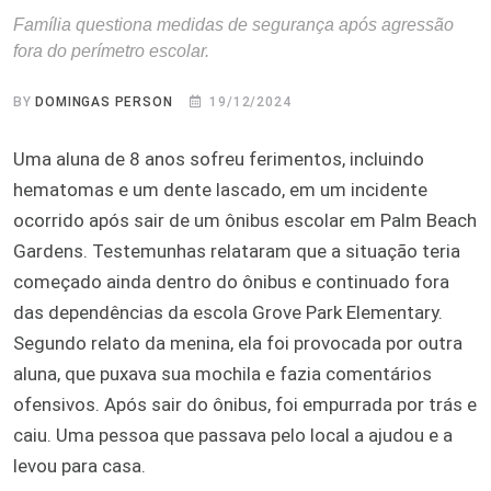
Família questiona medidas de segurança após agressão
fora do perímetro escolar.
BY
DOMINGAS PERSON
19/12/2024
Uma aluna de 8 anos sofreu ferimentos, incluindo
hematomas e um dente lascado, em um incidente
ocorrido após sair de um ônibus escolar em Palm Beach
Gardens. Testemunhas relataram que a situação teria
começado ainda dentro do ônibus e continuado fora
das dependências da escola Grove Park Elementary.
Segundo relato da menina, ela foi provocada por outra
aluna, que puxava sua mochila e fazia comentários
ofensivos. Após sair do ônibus, foi empurrada por trás e
caiu. Uma pessoa que passava pelo local a ajudou e a
levou para casa.