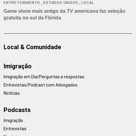
,
,
ENTRETENIMENTO
ESTADOS UNIDOS
LOCAL
Game show mais antigo da TV americana faz seleção
gratuita no sul da Flórida
Local & Comunidade
Imigração
Imigração em Dia/Perguntas e respostas
Entrevistas/Podcast com Advogados
Notícias
Podcasts
Imigração
Entrevistas