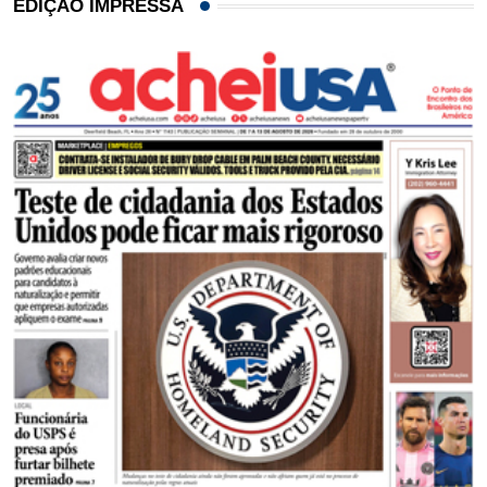
EDIÇÃO IMPRESSA