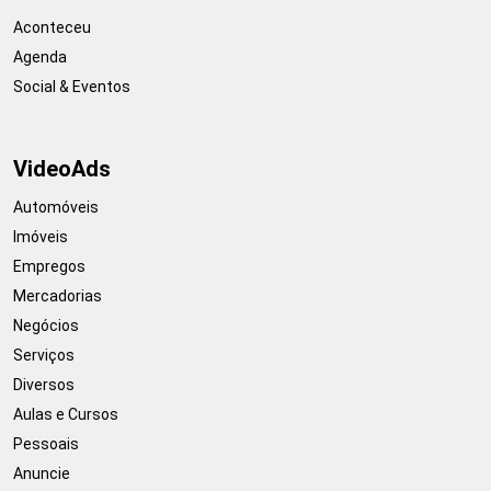
Aconteceu
Agenda
Social & Eventos
VideoAds
Automóveis
Imóveis
Empregos
Mercadorias
Negócios
Serviços
Diversos
Aulas e Cursos
Pessoais
Anuncie