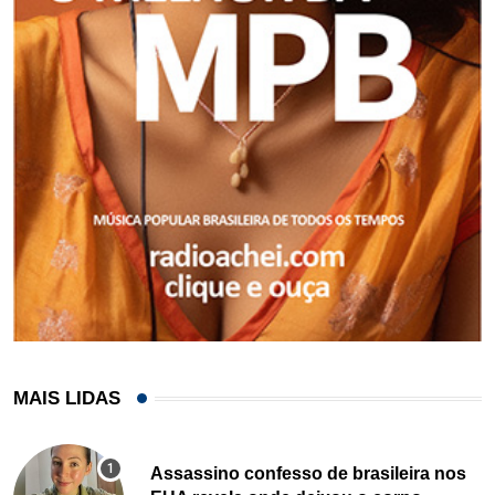
MAIS LIDAS
Assassino confesso de brasileira nos