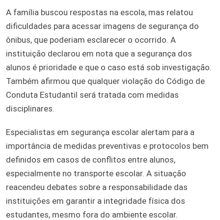
A família buscou respostas na escola, mas relatou
dificuldades para acessar imagens de segurança do
ônibus, que poderiam esclarecer o ocorrido. A
instituição declarou em nota que a segurança dos
alunos é prioridade e que o caso está sob investigação.
Também afirmou que qualquer violação do Código de
Conduta Estudantil será tratada com medidas
disciplinares.
Especialistas em segurança escolar alertam para a
importância de medidas preventivas e protocolos bem
definidos em casos de conflitos entre alunos,
especialmente no transporte escolar. A situação
reacendeu debates sobre a responsabilidade das
instituições em garantir a integridade física dos
estudantes, mesmo fora do ambiente escolar.