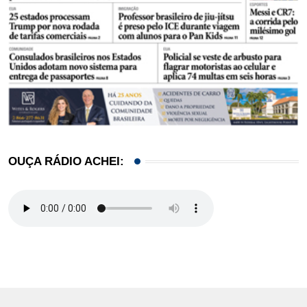
OUÇA RÁDIO ACHEI: