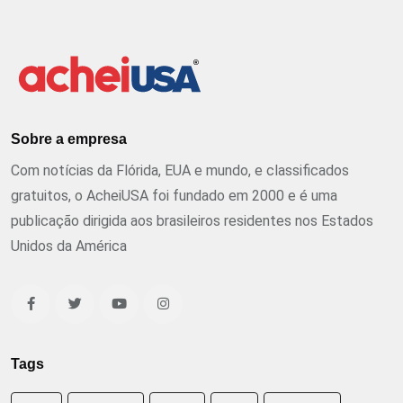
Sobre a empresa
Com notícias da Flórida, EUA e mundo, e classificados
gratuitos, o AcheiUSA foi fundado em 2000 e é uma
publicação dirigida aos brasileiros residentes nos Estados
Unidos da América
Tags