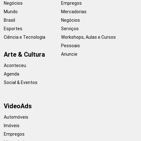
Negócios
Empregos
Mundo
Mercadorias
Brasil
Negócios
Esportes
Serviços
Ciência e Tecnologia
Workshops, Aulas e Cursos
Pessoais
Arte & Cultura
Anuncie
Aconteceu
Agenda
Social & Eventos
VideoAds
Automóveis
Imóveis
Empregos