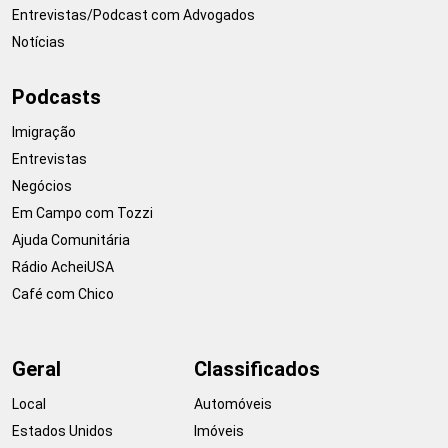
Entrevistas/Podcast com Advogados
Notícias
Podcasts
Imigração
Entrevistas
Negócios
Em Campo com Tozzi
Ajuda Comunitária
Rádio AcheiUSA
Café com Chico
Geral
Classificados
Local
Automóveis
Estados Unidos
Imóveis