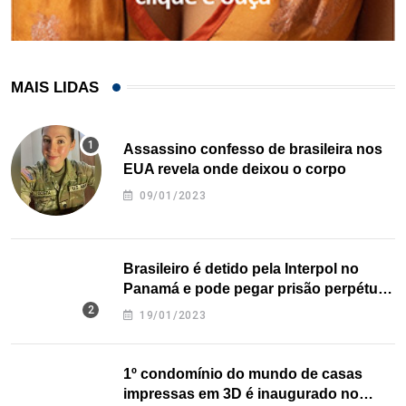
MAIS LIDAS
Assassino confesso de brasileira nos
EUA revela onde deixou o corpo
09/01/2023
Brasileiro é detido pela Interpol no
Panamá e pode pegar prisão perpétua
nos EUA
19/01/2023
1º condomínio do mundo de casas
impressas em 3D é inaugurado no