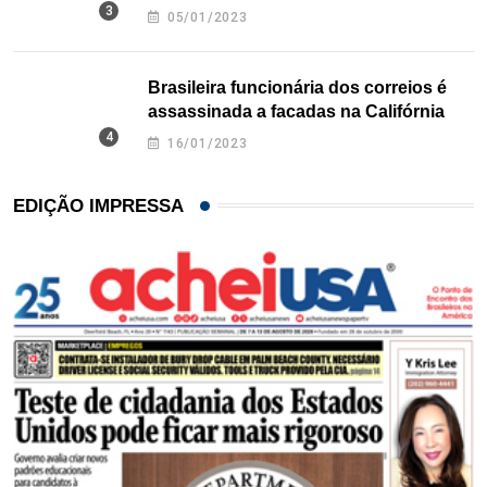
Texas
05/01/2023
Brasileira funcionária dos correios é
assassinada a facadas na Califórnia
16/01/2023
EDIÇÃO IMPRESSA