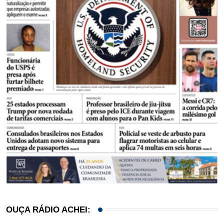
OUÇA RÁDIO ACHEI: