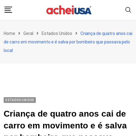
Skip
to
content
Home
Geral
Estados Unidos
Criança de quatro anos cai
de carro em movimento e é salva por bombeiro que passava pelo
local
ESTADOS UNIDOS
Criança de quatro anos cai de
carro em movimento e é salva