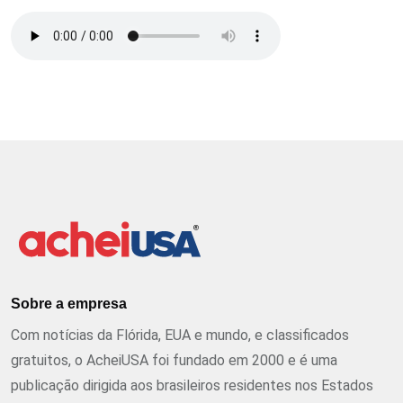
Sobre a empresa
Com notícias da Flórida, EUA e mundo, e classificados
gratuitos, o AcheiUSA foi fundado em 2000 e é uma
publicação dirigida aos brasileiros residentes nos Estados