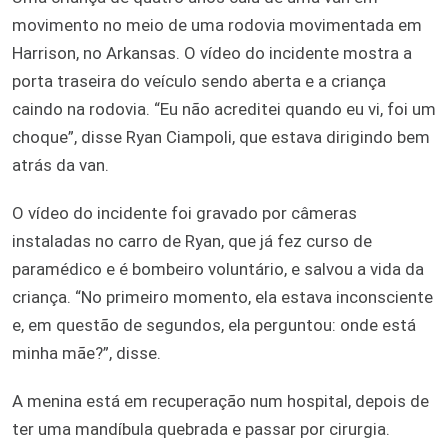
movimento no meio de uma rodovia movimentada em
Harrison, no Arkansas. O vídeo do incidente mostra a
porta traseira do veículo sendo aberta e a criança
caindo na rodovia. “Eu não acreditei quando eu vi, foi um
choque”, disse Ryan Ciampoli, que estava dirigindo bem
atrás da van.
O vídeo do incidente foi gravado por câmeras
instaladas no carro de Ryan, que já fez curso de
paramédico e é bombeiro voluntário, e salvou a vida da
criança. “No primeiro momento, ela estava inconsciente
e, em questão de segundos, ela perguntou: onde está
minha mãe?”, disse.
A menina está em recuperação num hospital, depois de
ter uma mandíbula quebrada e passar por cirurgia.