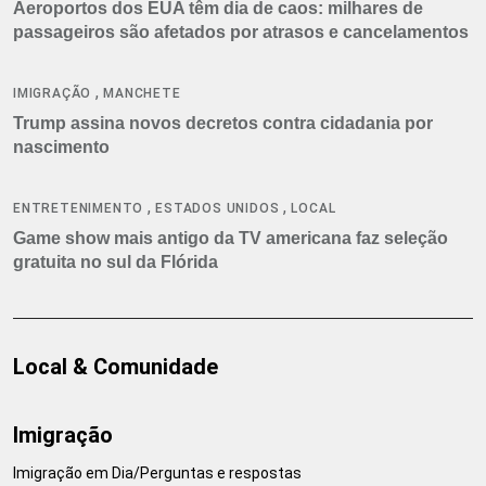
Aeroportos dos EUA têm dia de caos: milhares de
passageiros são afetados por atrasos e cancelamentos
,
IMIGRAÇÃO
MANCHETE
Trump assina novos decretos contra cidadania por
nascimento
,
,
ENTRETENIMENTO
ESTADOS UNIDOS
LOCAL
Game show mais antigo da TV americana faz seleção
gratuita no sul da Flórida
Local & Comunidade
Imigração
Imigração em Dia/Perguntas e respostas