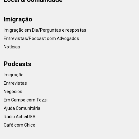
Imigração
Imigração em Dia/Perguntas e respostas
Entrevistas/Podcast com Advogados
Notícias
Podcasts
Imigração
Entrevistas
Negócios
Em Campo com Tozzi
Ajuda Comunitária
Rádio AcheiUSA
Café com Chico