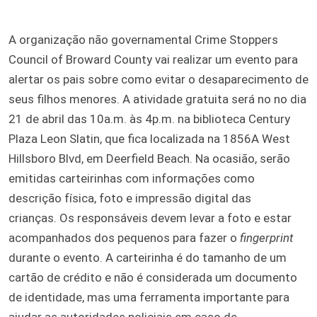
A organização não governamental Crime Stoppers
Council of Broward County vai realizar um evento para
alertar os pais sobre como evitar o desaparecimento de
seus filhos menores. A atividade gratuita será no no dia
21 de abril das 10a.m. às 4p.m. na biblioteca Century
Plaza Leon Slatin, que fica localizada na 1856A West
Hillsboro Blvd, em Deerfield Beach. Na ocasião, serão
emitidas carteirinhas com informações como
descrição física, foto e impressão digital das
crianças. Os responsáveis devem levar a foto e estar
acompanhados dos pequenos para fazer o
fingerprint
durante o evento. A carteirinha é do tamanho de um
cartão de crédito e não é considerada um documento
de identidade, mas uma ferramenta importante para