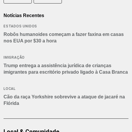
Notícias Recentes
ESTADOS UNIDOS
Robôs humanoides começam a fazer faxina em casas
nos EUA por $30 a hora
IMIGRAÇÃO
Trump entrega a assistência jurídica de crianças
imigrantes para escritório privado ligado à Casa Branca
LOCAL
Cão da raça Yorkshire sobrevive a ataque de jacaré na
Flórida
Local & Comunidade