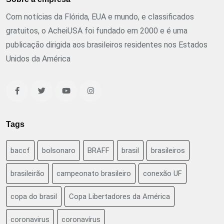
Com notícias da Flórida, EUA e mundo, e classificados
gratuitos, o AcheiUSA foi fundado em 2000 e é uma
publicação dirigida aos brasileiros residentes nos Estados
Unidos da América
Tags
baccf
bolsonaro
BRAFF
brasil
brasileiros
brasileirão
campeonato brasileiro
conexão UF
copa do brasil
Copa Libertadores da América
coronavirus
coronavírus