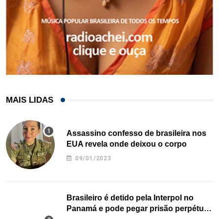
MAIS LIDAS
Assassino confesso de brasileira nos
EUA revela onde deixou o corpo
09/01/2023
Brasileiro é detido pela Interpol no
Panamá e pode pegar prisão perpétua