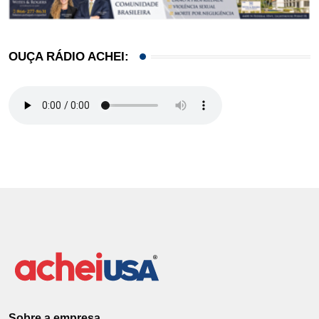
OUÇA RÁDIO ACHEI:
Sobre a empresa