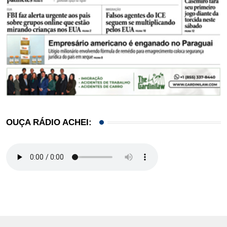
OUÇA RÁDIO ACHEI: