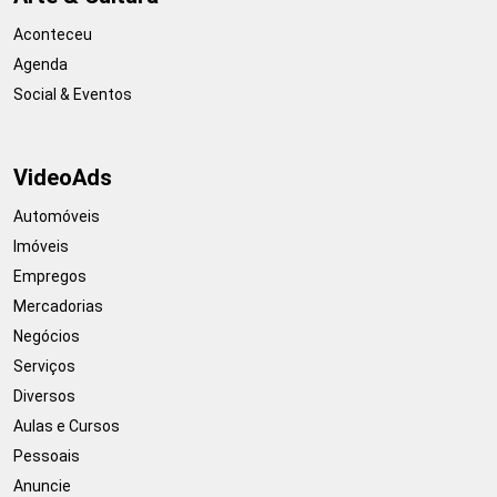
Aconteceu
Agenda
Social & Eventos
VideoAds
Automóveis
Imóveis
Empregos
Mercadorias
Negócios
Serviços
Diversos
Aulas e Cursos
Pessoais
Anuncie