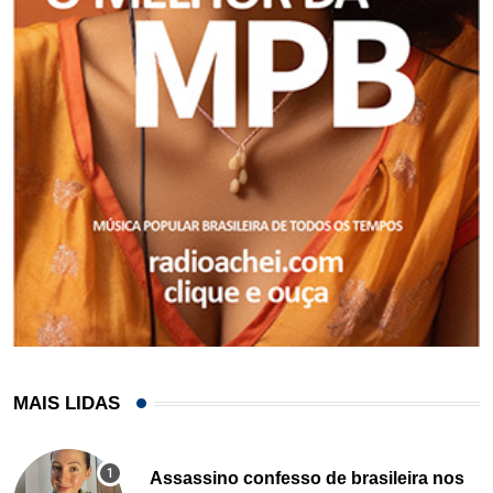
MAIS LIDAS
Assassino confesso de brasileira nos