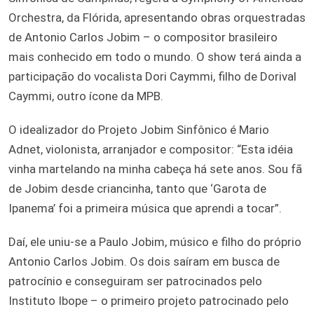
Orchestra, da Flórida, apresentando obras orquestradas
de Antonio Carlos Jobim – o compositor brasileiro
mais conhecido em todo o mundo. O show terá ainda a
participação do vocalista Dori Caymmi, filho de Dorival
Caymmi, outro ícone da MPB.
O idealizador do Projeto Jobim Sinfônico é Mario
Adnet, violonista, arranjador e compositor: “Esta idéia
vinha martelando na minha cabeça há sete anos. Sou fã
de Jobim desde criancinha, tanto que ‘Garota de
Ipanema’ foi a primeira música que aprendi a tocar”.
Daí, ele uniu-se a Paulo Jobim, músico e filho do próprio
Antonio Carlos Jobim. Os dois saíram em busca de
patrocínio e conseguiram ser patrocinados pelo
Instituto Ibope – o primeiro projeto patrocinado pelo