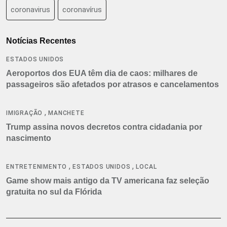
coronavirus
coronavírus
Notícias Recentes
ESTADOS UNIDOS
Aeroportos dos EUA têm dia de caos: milhares de
passageiros são afetados por atrasos e cancelamentos
,
IMIGRAÇÃO
MANCHETE
Trump assina novos decretos contra cidadania por
nascimento
,
,
ENTRETENIMENTO
ESTADOS UNIDOS
LOCAL
Game show mais antigo da TV americana faz seleção
gratuita no sul da Flórida