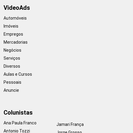
VideoAds
Automóveis
Imóveis
Empregos
Mercadorias
Negócios
Serviços
Diversos
Aulas e Cursos
Pessoais
Anuncie
Colunistas
Ana Paula Franco
Jamari França
Antonio Tozzi
Jorge Grosso