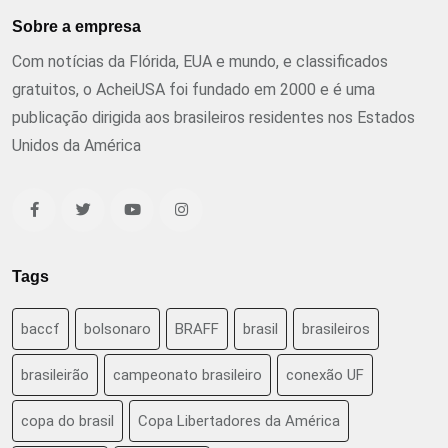
Sobre a empresa
Com notícias da Flórida, EUA e mundo, e classificados
gratuitos, o AcheiUSA foi fundado em 2000 e é uma
publicação dirigida aos brasileiros residentes nos Estados
Unidos da América
Tags
baccf
bolsonaro
BRAFF
brasil
brasileiros
brasileirão
campeonato brasileiro
conexão UF
copa do brasil
Copa Libertadores da América