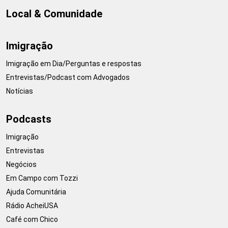
Local & Comunidade
Imigração
Imigração em Dia/Perguntas e respostas
Entrevistas/Podcast com Advogados
Notícias
Podcasts
Imigração
Entrevistas
Negócios
Em Campo com Tozzi
Ajuda Comunitária
Rádio AcheiUSA
Café com Chico