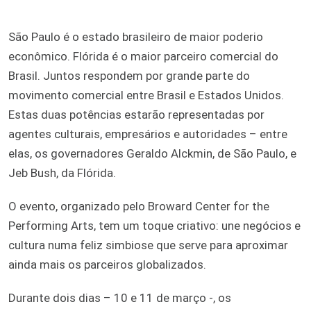
São Paulo é o estado brasileiro de maior poderio
econômico. Flórida é o maior parceiro comercial do
Brasil. Juntos respondem por grande parte do
movimento comercial entre Brasil e Estados Unidos.
Estas duas potências estarão representadas por
agentes culturais, empresários e autoridades – entre
elas, os governadores Geraldo Alckmin, de São Paulo, e
Jeb Bush, da Flórida.
O evento, organizado pelo Broward Center for the
Performing Arts, tem um toque criativo: une negócios e
cultura numa feliz simbiose que serve para aproximar
ainda mais os parceiros globalizados.
Durante dois dias – 10 e 11 de março -, os