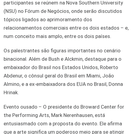
participantes se reúnem na Nova Southern University
(NSU) no Fórum de Negócios, onde serão discutidos
tópicos ligados ao aprimoramento dos
relacionamentos comerciais entre os dois estados – e,
num conceito mais amplo, entre os dois países.
Os palestrantes são figuras importantes no cenário
binacional. Além de Bush e Alckmin, destaque para o
embaixador do Brasil nos Estados Unidos, Roberto
Abdenur, o cônsul geral do Brasil em Miami, João
Almino, e a ex-embaixadora dos EUA no Brasil, Donna
Hrinak.
Evento ousado – O presidente do Broward Center for
the Performing Arts, Mark Nerenhausen, está
entusiasmado com a proposta do evento. Ele afirma
que a arte significa um poderoso meio para se atingir