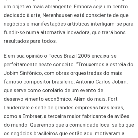
um objetivo mais abrangente. Embora seja um centro
dedicado à arte, Nerenhausen está consciente de que
negócios e manifestações artísticas interligam-se para
fundir-se numa alternativa inovadora, que trará bons
resultados para todos.
E em sua opinião o Focus Brazil 2005 encaixa-se
perfeitamente neste conceito. “Trouxemos a estréia do
Jobim Sinfônico, com obras orquestradas do mais
famoso compositor brasileiro, Antonio Carlos Jobim,
que serve como corolário de um evento de
desenvolvimento econômico. Além do mais, Fort
Lauderdale é sede de grandes empresas brasileiras,
como a Embraer, a terceira maior fabricante de aviões
do mundo. Queremos que a comunidade local saiba que
os negócios brasileiros que estão aqui motivaram a