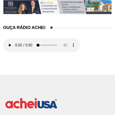
OUÇA RÁDIO ACHEI: