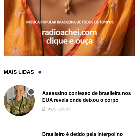
MAIS LIDAS
Assassino confesso de brasileira nos
EUA revela onde deixou o corpo
09/01/2023
Brasileiro é detido pela Interpol no