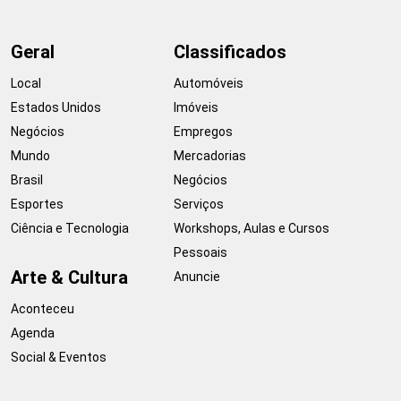
Geral
Classificados
Local
Automóveis
Estados Unidos
Imóveis
Negócios
Empregos
Mundo
Mercadorias
Brasil
Negócios
Esportes
Serviços
Ciência e Tecnologia
Workshops, Aulas e Cursos
Pessoais
Arte & Cultura
Anuncie
Aconteceu
Agenda
Social & Eventos