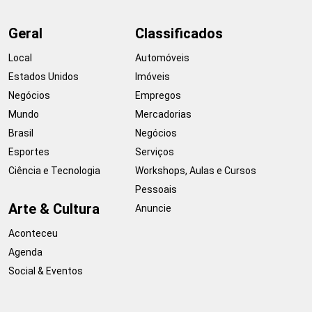
Geral
Classificados
Local
Automóveis
Estados Unidos
Imóveis
Negócios
Empregos
Mundo
Mercadorias
Brasil
Negócios
Esportes
Serviços
Ciência e Tecnologia
Workshops, Aulas e Cursos
Pessoais
Arte & Cultura
Anuncie
Aconteceu
Agenda
Social & Eventos