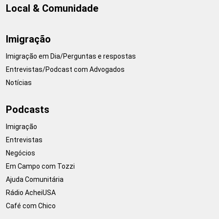
Local & Comunidade
Imigração
Imigração em Dia/Perguntas e respostas
Entrevistas/Podcast com Advogados
Notícias
Podcasts
Imigração
Entrevistas
Negócios
Em Campo com Tozzi
Ajuda Comunitária
Rádio AcheiUSA
Café com Chico