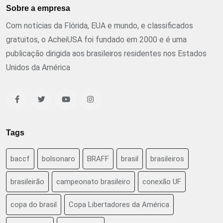
Sobre a empresa
Com notícias da Flórida, EUA e mundo, e classificados
gratuitos, o AcheiUSA foi fundado em 2000 e é uma
publicação dirigida aos brasileiros residentes nos Estados
Unidos da América
Tags
baccf
bolsonaro
BRAFF
brasil
brasileiros
brasileirão
campeonato brasileiro
conexão UF
copa do brasil
Copa Libertadores da América