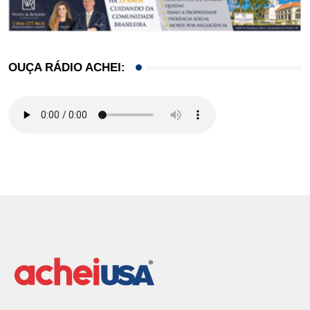
OUÇA RÁDIO ACHEI: