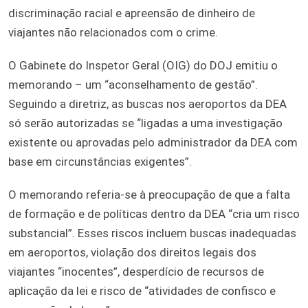
discriminação racial e apreensão de dinheiro de
viajantes não relacionados com o crime.
O Gabinete do Inspetor Geral (OIG) do DOJ emitiu o
memorando – um “aconselhamento de gestão”.
Seguindo a diretriz, as buscas nos aeroportos da DEA
só serão autorizadas se “ligadas a uma investigação
existente ou aprovadas pelo administrador da DEA com
base em circunstâncias exigentes”.
O memorando referia-se à preocupação de que a falta
de formação e de políticas dentro da DEA “cria um risco
substancial”. Esses riscos incluem buscas inadequadas
em aeroportos, violação dos direitos legais dos
viajantes “inocentes”, desperdício de recursos de
aplicação da lei e risco de “atividades de confisco e