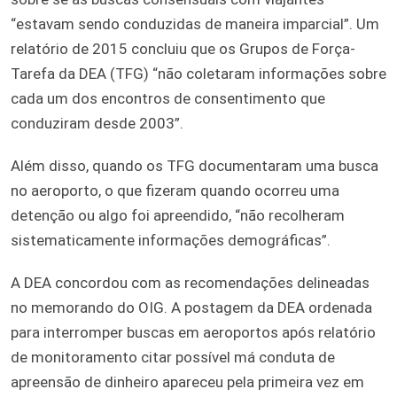
“estavam sendo conduzidas de maneira imparcial”. Um
relatório de 2015 concluiu que os Grupos de Força-
Tarefa da DEA (TFG) “não coletaram informações sobre
cada um dos encontros de consentimento que
conduziram desde 2003”.
Além disso, quando os TFG documentaram uma busca
no aeroporto, o que fizeram quando ocorreu uma
detenção ou algo foi apreendido, “não recolheram
sistematicamente informações demográficas”.
A DEA concordou com as recomendações delineadas
no memorando do OIG. A postagem da DEA ordenada
para interromper buscas em aeroportos após relatório
de monitoramento citar possível má conduta de
apreensão de dinheiro apareceu pela primeira vez em