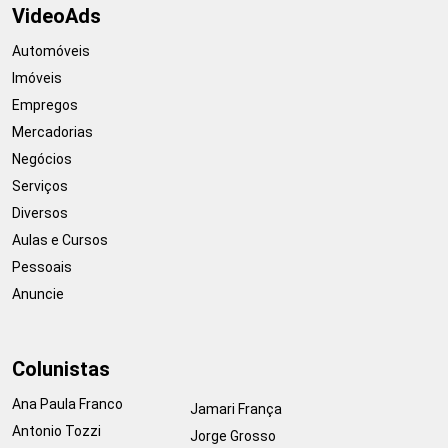
VideoAds
Automóveis
Imóveis
Empregos
Mercadorias
Negócios
Serviços
Diversos
Aulas e Cursos
Pessoais
Anuncie
Colunistas
Ana Paula Franco
Jamari França
Antonio Tozzi
Jorge Grosso