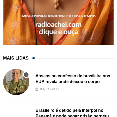
MAIS LIDAS
Assassino confesso de brasileira nos
EUA revela onde deixou o corpo
09/01/2023
Brasileiro é detido pela Interpol no
Panamá e pode pegar prisão perpétua