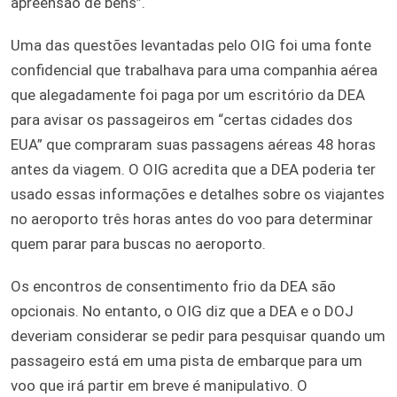
apreensão de bens”.
Uma das questões levantadas pelo OIG foi uma fonte
confidencial que trabalhava para uma companhia aérea
que alegadamente foi paga por um escritório da DEA
para avisar os passageiros em “certas cidades dos
EUA” que compraram suas passagens aéreas 48 horas
antes da viagem. O OIG acredita que a DEA poderia ter
usado essas informações e detalhes sobre os viajantes
no aeroporto três horas antes do voo para determinar
quem parar para buscas no aeroporto.
Os encontros de consentimento frio da DEA são
opcionais. No entanto, o OIG diz que a DEA e o DOJ
deveriam considerar se pedir para pesquisar quando um
passageiro está em uma pista de embarque para um
voo que irá partir em breve é ​​manipulativo. O