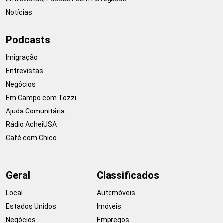
Notícias
Podcasts
Imigração
Entrevistas
Negócios
Em Campo com Tozzi
Ajuda Comunitária
Rádio AcheiUSA
Café com Chico
Geral
Classificados
Local
Automóveis
Estados Unidos
Imóveis
Negócios
Empregos