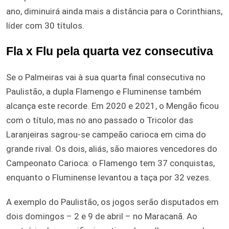
ano, diminuirá ainda mais a distância para o Corinthians,
líder com 30 títulos.
Fla x Flu pela quarta vez consecutiva
Se o Palmeiras vai à sua quarta final consecutiva no
Paulistão, a dupla Flamengo e Fluminense também
alcança este recorde. Em 2020 e 2021, o Mengão ficou
com o título, mas no ano passado o Tricolor das
Laranjeiras sagrou-se campeão carioca em cima do
grande rival. Os dois, aliás, são maiores vencedores do
Campeonato Carioca: o Flamengo tem 37 conquistas,
enquanto o Fluminense levantou a taça por 32 vezes.
A exemplo do Paulistão, os jogos serão disputados em
dois domingos – 2 e 9 de abril – no Maracanã. Ao