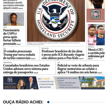
OUÇA RÁDIO ACHEI: