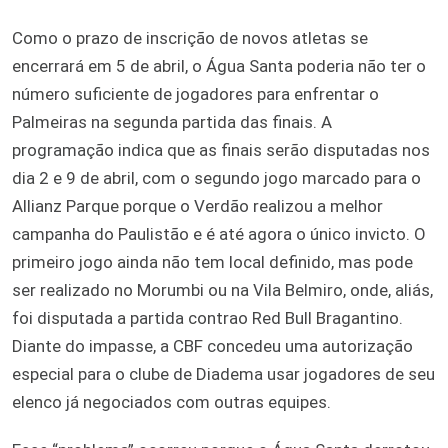
Como o prazo de inscrição de novos atletas se
encerrará em 5 de abril, o Água Santa poderia não ter o
número suficiente de jogadores para enfrentar o
Palmeiras na segunda partida das finais. A
programação indica que as finais serão disputadas nos
dia 2 e 9 de abril, com o segundo jogo marcado para o
Allianz Parque porque o Verdão realizou a melhor
campanha do Paulistão e é até agora o único invicto. O
primeiro jogo ainda não tem local definido, mas pode
ser realizado no Morumbi ou na Vila Belmiro, onde, aliás,
foi disputada a partida contrao Red Bull Bragantino.
Diante do impasse, a CBF concedeu uma autorização
especial para o clube de Diadema usar jogadores de seu
elenco já negociados com outras equipes.