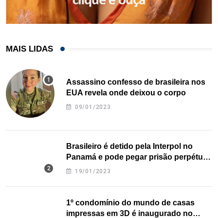
MAIS LIDAS
Assassino confesso de brasileira nos
EUA revela onde deixou o corpo
09/01/2023
Brasileiro é detido pela Interpol no
Panamá e pode pegar prisão perpétua
nos EUA
19/01/2023
1º condomínio do mundo de casas
impressas em 3D é inaugurado no