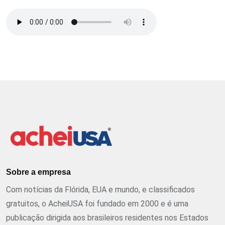
Sobre a empresa
Com notícias da Flórida, EUA e mundo, e classificados
gratuitos, o AcheiUSA foi fundado em 2000 e é uma
publicação dirigida aos brasileiros residentes nos Estados