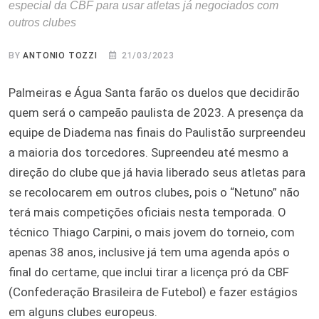
especial da CBF para usar atletas já negociados com
outros clubes
BY
ANTONIO TOZZI
21/03/2023
Palmeiras e Água Santa farão os duelos que decidirão
quem será o campeão paulista de 2023. A presença da
equipe de Diadema nas finais do Paulistão surpreendeu
a maioria dos torcedores. Supreendeu até mesmo a
direção do clube que já havia liberado seus atletas para
se recolocarem em outros clubes, pois o “Netuno” não
terá mais competições oficiais nesta temporada. O
técnico Thiago Carpini, o mais jovem do torneio, com
apenas 38 anos, inclusive já tem uma agenda após o
final do certame, que inclui tirar a licença pró da CBF
(Confederação Brasileira de Futebol) e fazer estágios
em alguns clubes europeus.