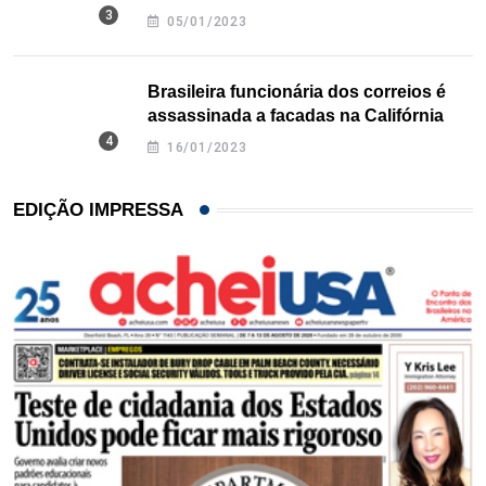
Texas
05/01/2023
Brasileira funcionária dos correios é
assassinada a facadas na Califórnia
16/01/2023
EDIÇÃO IMPRESSA