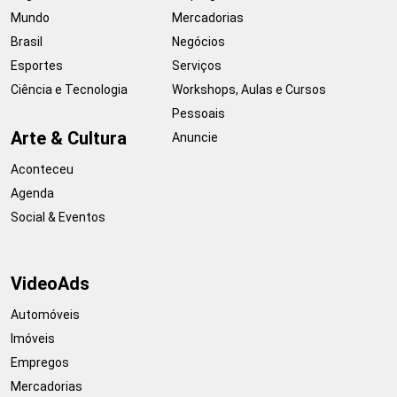
Mundo
Mercadorias
Brasil
Negócios
Esportes
Serviços
Ciência e Tecnologia
Workshops, Aulas e Cursos
Pessoais
Arte & Cultura
Anuncie
Aconteceu
Agenda
Social & Eventos
VideoAds
Automóveis
Imóveis
Empregos
Mercadorias