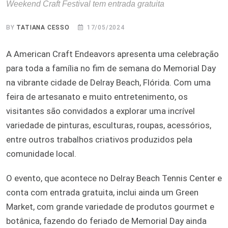
Weekend Craft Festival tem entrada gratuita
BY
TATIANA CESSO
17/05/2024
A American Craft Endeavors apresenta uma celebração
para toda a família no fim de semana do Memorial Day
na vibrante cidade de Delray Beach, Flórida. Com uma
feira de artesanato e muito entretenimento, os
visitantes são convidados a explorar uma incrível
variedade de pinturas, esculturas, roupas, acessórios,
entre outros trabalhos criativos produzidos pela
comunidade local.
O evento, que acontece no Delray Beach Tennis Center e
conta com entrada gratuita, inclui ainda um Green
Market, com grande variedade de produtos gourmet e
botânica, fazendo do feriado de Memorial Day ainda