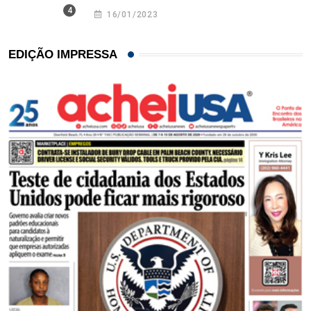
16/01/2023
EDIÇÃO IMPRESSA