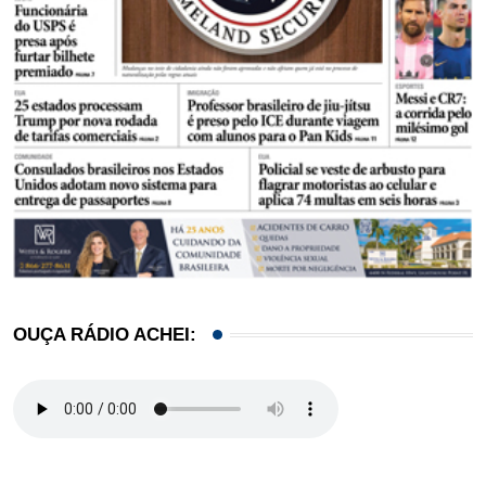
OUÇA RÁDIO ACHEI: