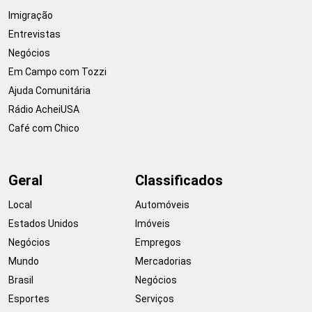
Imigração
Entrevistas
Negócios
Em Campo com Tozzi
Ajuda Comunitária
Rádio AcheiUSA
Café com Chico
Geral
Classificados
Local
Automóveis
Estados Unidos
Imóveis
Negócios
Empregos
Mundo
Mercadorias
Brasil
Negócios
Esportes
Serviços