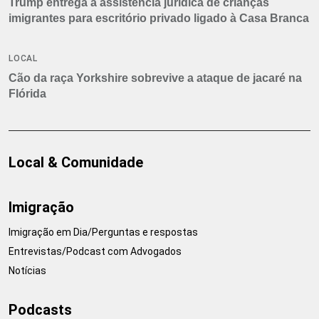
Trump entrega a assistência jurídica de crianças
imigrantes para escritório privado ligado à Casa Branca
LOCAL
Cão da raça Yorkshire sobrevive a ataque de jacaré na
Flórida
Local & Comunidade
Imigração
Imigração em Dia/Perguntas e respostas
Entrevistas/Podcast com Advogados
Notícias
Podcasts