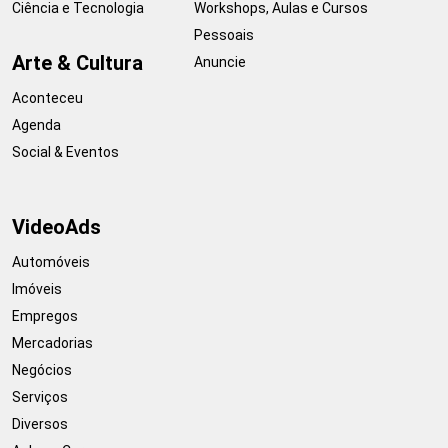
Ciência e Tecnologia
Workshops, Aulas e Cursos
Pessoais
Arte & Cultura
Anuncie
Aconteceu
Agenda
Social & Eventos
VideoAds
Automóveis
Imóveis
Empregos
Mercadorias
Negócios
Serviços
Diversos