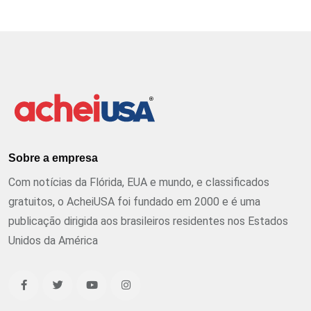
Sobre a empresa
Com notícias da Flórida, EUA e mundo, e classificados
gratuitos, o AcheiUSA foi fundado em 2000 e é uma
publicação dirigida aos brasileiros residentes nos Estados
Unidos da América