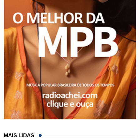
MAIS LIDAS