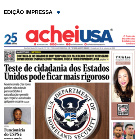
EDIÇÃO IMPRESSA