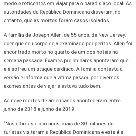
medo e reticentes em viajar para o paradisíaco local. As
autoridades da República Dominicana disseram, no
entanto, que as mortes foram casos isolados.
A família de Joseph Allen, de 55 anos, de New Jersey,
quer que seu corpo seja examinado por peritos. Allen foi
encontrado morto no quarto de um dos hotéis na
semana passada. Exames preliminares apontaram que
ele sofreu um ataque cardíaco. A família contesta a
versão e informa que a vítima passou por diversos
exames antes de viajar e estava tudo bem.
As nove mortes de americanos aconteceram entre
junho de 2018 e junho de 2019.
“Nos últimos cinco anos, mais de 30 milhões de
turistas visitaram a República Dominicana e esta é a