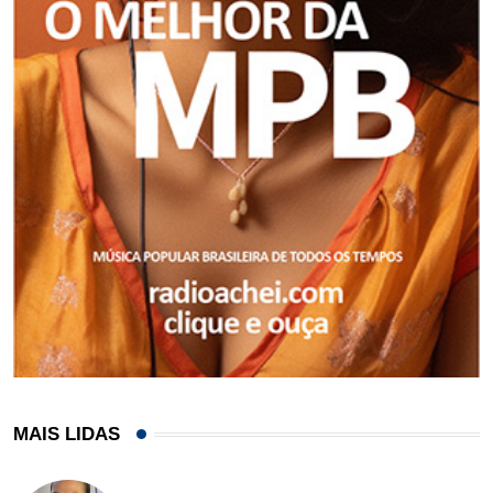
MAIS LIDAS