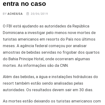
entra no caso
BY
ACHEIUSA
20/06/2019
O FBI está ajudando as autoridades da República
Dominicana a investigar pelo menos nove mortes de
turistas americanos em resorts do País nos últimos
meses. A agência federal começou por analisar
amostras de bebidas servidas no frigobar dos quartos
do Bahia Principe Hotel, onde ocorreram algumas
mortes. As informações são da CNN.
Além das bebidas, a água e instalações hidráulicas do
resort também estão sendo analisadas pelas
autoridades. Os resultados devem sair em 30 dias.
As mortes estão deixando os turistas americanos com