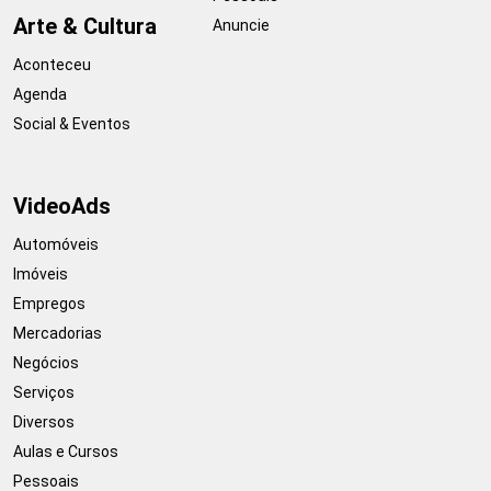
Arte & Cultura
Anuncie
Aconteceu
Agenda
Social & Eventos
VideoAds
Automóveis
Imóveis
Empregos
Mercadorias
Negócios
Serviços
Diversos
Aulas e Cursos
Pessoais