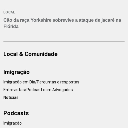
LOCAL
Cão da raça Yorkshire sobrevive a ataque de jacaré na
Flórida
Local & Comunidade
Imigração
Imigração em Dia/Perguntas e respostas
Entrevistas/Podcast com Advogados
Notícias
Podcasts
Imigração