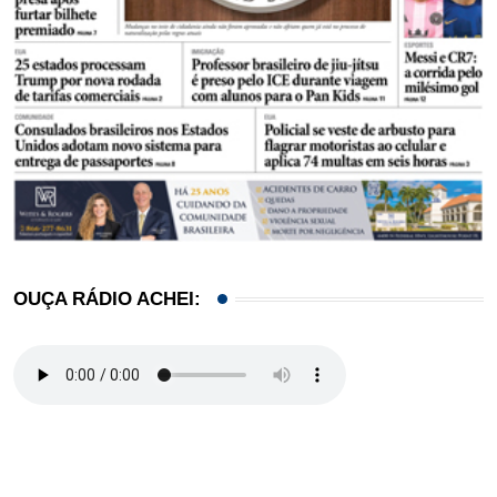
OUÇA RÁDIO ACHEI: