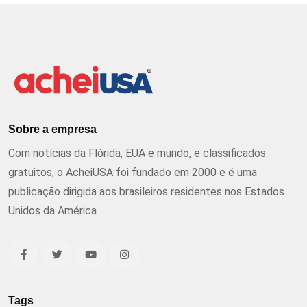
Sobre a empresa
Com notícias da Flórida, EUA e mundo, e classificados
gratuitos, o AcheiUSA foi fundado em 2000 e é uma
publicação dirigida aos brasileiros residentes nos Estados
Unidos da América
Tags