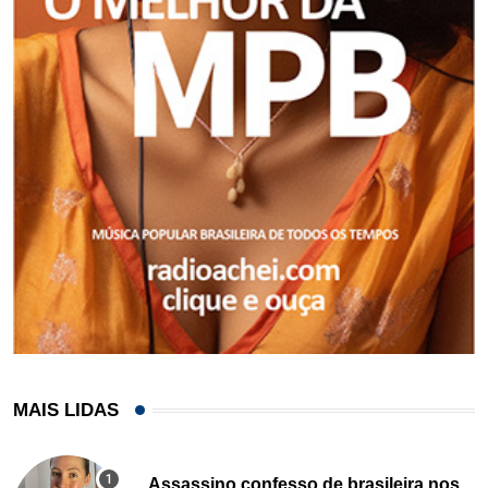
MAIS LIDAS
Assassino confesso de brasileira nos