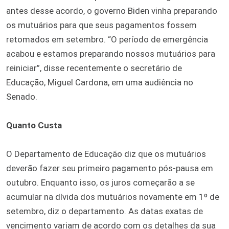
antes desse acordo, o governo Biden vinha preparando
os mutuários para que seus pagamentos fossem
retomados em setembro. “O período de emergência
acabou e estamos preparando nossos mutuários para
reiniciar”, disse recentemente o secretário de
Educação, Miguel Cardona, em uma audiência no
Senado.
Quanto Custa
O Departamento de Educação diz que os mutuários
deverão fazer seu primeiro pagamento pós-pausa em
outubro. Enquanto isso, os juros começarão a se
acumular na dívida dos mutuários novamente em 1º de
setembro, diz o departamento. As datas exatas de
vencimento variam de acordo com os detalhes da sua