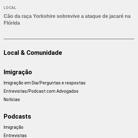
LOCAL
Cão da raça Yorkshire sobrevive a ataque de jacaré na
Flórida
Local & Comunidade
Imigração
Imigração em Dia/Perguntas e respostas
Entrevistas/Podcast com Advogados
Notícias
Podcasts
Imigração
Entrevistas