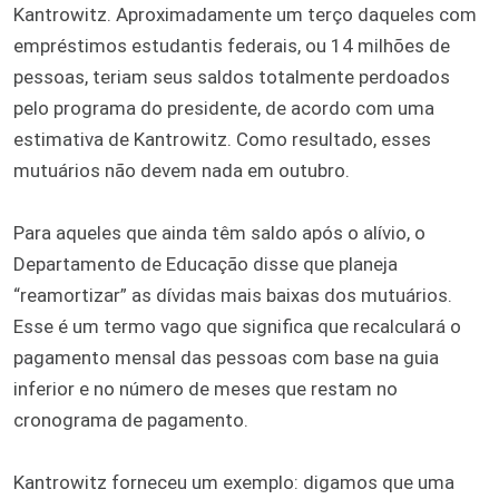
Kantrowitz. Aproximadamente um terço daqueles com
empréstimos estudantis federais, ou 14 milhões de
pessoas, teriam seus saldos totalmente perdoados
pelo programa do presidente, de acordo com uma
estimativa de Kantrowitz. Como resultado, esses
mutuários não devem nada em outubro.
Para aqueles que ainda têm saldo após o alívio, o
Departamento de Educação disse que planeja
“reamortizar” as dívidas mais baixas dos mutuários.
Esse é um termo vago que significa que recalculará o
pagamento mensal das pessoas com base na guia
inferior e no número de meses que restam no
cronograma de pagamento.
Kantrowitz forneceu um exemplo: digamos que uma