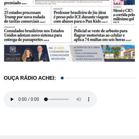
OUÇA RÁDIO ACHEI: