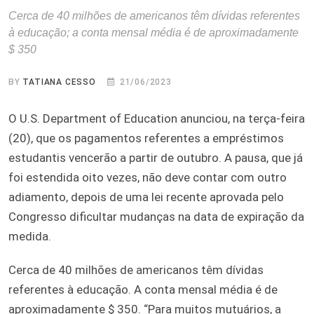
Cerca de 40 milhões de americanos têm dívidas referentes
à educação; a conta mensal média é de aproximadamente
$ 350
BY
TATIANA CESSO
21/06/2023
O U.S. Department of Education anunciou, na terça-feira
(20), que os pagamentos referentes a empréstimos
estudantis vencerão a partir de outubro. A pausa, que já
foi estendida oito vezes, não deve contar com outro
adiamento, depois de uma lei recente aprovada pelo
Congresso dificultar mudanças na data de expiração da
medida.
Cerca de 40 milhões de americanos têm dívidas
referentes à educação. A conta mensal média é de
aproximadamente $ 350. “Para muitos mutuários, a