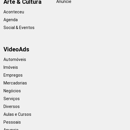
Arte & Cultura
Anuncie
Aconteceu
Agenda
Social & Eventos
VideoAds
Automóveis
Imóveis
Empregos
Mercadorias
Negócios
Serviços
Diversos
Aulas e Cursos
Pessoais
Anuncie