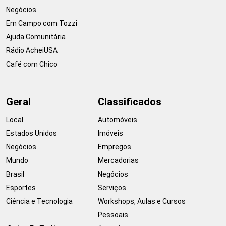
Negócios
Em Campo com Tozzi
Ajuda Comunitária
Rádio AcheiUSA
Café com Chico
Geral
Classificados
Local
Automóveis
Estados Unidos
Imóveis
Negócios
Empregos
Mundo
Mercadorias
Brasil
Negócios
Esportes
Serviços
Ciência e Tecnologia
Workshops, Aulas e Cursos
Pessoais