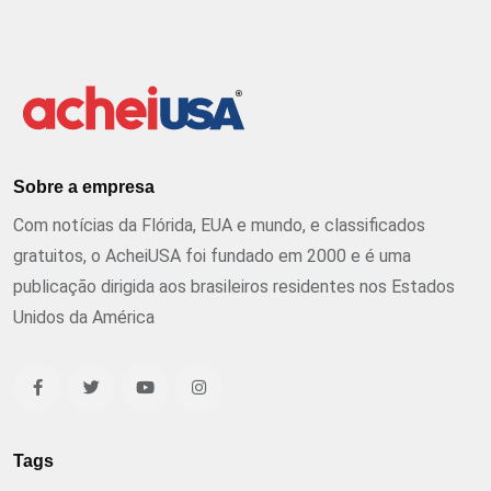
Sobre a empresa
Com notícias da Flórida, EUA e mundo, e classificados
gratuitos, o AcheiUSA foi fundado em 2000 e é uma
publicação dirigida aos brasileiros residentes nos Estados
Unidos da América
Tags