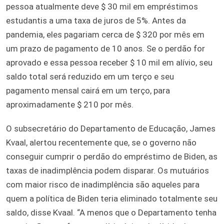
pessoa atualmente deve $ 30 mil em empréstimos
estudantis a uma taxa de juros de 5%. Antes da
pandemia, eles pagariam cerca de $ 320 por mês em
um prazo de pagamento de 10 anos. Se o perdão for
aprovado e essa pessoa receber $ 10 mil em alívio, seu
saldo total será reduzido em um terço e seu
pagamento mensal cairá em um terço, para
aproximadamente $ 210 por mês.
O subsecretário do Departamento de Educação, James
Kvaal, alertou recentemente que, se o governo não
conseguir cumprir o perdão do empréstimo de Biden, as
taxas de inadimplência podem disparar. Os mutuários
com maior risco de inadimplência são aqueles para
quem a política de Biden teria eliminado totalmente seu
saldo, disse Kvaal. “A menos que o Departamento tenha