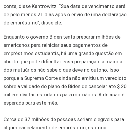
conta, disse Kantrowitz. “Sua data de vencimento será
de pelo menos 21 dias após o envio de uma declaração
de empréstimo”, disse ele.
Enquanto o governo Biden tenta preparar milhões de
americanos para reiniciar seus pagamentos de
empréstimos estudantis, há uma grande questão em
aberto que pode dificultar essa preparação: a maioria
dos mutuários não sabe o que deve no outono. Isso
porque a Suprema Corte ainda não emitiu um veredicto
sobre a validade do plano de Biden de cancelar até $ 20
mil em dívidas estudantis para mutuários. A decisão é
esperada para este mês.
Cerca de 37 milhões de pessoas seriam elegíveis para
algum cancelamento de empréstimo, estimou