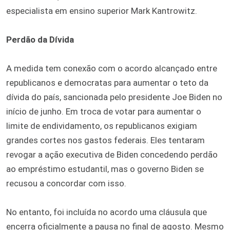
especialista em ensino superior Mark Kantrowitz.
Perdão da Dívida
A medida tem conexão com o acordo alcançado entre
republicanos e democratas para aumentar o teto da
dívida do país, sancionada pelo presidente Joe Biden no
início de junho. Em troca de votar para aumentar o
limite de endividamento, os republicanos exigiam
grandes cortes nos gastos federais. Eles tentaram
revogar a ação executiva de Biden concedendo perdão
ao empréstimo estudantil, mas o governo Biden se
recusou a concordar com isso.
No entanto, foi incluída no acordo uma cláusula que
encerra oficialmente a pausa no final de agosto. Mesmo