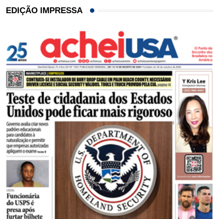
EDIÇÃO IMPRESSA