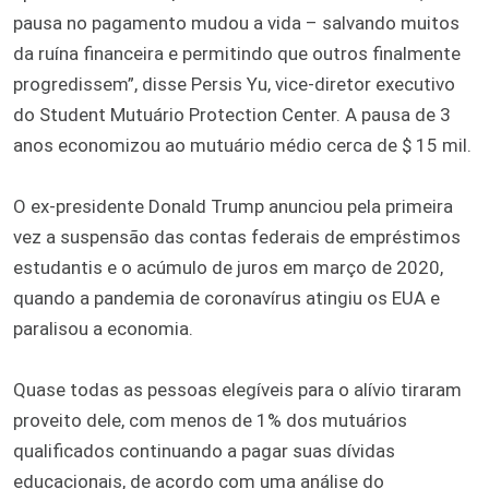
pausa no pagamento mudou a vida – salvando muitos
da ruína financeira e permitindo que outros finalmente
progredissem”, disse Persis Yu, vice-diretor executivo
do Student Mutuário Protection Center. A pausa de 3
anos economizou ao mutuário médio cerca de $ 15 mil.
O ex-presidente Donald Trump anunciou pela primeira
vez a suspensão das contas federais de empréstimos
estudantis e o acúmulo de juros em março de 2020,
quando a pandemia de coronavírus atingiu os EUA e
paralisou a economia.
Quase todas as pessoas elegíveis para o alívio tiraram
proveito dele, com menos de 1% dos mutuários
qualificados continuando a pagar suas dívidas
educacionais, de acordo com uma análise do