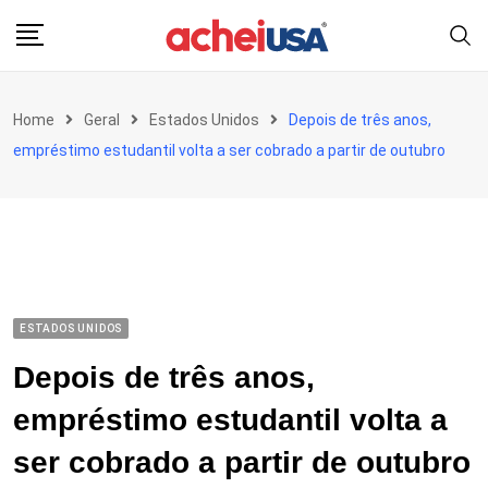
Skip
to
content
Home
Geral
Estados Unidos
Depois de três anos,
empréstimo estudantil volta a ser cobrado a partir de outubro
ESTADOS UNIDOS
Depois de três anos,
empréstimo estudantil volta a
ser cobrado a partir de outubro