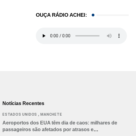
OUÇA RÁDIO ACHEI:
Notícias Recentes
,
ESTADOS UNIDOS
MANCHETE
Aeroportos dos EUA têm dia de caos: milhares de
passageiros são afetados por atrasos e