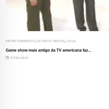
,
,
ENTRETENIMENTO
ESTADOS UNIDOS
LOCAL
Game show mais antigo da TV americana faz...
07/08/2026