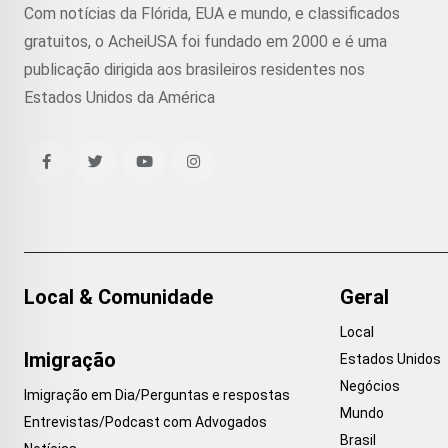
Com notícias da Flórida, EUA e mundo, e classificados
gratuitos, o AcheiUSA foi fundado em 2000 e é uma
publicação dirigida aos brasileiros residentes nos
Estados Unidos da América
Local & Comunidade
Geral
Local
Imigração
Estados Unidos
Negócios
Imigração em Dia/Perguntas e respostas
Mundo
Entrevistas/Podcast com Advogados
Brasil