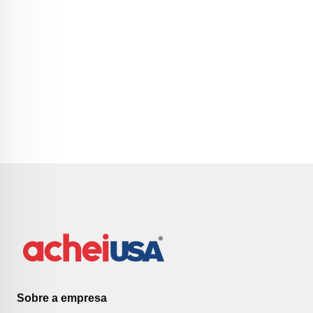
Sobre a empresa