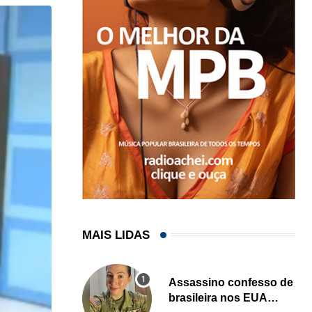
MAIS LIDAS
Assassino confesso de
brasileira nos EUA