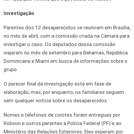
Investigação
Parentes dos 12 desaparecidos se reuniram em Brasília,
no mês de abril, com a comissão criada na Câmara para
investigar o caso. Os deputados dessa comissão
viajaram no mês de setembro para Bahamas, República
Dominicana e Miami em busca de informações sobre o
grupo.
O parecer final da investigação está em fase de
elaboração, mas, por enquanto, os familiares seguem
sem qualquer notícia sobre os desaparecidos.
Nomes e telefones de coiotes foram entregues por
Robson e outros parentes à Polícia Federal (PF) e ao
Ministério das Relações Exteriores. Eles esperam por