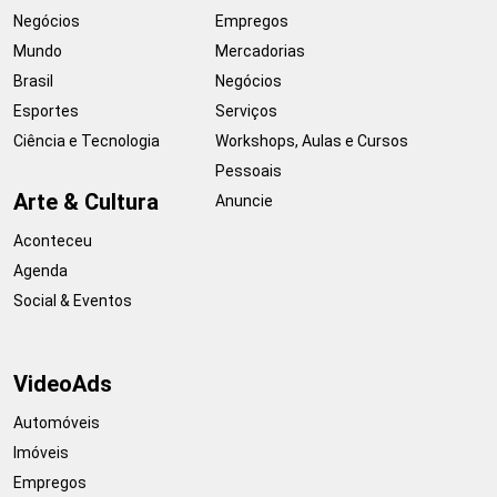
Negócios
Empregos
Mundo
Mercadorias
Brasil
Negócios
Esportes
Serviços
Ciência e Tecnologia
Workshops, Aulas e Cursos
Pessoais
Arte & Cultura
Anuncie
Aconteceu
Agenda
Social & Eventos
VideoAds
Automóveis
Imóveis
Empregos