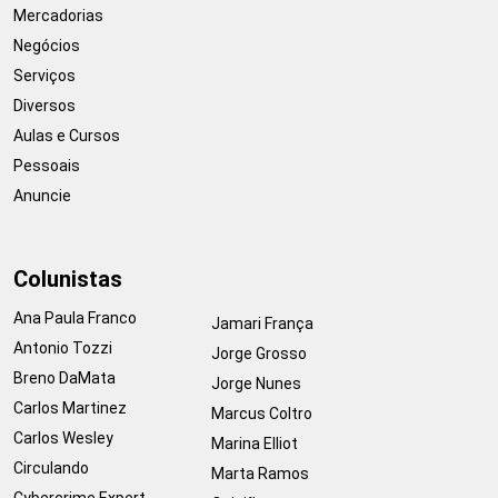
Mercadorias
Negócios
Serviços
Diversos
Aulas e Cursos
Pessoais
Anuncie
Colunistas
Ana Paula Franco
Jamari França
Antonio Tozzi
Jorge Grosso
Breno DaMata
Jorge Nunes
Carlos Martinez
Marcus Coltro
Carlos Wesley
Marina Elliot
Circulando
Marta Ramos