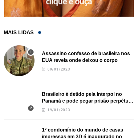
MAIS LIDAS
Assassino confesso de brasileira nos
EUA revela onde deixou o corpo
09/01/2023
Brasileiro é detido pela Interpol no
Panamá e pode pegar prisão perpétua
nos EUA
19/01/2023
1º condomínio do mundo de casas
impressas em 3D é inaugurado no