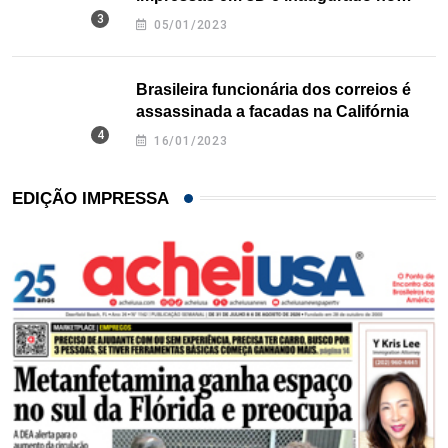
Texas
05/01/2023
Brasileira funcionária dos correios é
assassinada a facadas na Califórnia
16/01/2023
EDIÇÃO IMPRESSA