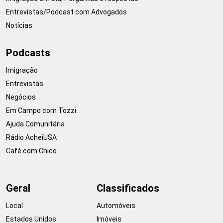
Entrevistas/Podcast com Advogados
Notícias
Podcasts
Imigração
Entrevistas
Negócios
Em Campo com Tozzi
Ajuda Comunitária
Rádio AcheiUSA
Café com Chico
Geral
Classificados
Local
Automóveis
Estados Unidos
Imóveis