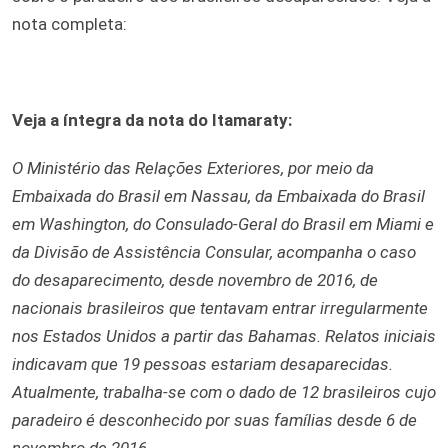
nota completa:
Veja a íntegra da nota do Itamaraty:
O Ministério das Relações Exteriores, por meio da
Embaixada do Brasil em Nassau, da Embaixada do Brasil
em Washington, do Consulado-Geral do Brasil em Miami e
da Divisão de Assistência Consular, acompanha o caso
do desaparecimento, desde novembro de 2016, de
nacionais brasileiros que tentavam entrar irregularmente
nos Estados Unidos a partir das Bahamas. Relatos iniciais
indicavam que 19 pessoas estariam desaparecidas.
Atualmente, trabalha-se com o dado de 12 brasileiros cujo
paradeiro é desconhecido por suas famílias desde 6 de