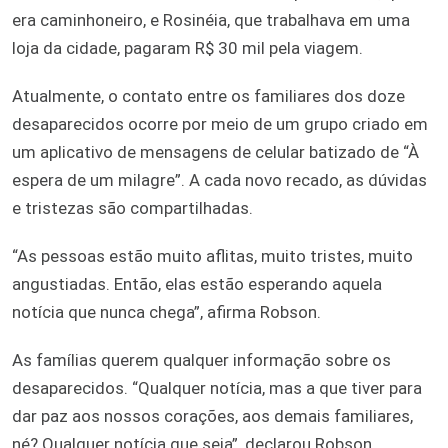
era caminhoneiro, e Rosinéia, que trabalhava em uma
loja da cidade, pagaram R$ 30 mil pela viagem.
Atualmente, o contato entre os familiares dos doze
desaparecidos ocorre por meio de um grupo criado em
um aplicativo de mensagens de celular batizado de “À
espera de um milagre”. A cada novo recado, as dúvidas
e tristezas são compartilhadas.
“As pessoas estão muito aflitas, muito tristes, muito
angustiadas. Então, elas estão esperando aquela
notícia que nunca chega”, afirma Robson.
As famílias querem qualquer informação sobre os
desaparecidos. “Qualquer notícia, mas a que tiver para
dar paz aos nossos corações, aos demais familiares,
né? Qualquer notícia que seja”, declarou Robson.