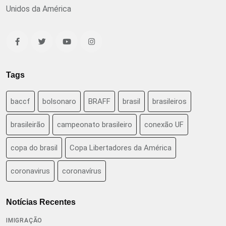
Unidos da América
Tags
baccf
bolsonaro
BRAFF
brasil
brasileiros
brasileirão
campeonato brasileiro
conexão UF
copa do brasil
Copa Libertadores da América
coronavirus
coronavírus
Notícias Recentes
IMIGRAÇÃO