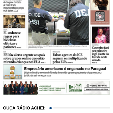
OUÇA RÁDIO ACHEI: