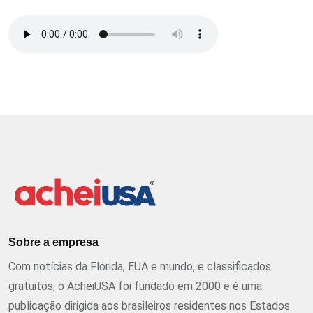
Sobre a empresa
Com notícias da Flórida, EUA e mundo, e classificados
gratuitos, o AcheiUSA foi fundado em 2000 e é uma
publicação dirigida aos brasileiros residentes nos Estados