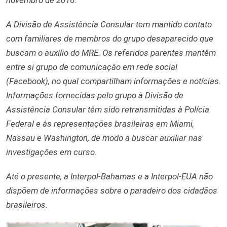
novembro de 2016.
A Divisão de Assistência Consular tem mantido contato
com familiares de membros do grupo desaparecido que
buscam o auxílio do MRE. Os referidos parentes mantêm
entre si grupo de comunicação em rede social
(Facebook), no qual compartilham informações e notícias.
Informações fornecidas pelo grupo à Divisão de
Assistência Consular têm sido retransmitidas à Polícia
Federal e às representações brasileiras em Miami,
Nassau e Washington, de modo a buscar auxiliar nas
investigações em curso.
Até o presente, a Interpol-Bahamas e a Interpol-EUA não
dispõem de informações sobre o paradeiro dos cidadãos
brasileiros.