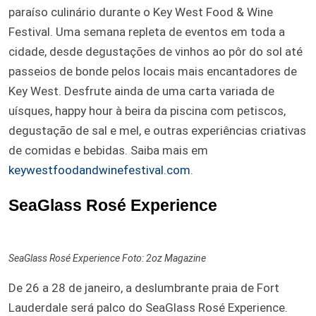
paraíso culinário durante o Key West Food & Wine
Festival. Uma semana repleta de eventos em toda a
cidade, desde degustações de vinhos ao pôr do sol até
passeios de bonde pelos locais mais encantadores de
Key West. Desfrute ainda de uma carta variada de
uísques, happy hour à beira da piscina com petiscos,
degustação de sal e mel, e outras experiências criativas
de comidas e bebidas. Saiba mais em
keywestfoodandwinefestival.com
.
SeaGlass Rosé Experience
SeaGlass Rosé Experience Foto: 2oz Magazine
De 26 a 28 de janeiro, a deslumbrante praia de Fort
Lauderdale será palco do SeaGlass Rosé Experience.