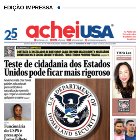
EDIÇÃO IMPRESSA