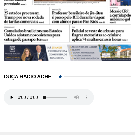
OUÇA RÁDIO ACHEI: