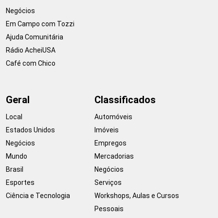
Negócios
Em Campo com Tozzi
Ajuda Comunitária
Rádio AcheiUSA
Café com Chico
Geral
Classificados
Local
Automóveis
Estados Unidos
Imóveis
Negócios
Empregos
Mundo
Mercadorias
Brasil
Negócios
Esportes
Serviços
Ciência e Tecnologia
Workshops, Aulas e Cursos
Pessoais