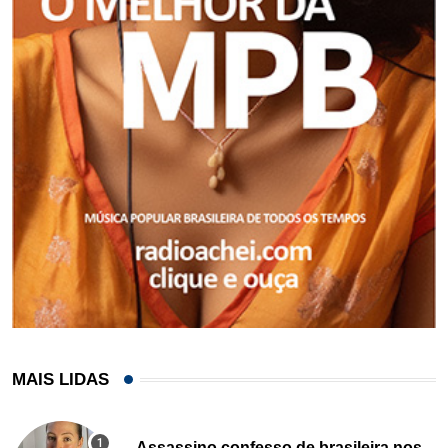
MAIS LIDAS
Assassino confesso de brasileira nos