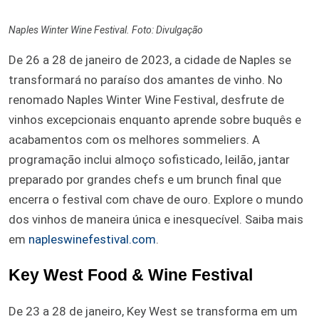
Naples Winter Wine Festival. Foto: Divulgação
De 26 a 28 de janeiro de 2023, a cidade de Naples se
transformará no paraíso dos amantes de vinho. No
renomado Naples Winter Wine Festival, desfrute de
vinhos excepcionais enquanto aprende sobre buquês e
acabamentos com os melhores sommeliers. A
programação inclui almoço sofisticado, leilão, jantar
preparado por grandes chefs e um brunch final que
encerra o festival com chave de ouro. Explore o mundo
dos vinhos de maneira única e inesquecível. Saiba mais
em
napleswinefestival.com
.
Key West Food & Wine Festival
De 23 a 28 de janeiro, Key West se transforma em um