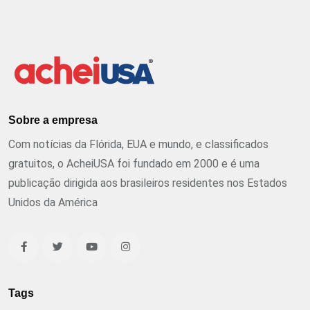
Sobre a empresa
Com notícias da Flórida, EUA e mundo, e classificados
gratuitos, o AcheiUSA foi fundado em 2000 e é uma
publicação dirigida aos brasileiros residentes nos Estados
Unidos da América
Tags