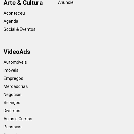
Arte & Cultura
Anuncie
Aconteceu
Agenda
Social & Eventos
VideoAds
Automóveis
Imóveis
Empregos
Mercadorias
Negócios
Serviços
Diversos
Aulas e Cursos
Pessoais