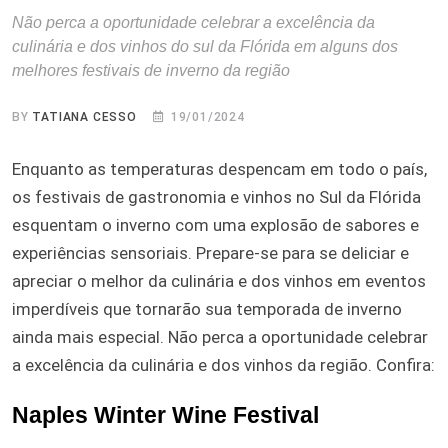
Não perca a oportunidade celebrar a excelência da
culinária e dos vinhos do sul da Flórida em alguns dos
melhores festivais de inverno da região
BY
TATIANA CESSO
19/01/2024
Enquanto as temperaturas despencam em todo o país,
os festivais de gastronomia e vinhos no Sul da Flórida
esquentam o inverno com uma explosão de sabores e
experiências sensoriais. Prepare-se para se deliciar e
apreciar o melhor da culinária e dos vinhos em eventos
imperdíveis que tornarão sua temporada de inverno
ainda mais especial. Não perca a oportunidade celebrar
a excelência da culinária e dos vinhos da região. Confira:
Naples Winter Wine Festival