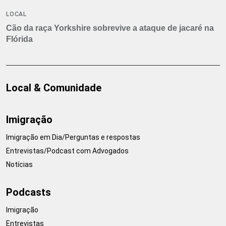
LOCAL
Cão da raça Yorkshire sobrevive a ataque de jacaré na
Flórida
Local & Comunidade
Imigração
Imigração em Dia/Perguntas e respostas
Entrevistas/Podcast com Advogados
Notícias
Podcasts
Imigração
Entrevistas