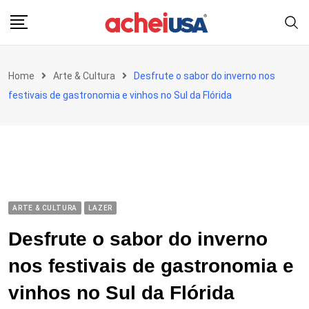
Skip
to
content
Home
Arte & Cultura
Desfrute o sabor do inverno nos
festivais de gastronomia e vinhos no Sul da Flórida
ARTE & CULTURA
LAZER
Desfrute o sabor do inverno
nos festivais de gastronomia e
vinhos no Sul da Flórida