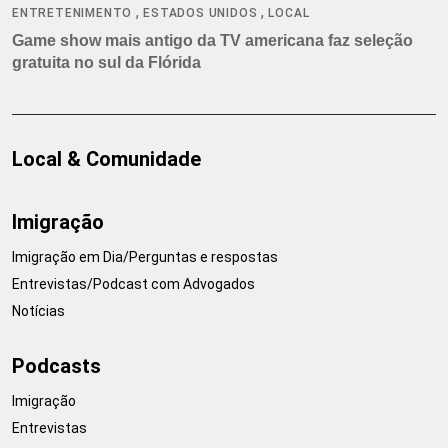
,
,
ENTRETENIMENTO
ESTADOS UNIDOS
LOCAL
Game show mais antigo da TV americana faz seleção
gratuita no sul da Flórida
Local & Comunidade
Imigração
Imigração em Dia/Perguntas e respostas
Entrevistas/Podcast com Advogados
Notícias
Podcasts
Imigração
Entrevistas