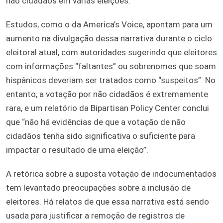
não cidadãos em várias eleições.
Estudos, como o da America’s Voice, apontam para um
aumento na divulgação dessa narrativa durante o ciclo
eleitoral atual, com autoridades sugerindo que eleitores
com informações “faltantes” ou sobrenomes que soam
hispânicos deveriam ser tratados como “suspeitos”. No
entanto, a votação por não cidadãos é extremamente
rara, e um relatório da Bipartisan Policy Center conclui
que “não há evidências de que a votação de não
cidadãos tenha sido significativa o suficiente para
impactar o resultado de uma eleição”.
A retórica sobre a suposta votação de indocumentados
tem levantado preocupações sobre a inclusão de
eleitores. Há relatos de que essa narrativa está sendo
usada para justificar a remoção de registros de