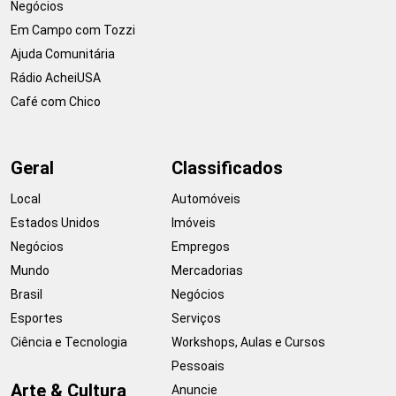
Negócios
Em Campo com Tozzi
Ajuda Comunitária
Rádio AcheiUSA
Café com Chico
Geral
Classificados
Local
Automóveis
Estados Unidos
Imóveis
Negócios
Empregos
Mundo
Mercadorias
Brasil
Negócios
Esportes
Serviços
Ciência e Tecnologia
Workshops, Aulas e Cursos
Pessoais
Arte & Cultura
Anuncie