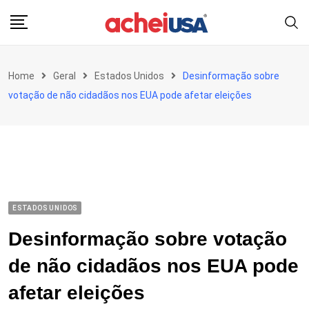
Skip
to
content
Home
Geral
Estados Unidos
Desinformação sobre
votação de não cidadãos nos EUA pode afetar eleições
ESTADOS UNIDOS
Desinformação sobre votação
de não cidadãos nos EUA pode
afetar eleições