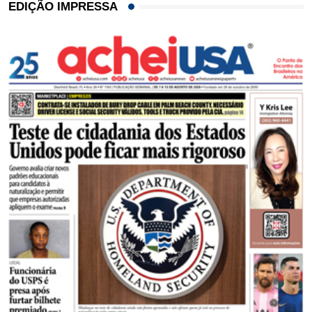
EDIÇÃO IMPRESSA