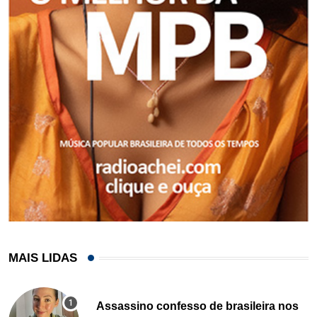
MAIS LIDAS
Assassino confesso de brasileira nos