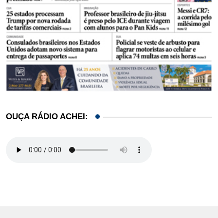
OUÇA RÁDIO ACHEI: