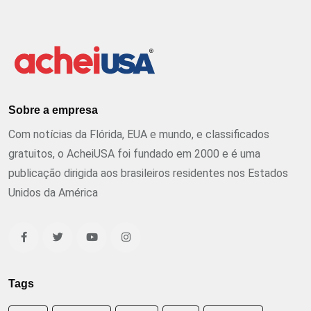
Sobre a empresa
Com notícias da Flórida, EUA e mundo, e classificados
gratuitos, o AcheiUSA foi fundado em 2000 e é uma
publicação dirigida aos brasileiros residentes nos Estados
Unidos da América
Tags