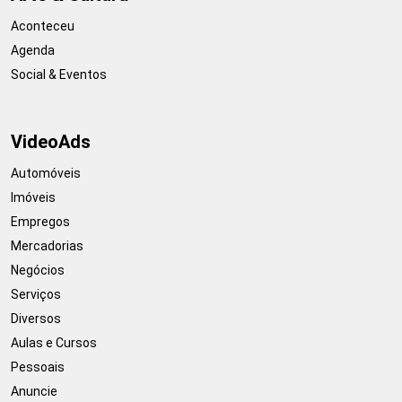
Aconteceu
Agenda
Social & Eventos
VideoAds
Automóveis
Imóveis
Empregos
Mercadorias
Negócios
Serviços
Diversos
Aulas e Cursos
Pessoais
Anuncie