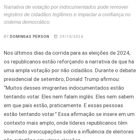
Narrativa de votação por indocumentados pode remover
registros de cidadãos legítimos e impactar a confiança no
sistema democrático.
BY
DOMINGAS PERSON
29/10/2024
Nos últimos dias da corrida para as eleições de 2024,
os republicanos estão reforçando a narrativa de que há
uma ampla votação por não cidadãos. Durante o debate
presidencial de setembro, Donald Trump afirmou:
“Muitos desses imigrantes indocumentados estão
tentando votar. Eles nem falam inglês. Eles nem sabem
em que país estão, praticamente. E essas pessoas
estão tentando votar.” Essa afirmação se insere em um
contexto mais amplo, onde líderes republicanos têm
levantado preocupações sobre a influência de eleitores