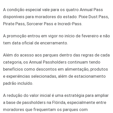
A condição especial vale para os quatro Annual Pass
disponíveis para moradores do estado: Pixie Dust Pass,
Pirate Pass, Sorcerer Pass e Incredi-Pass.
A promoção entrou em vigor no início de fevereiro e não
tem data oficial de encerramento.
Além do acesso aos parques dentro das regras de cada
categoria, os Annual Passholders continuam tendo
benefícios como descontos em alimentação, produtos
e experiências selecionadas, além de estacionamento
padrão incluído.
A redução do valor inicial é uma estratégia para ampliar
a base de passholders na Flórida, especialmente entre
moradores que frequentam os parques com