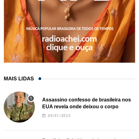
MAIS LIDAS
Assassino confesso de brasileira nos
EUA revela onde deixou o corpo
09/01/2023