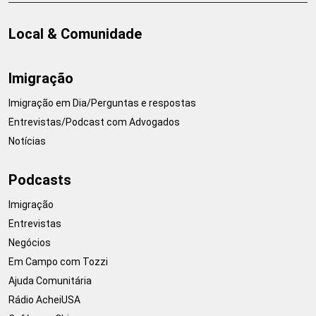
Local & Comunidade
Imigração
Imigração em Dia/Perguntas e respostas
Entrevistas/Podcast com Advogados
Notícias
Podcasts
Imigração
Entrevistas
Negócios
Em Campo com Tozzi
Ajuda Comunitária
Rádio AcheiUSA