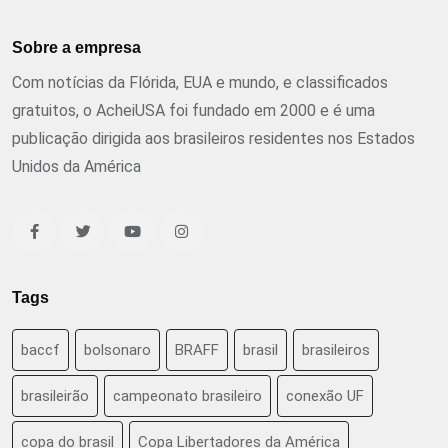
Sobre a empresa
Com notícias da Flórida, EUA e mundo, e classificados
gratuitos, o AcheiUSA foi fundado em 2000 e é uma
publicação dirigida aos brasileiros residentes nos Estados
Unidos da América
Tags
baccf
bolsonaro
BRAFF
brasil
brasileiros
brasileirão
campeonato brasileiro
conexão UF
copa do brasil
Copa Libertadores da América