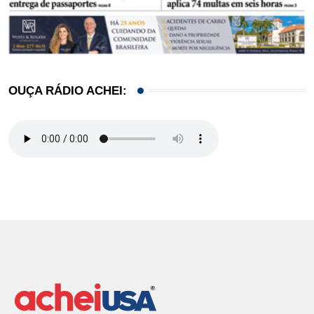
OUÇA RÁDIO ACHEI: