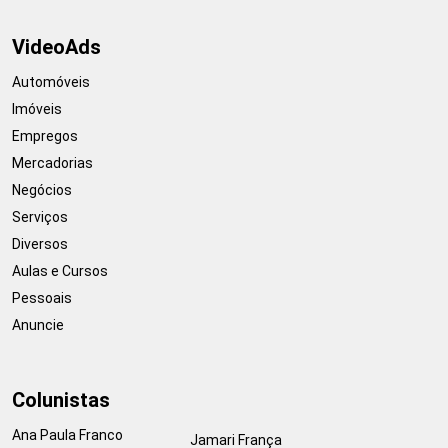
VideoAds
Automóveis
Imóveis
Empregos
Mercadorias
Negócios
Serviços
Diversos
Aulas e Cursos
Pessoais
Anuncie
Colunistas
Ana Paula Franco
Jamari França