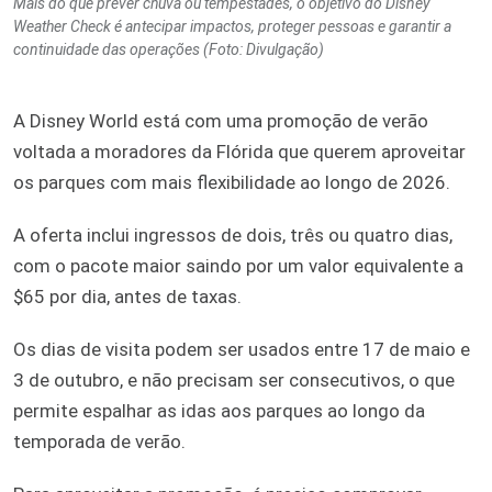
Mais do que prever chuva ou tempestades, o objetivo do Disney
Weather Check é antecipar impactos, proteger pessoas e garantir a
continuidade das operações (Foto: Divulgação)
A Disney World está com uma promoção de verão
voltada a moradores da Flórida que querem aproveitar
os parques com mais flexibilidade ao longo de 2026.
A oferta inclui ingressos de dois, três ou quatro dias,
com o pacote maior saindo por um valor equivalente a
$65 por dia, antes de taxas.
Os dias de visita podem ser usados entre 17 de maio e
3 de outubro, e não precisam ser consecutivos, o que
permite espalhar as idas aos parques ao longo da
temporada de verão.