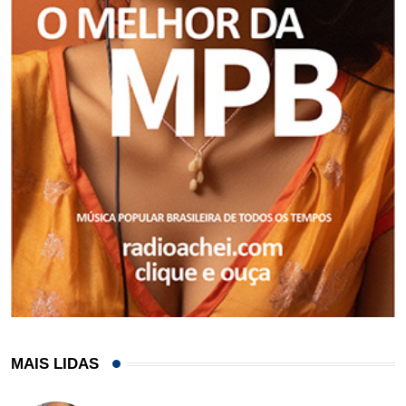
MAIS LIDAS