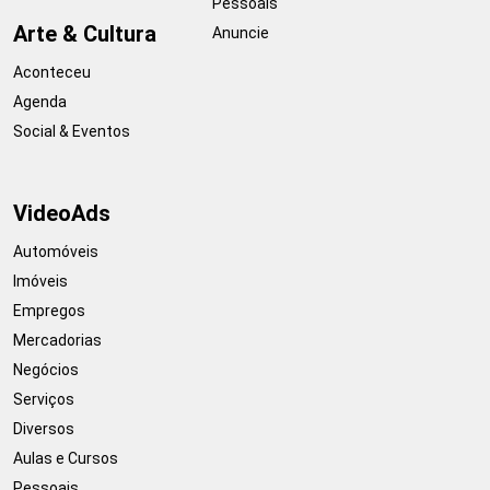
Pessoais
Arte & Cultura
Anuncie
Aconteceu
Agenda
Social & Eventos
VideoAds
Automóveis
Imóveis
Empregos
Mercadorias
Negócios
Serviços
Diversos
Aulas e Cursos
Pessoais