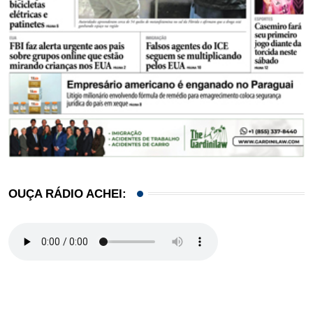
OUÇA RÁDIO ACHEI: