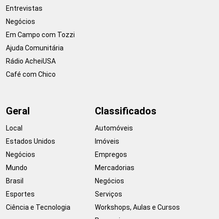
Entrevistas
Negócios
Em Campo com Tozzi
Ajuda Comunitária
Rádio AcheiUSA
Café com Chico
Geral
Classificados
Local
Automóveis
Estados Unidos
Imóveis
Negócios
Empregos
Mundo
Mercadorias
Brasil
Negócios
Esportes
Serviços
Ciência e Tecnologia
Workshops, Aulas e Cursos