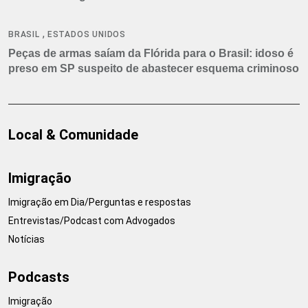
,
BRASIL
ESTADOS UNIDOS
Peças de armas saíam da Flórida para o Brasil: idoso é
preso em SP suspeito de abastecer esquema criminoso
Local & Comunidade
Imigração
Imigração em Dia/Perguntas e respostas
Entrevistas/Podcast com Advogados
Notícias
Podcasts
Imigração