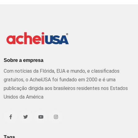
Sobre a empresa
Com notícias da Flórida, EUA e mundo, e classificados
gratuitos, o AcheiUSA foi fundado em 2000 e é uma
publicação dirigida aos brasileiros residentes nos Estados
Unidos da América
Tags