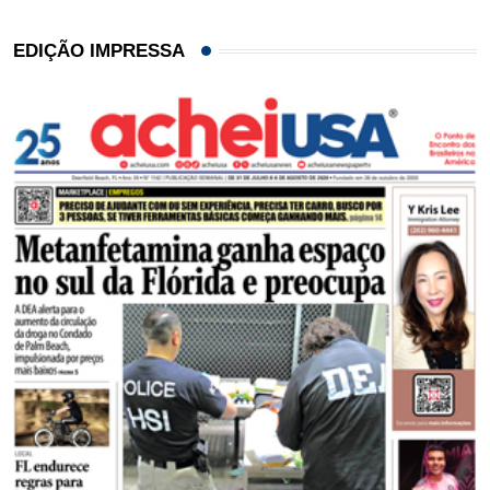
EDIÇÃO IMPRESSA