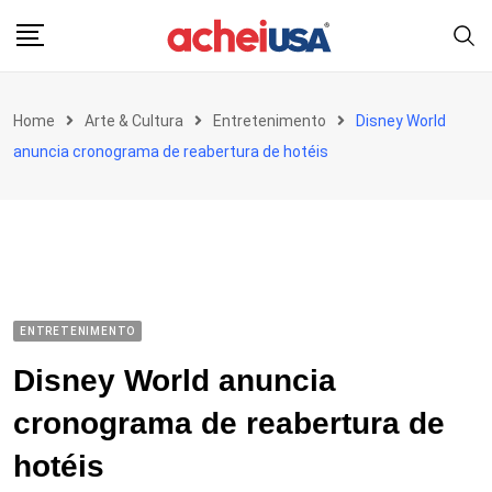
Skip
to
content
Home
Arte & Cultura
Entretenimento
Disney World
anuncia cronograma de reabertura de hotéis
ENTRETENIMENTO
Disney World anuncia
cronograma de reabertura de
hotéis