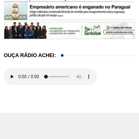
OUÇA RÁDIO ACHEI: