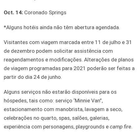
Oct. 14:
Coronado Springs
*Alguns hotéis ainda não têm abertura agendada.
Visitantes com viagem marcada entre 11 de julho e 31
de dezembro podem solicitar assistência com
reagendamentos e modificações. Alterações de planos
de viagem programadas para 2021 poderão ser feitas a
partir do dia 24 de junho.
Alguns serviços não estarão disponíveis para os
hóspedes, tais como: serviço ‘Minnie Van”,
estacionamento com manobrista, lavagem a seco,
celebrações no quarto, spas, salões, galerias,
experiência com personagens, playgrounds e
camp fire
.