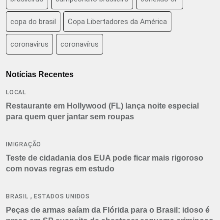
copa do brasil
Copa Libertadores da América
coronavirus
coronavírus
Notícias Recentes
LOCAL
Restaurante em Hollywood (FL) lança noite especial
para quem quer jantar sem roupas
IMIGRAÇÃO
Teste de cidadania dos EUA pode ficar mais rigoroso
com novas regras em estudo
,
BRASIL
ESTADOS UNIDOS
Peças de armas saíam da Flórida para o Brasil: idoso é