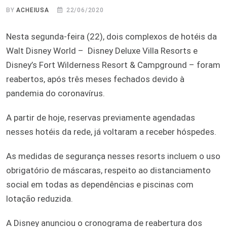
BY
ACHEIUSA
22/06/2020
Nesta segunda-feira (22), dois complexos de hotéis da
Walt Disney World – Disney Deluxe Villa Resorts e
Disney’s Fort Wilderness Resort & Campground – foram
reabertos, após três meses fechados devido à
pandemia do coronavírus.
A partir de hoje, reservas previamente agendadas
nesses hotéis da rede, já voltaram a receber hóspedes.
As medidas de segurança nesses resorts incluem o uso
obrigatório de máscaras, respeito ao distanciamento
social em todas as dependências e piscinas com
lotação reduzida.
A Disney anunciou o cronograma de reabertura dos