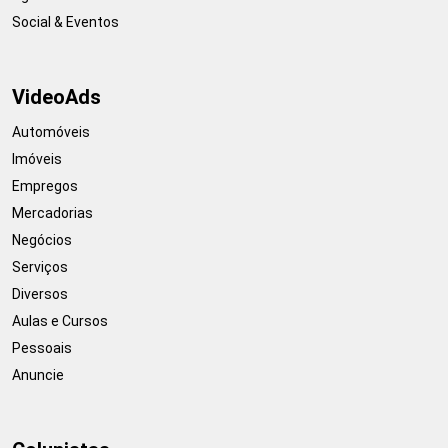
Social & Eventos
VideoAds
Automóveis
Imóveis
Empregos
Mercadorias
Negócios
Serviços
Diversos
Aulas e Cursos
Pessoais
Anuncie