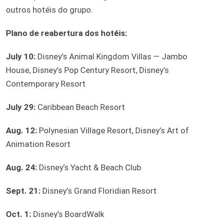
outros hotéis do grupo.
Plano de reabertura dos hotéis:
July 10:
Disney’s Animal Kingdom Villas — Jambo
House, Disney’s Pop Century Resort, Disney’s
Contemporary Resort
July 29:
Caribbean Beach Resort
Aug. 12:
Polynesian Village Resort, Disney’s Art of
Animation Resort
Aug. 24:
Disney’s Yacht & Beach Club
Sept. 21:
Disney’s Grand Floridian Resort
Oct. 1:
Disney’s BoardWalk