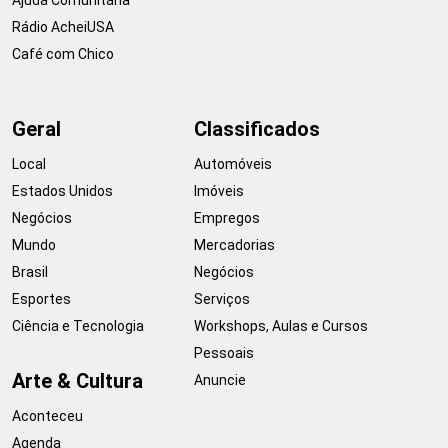
Rádio AcheiUSA
Café com Chico
Geral
Classificados
Local
Automóveis
Estados Unidos
Imóveis
Negócios
Empregos
Mundo
Mercadorias
Brasil
Negócios
Esportes
Serviços
Ciência e Tecnologia
Workshops, Aulas e Cursos
Pessoais
Arte & Cultura
Anuncie
Aconteceu
Agenda