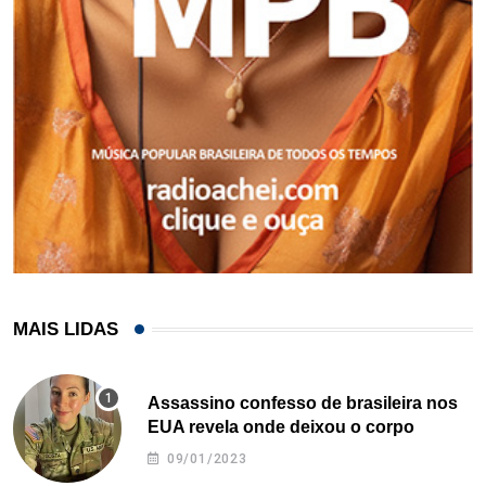
MAIS LIDAS
Assassino confesso de brasileira nos
EUA revela onde deixou o corpo
09/01/2023