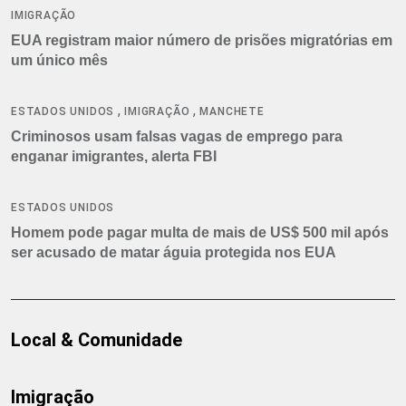
IMIGRAÇÃO
EUA registram maior número de prisões migratórias em
um único mês
,
,
ESTADOS UNIDOS
IMIGRAÇÃO
MANCHETE
Criminosos usam falsas vagas de emprego para
enganar imigrantes, alerta FBI
ESTADOS UNIDOS
Homem pode pagar multa de mais de US$ 500 mil após
ser acusado de matar águia protegida nos EUA
Local & Comunidade
Imigração