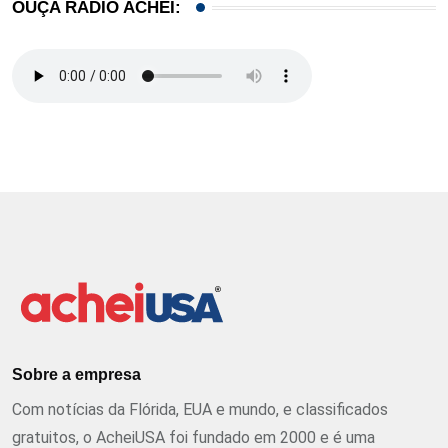
OUÇA RÁDIO ACHEI:
Sobre a empresa
Com notícias da Flórida, EUA e mundo, e classificados
gratuitos, o AcheiUSA foi fundado em 2000 e é uma