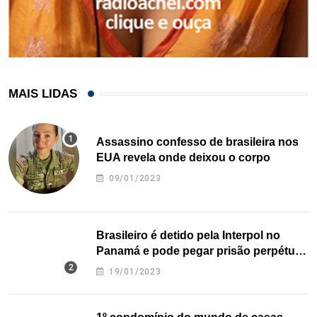
MAIS LIDAS
Assassino confesso de brasileira nos
EUA revela onde deixou o corpo
09/01/2023
Brasileiro é detido pela Interpol no
Panamá e pode pegar prisão perpétua
nos EUA
19/01/2023