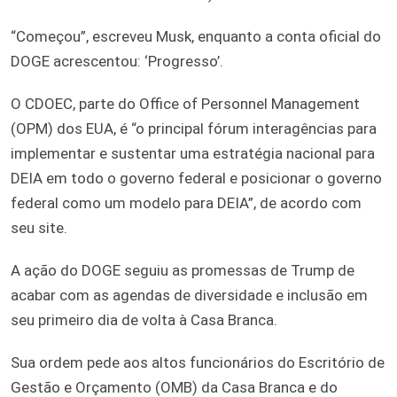
“Começou”, escreveu Musk, enquanto a conta oficial do
DOGE acrescentou: ‘Progresso’.
O CDOEC, parte do Office of Personnel Management
(OPM) dos EUA, é “o principal fórum interagências para
implementar e sustentar uma estratégia nacional para
DEIA em todo o governo federal e posicionar o governo
federal como um modelo para DEIA”, de acordo com
seu site.
A ação do DOGE seguiu as promessas de Trump de
acabar com as agendas de diversidade e inclusão em
seu primeiro dia de volta à Casa Branca.
Sua ordem pede aos altos funcionários do Escritório de
Gestão e Orçamento (OMB) da Casa Branca e do