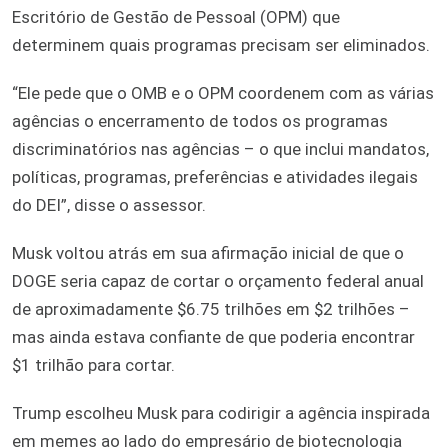
Escritório de Gestão de Pessoal (OPM) que
determinem quais programas precisam ser eliminados.
“Ele pede que o OMB e o OPM coordenem com as várias
agências o encerramento de todos os programas
discriminatórios nas agências – o que inclui mandatos,
políticas, programas, preferências e atividades ilegais
do DEI”, disse o assessor.
Musk voltou atrás em sua afirmação inicial de que o
DOGE seria capaz de cortar o orçamento federal anual
de aproximadamente $6.75 trilhões em $2 trilhões –
mas ainda estava confiante de que poderia encontrar
$1 trilhão para cortar.
Trump escolheu Musk para codirigir a agência inspirada
em memes ao lado do empresário de biotecnologia