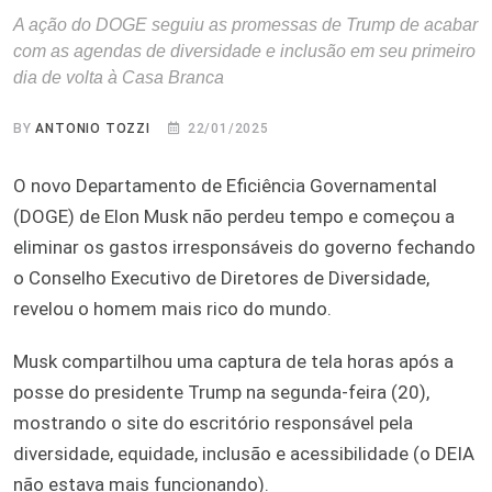
A ação do DOGE seguiu as promessas de Trump de acabar
com as agendas de diversidade e inclusão em seu primeiro
dia de volta à Casa Branca
BY
ANTONIO TOZZI
22/01/2025
O novo Departamento de Eficiência Governamental
(DOGE) de Elon Musk não perdeu tempo e começou a
eliminar os gastos irresponsáveis do governo fechando
o Conselho Executivo de Diretores de Diversidade,
revelou o homem mais rico do mundo.
Musk compartilhou uma captura de tela horas após a
posse do presidente Trump na segunda-feira (20),
mostrando o site do escritório responsável pela
diversidade, equidade, inclusão e acessibilidade (o DEIA
não estava mais funcionando).