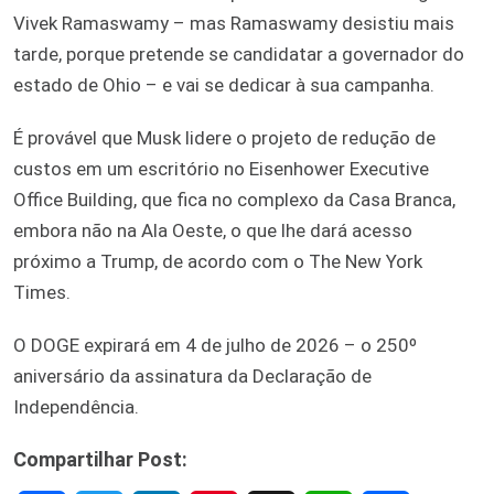
Vivek Ramaswamy – mas Ramaswamy desistiu mais
tarde, porque pretende se candidatar a governador do
estado de Ohio – e vai se dedicar à sua campanha.
É provável que Musk lidere o projeto de redução de
custos em um escritório no Eisenhower Executive
Office Building, que fica no complexo da Casa Branca,
embora não na Ala Oeste, o que lhe dará acesso
próximo a Trump, de acordo com o The New York
Times.
O DOGE expirará em 4 de julho de 2026 – o 250º
aniversário da assinatura da Declaração de
Independência.
Compartilhar Post: