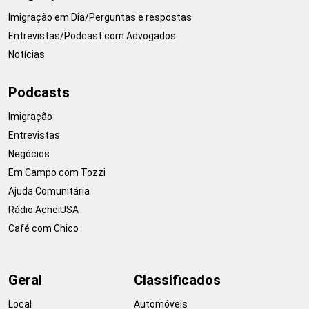
Imigração em Dia/Perguntas e respostas
Entrevistas/Podcast com Advogados
Notícias
Podcasts
Imigração
Entrevistas
Negócios
Em Campo com Tozzi
Ajuda Comunitária
Rádio AcheiUSA
Café com Chico
Geral
Classificados
Local
Automóveis