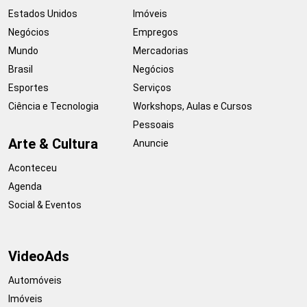
Estados Unidos
Imóveis
Negócios
Empregos
Mundo
Mercadorias
Brasil
Negócios
Esportes
Serviços
Ciência e Tecnologia
Workshops, Aulas e Cursos
Pessoais
Arte & Cultura
Anuncie
Aconteceu
Agenda
Social & Eventos
VideoAds
Automóveis
Imóveis