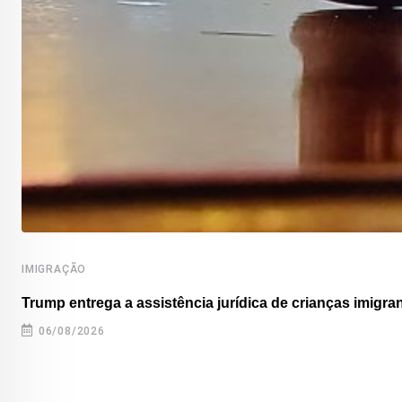
IMIGRAÇÃO
Trump entrega a assistência jurídica de crianças imigran
06/08/2026