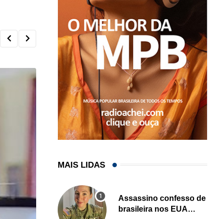
MAIS LIDAS
Assassino confesso de
brasileira nos EUA