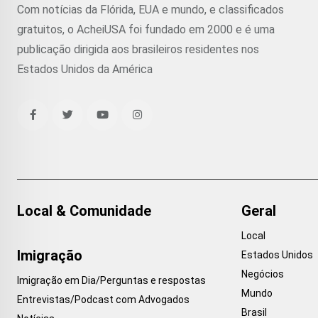
Com notícias da Flórida, EUA e mundo, e classificados
gratuitos, o AcheiUSA foi fundado em 2000 e é uma
publicação dirigida aos brasileiros residentes nos
Estados Unidos da América
Local & Comunidade
Geral
Local
Imigração
Estados Unidos
Negócios
Imigração em Dia/Perguntas e respostas
Mundo
Entrevistas/Podcast com Advogados
Brasil