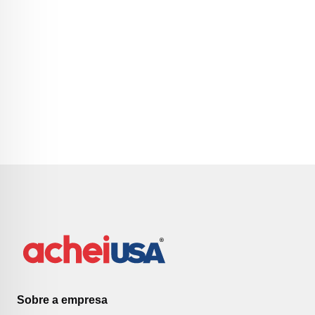
Sobre a empresa