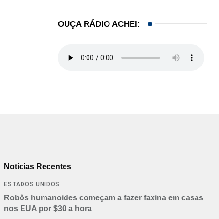
OUÇA RÁDIO ACHEI:
Notícias Recentes
ESTADOS UNIDOS
Robôs humanoides começam a fazer faxina em casas
nos EUA por $30 a hora