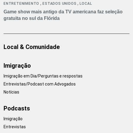
,
,
ENTRETENIMENTO
ESTADOS UNIDOS
LOCAL
Game show mais antigo da TV americana faz seleção
gratuita no sul da Flórida
Local & Comunidade
Imigração
Imigração em Dia/Perguntas e respostas
Entrevistas/Podcast com Advogados
Notícias
Podcasts
Imigração
Entrevistas