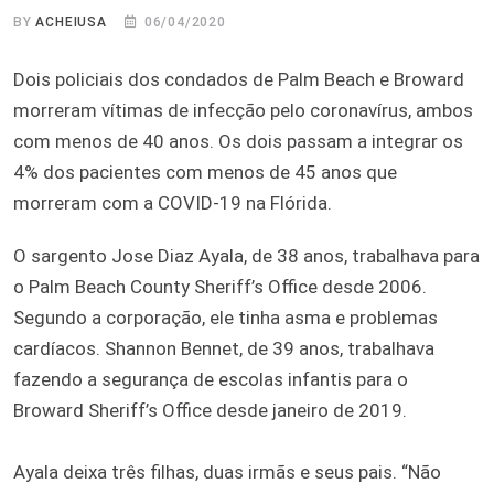
BY
ACHEIUSA
06/04/2020
Dois policiais dos condados de Palm Beach e Broward
morreram vítimas de infecção pelo coronavírus, ambos
com menos de 40 anos. Os dois passam a integrar os
4% dos pacientes com menos de 45 anos que
morreram com a COVID-19 na Flórida.
O sargento Jose Diaz Ayala, de 38 anos, trabalhava para
o Palm Beach County Sheriff’s Office desde 2006.
Segundo a corporação, ele tinha asma e problemas
cardíacos. Shannon Bennet, de 39 anos, trabalhava
fazendo a segurança de escolas infantis para o
Broward Sheriff’s Office desde janeiro de 2019.
Ayala deixa três filhas, duas irmãs e seus pais. “Não