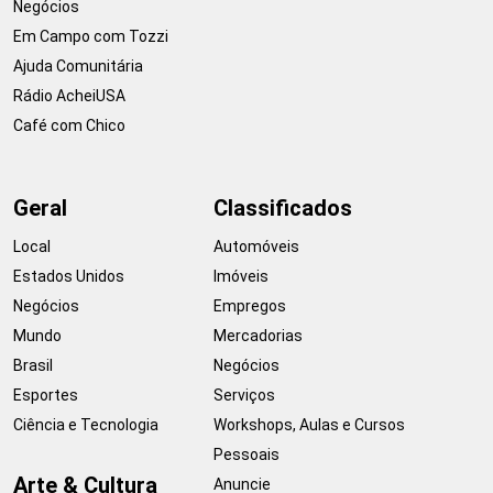
Negócios
Em Campo com Tozzi
Ajuda Comunitária
Rádio AcheiUSA
Café com Chico
Geral
Classificados
Local
Automóveis
Estados Unidos
Imóveis
Negócios
Empregos
Mundo
Mercadorias
Brasil
Negócios
Esportes
Serviços
Ciência e Tecnologia
Workshops, Aulas e Cursos
Pessoais
Arte & Cultura
Anuncie