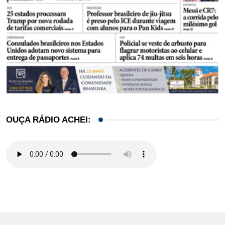
OUÇA RÁDIO ACHEI: