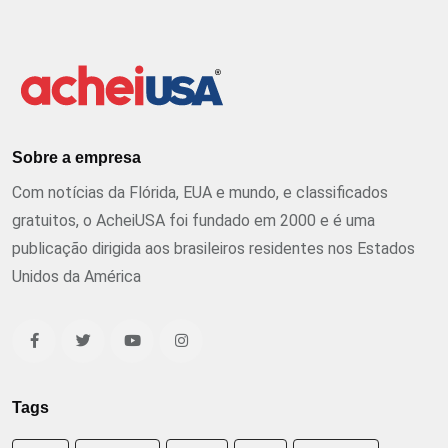
Sobre a empresa
Com notícias da Flórida, EUA e mundo, e classificados
gratuitos, o AcheiUSA foi fundado em 2000 e é uma
publicação dirigida aos brasileiros residentes nos Estados
Unidos da América
Tags