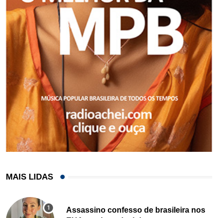
MAIS LIDAS
Assassino confesso de brasileira nos