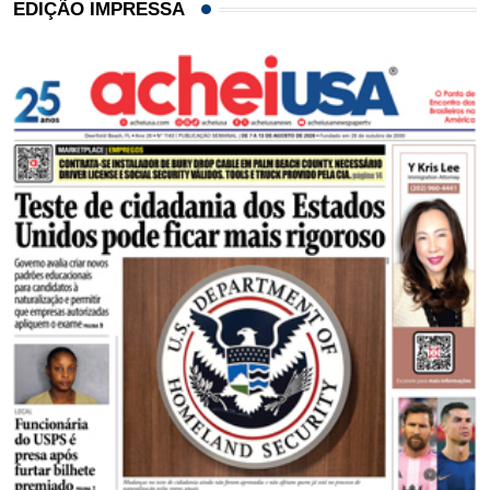
EDIÇÃO IMPRESSA