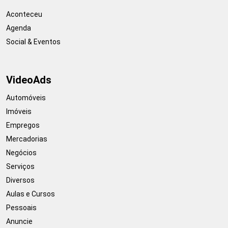
Aconteceu
Agenda
Social & Eventos
VideoAds
Automóveis
Imóveis
Empregos
Mercadorias
Negócios
Serviços
Diversos
Aulas e Cursos
Pessoais
Anuncie