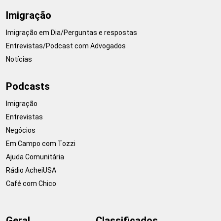
Imigração
Imigração em Dia/Perguntas e respostas
Entrevistas/Podcast com Advogados
Notícias
Podcasts
Imigração
Entrevistas
Negócios
Em Campo com Tozzi
Ajuda Comunitária
Rádio AcheiUSA
Café com Chico
Geral
Classificados