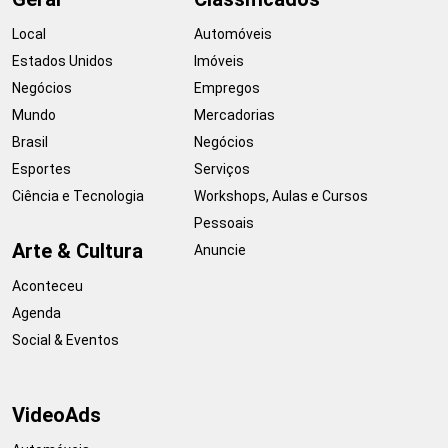
Local
Automóveis
Estados Unidos
Imóveis
Negócios
Empregos
Mundo
Mercadorias
Brasil
Negócios
Esportes
Serviços
Ciência e Tecnologia
Workshops, Aulas e Cursos
Pessoais
Arte & Cultura
Anuncie
Aconteceu
Agenda
Social & Eventos
VideoAds