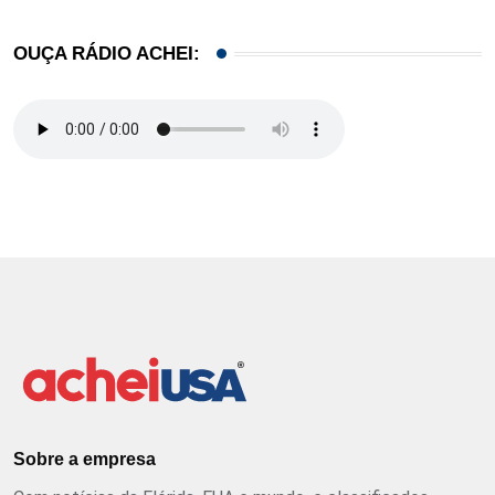
OUÇA RÁDIO ACHEI:
Sobre a empresa