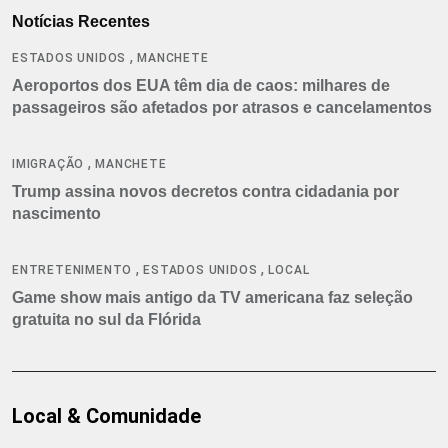
Notícias Recentes
,
ESTADOS UNIDOS
MANCHETE
Aeroportos dos EUA têm dia de caos: milhares de
passageiros são afetados por atrasos e cancelamentos
,
IMIGRAÇÃO
MANCHETE
Trump assina novos decretos contra cidadania por
nascimento
,
,
ENTRETENIMENTO
ESTADOS UNIDOS
LOCAL
Game show mais antigo da TV americana faz seleção
gratuita no sul da Flórida
Local & Comunidade