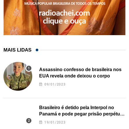
MAIS LIDAS
Assassino confesso de brasileira nos
EUA revela onde deixou o corpo
09/01/2023
Brasileiro é detido pela Interpol no
Panamá e pode pegar prisão perpétua
nos EUA
19/01/2023