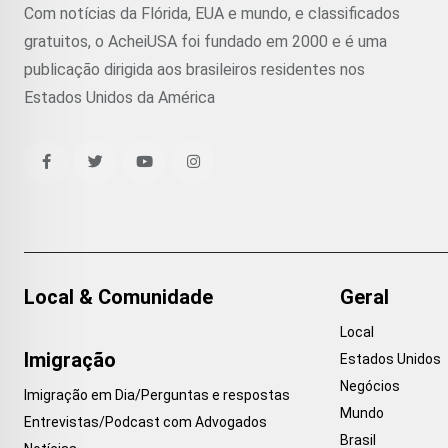
Com notícias da Flórida, EUA e mundo, e classificados
gratuitos, o AcheiUSA foi fundado em 2000 e é uma
publicação dirigida aos brasileiros residentes nos
Estados Unidos da América
Local & Comunidade
Geral
Local
Imigração
Estados Unidos
Negócios
Imigração em Dia/Perguntas e respostas
Mundo
Entrevistas/Podcast com Advogados
Brasil