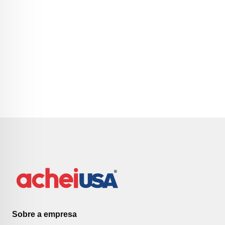
Sobre a empresa