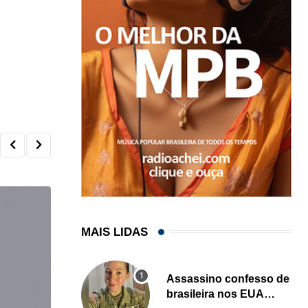
MAIS LIDAS
Assassino confesso de
brasileira nos EUA