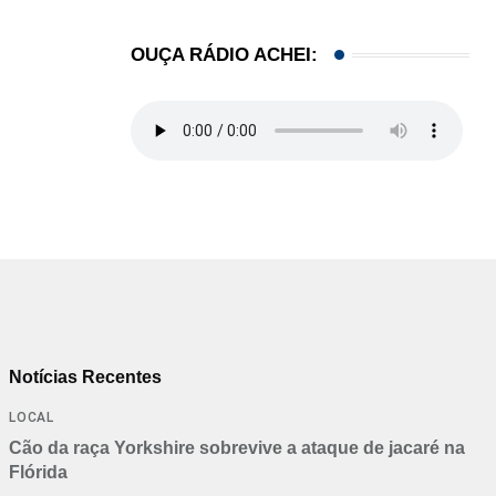
OUÇA RÁDIO ACHEI:
Notícias Recentes
LOCAL
Cão da raça Yorkshire sobrevive a ataque de jacaré na
Flórida