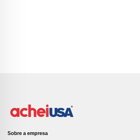
Sobre a empresa