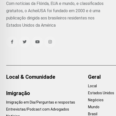
Com notícias da Flórida, EUA e mundo, e classificados
gratuitos, o AcheiUSA foi fundado em 2000 e é uma
publicação dirigida aos brasileiros residentes nos
Estados Unidos da América
Local & Comunidade
Geral
Local
Imigração
Estados Unidos
Negócios
Imigração em Dia/Perguntas e respostas
Mundo
Entrevistas/Podcast com Advogados
Brasil