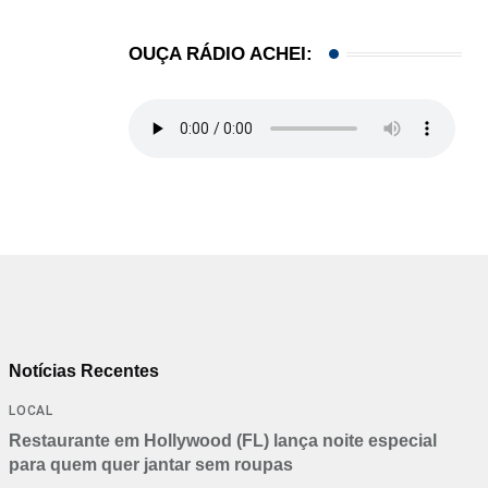
OUÇA RÁDIO ACHEI:
Notícias Recentes
LOCAL
Restaurante em Hollywood (FL) lança noite especial
para quem quer jantar sem roupas