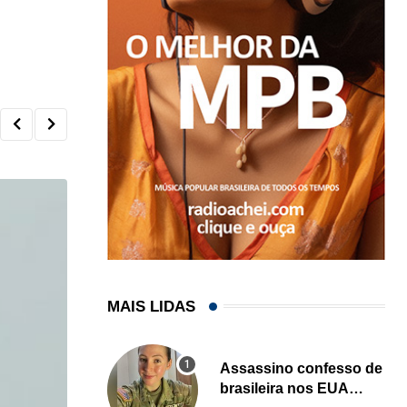
MAIS LIDAS
Assassino confesso de
brasileira nos EUA