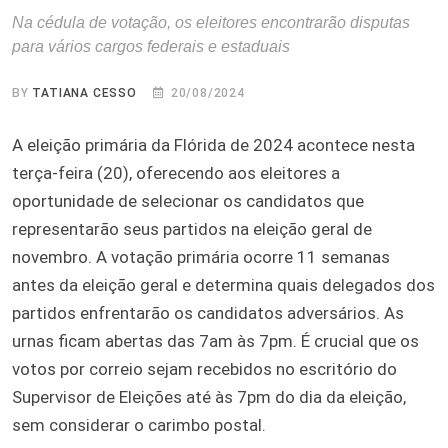
Na cédula de votação, os eleitores encontrarão disputas
para vários cargos federais e estaduais
BY
TATIANA CESSO
20/08/2024
A eleição primária da Flórida de 2024 acontece nesta
terça-feira (20), oferecendo aos eleitores a
oportunidade de selecionar os candidatos que
representarão seus partidos na eleição geral de
novembro. A votação primária ocorre 11 semanas
antes da eleição geral e determina quais delegados dos
partidos enfrentarão os candidatos adversários. As
urnas ficam abertas das 7am às 7pm. É crucial que os
votos por correio sejam recebidos no escritório do
Supervisor de Eleições até às 7pm do dia da eleição,
sem considerar o carimbo postal.