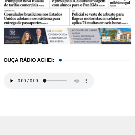
OUÇA RÁDIO ACHEI: