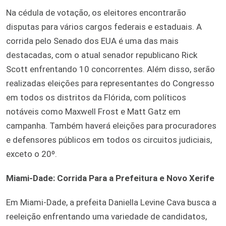
Na cédula de votação, os eleitores encontrarão
disputas para vários cargos federais e estaduais. A
corrida pelo Senado dos EUA é uma das mais
destacadas, com o atual senador republicano Rick
Scott enfrentando 10 concorrentes. Além disso, serão
realizadas eleições para representantes do Congresso
em todos os distritos da Flórida, com políticos
notáveis como Maxwell Frost e Matt Gatz em
campanha. Também haverá eleições para procuradores
e defensores públicos em todos os circuitos judiciais,
exceto o 20º.
Miami-Dade: Corrida Para a Prefeitura e Novo Xerife
Em Miami-Dade, a prefeita Daniella Levine Cava busca a
reeleição enfrentando uma variedade de candidatos,