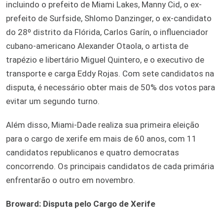
incluindo o prefeito de Miami Lakes, Manny Cid, o ex-
prefeito de Surfside, Shlomo Danzinger, o ex-candidato
do 28º distrito da Flórida, Carlos Garín, o influenciador
cubano-americano Alexander Otaola, o artista de
trapézio e libertário Miguel Quintero, e o executivo de
transporte e carga Eddy Rojas. Com sete candidatos na
disputa, é necessário obter mais de 50% dos votos para
evitar um segundo turno.
Além disso, Miami-Dade realiza sua primeira eleição
para o cargo de xerife em mais de 60 anos, com 11
candidatos republicanos e quatro democratas
concorrendo. Os principais candidatos de cada primária
enfrentarão o outro em novembro.
Broward: Disputa pelo Cargo de Xerife