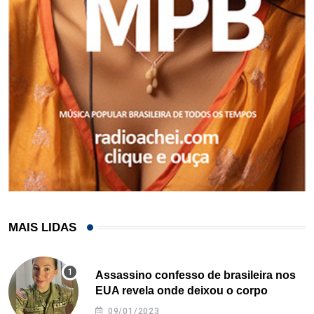
MAIS LIDAS
Assassino confesso de brasileira nos
EUA revela onde deixou o corpo
09/01/2023