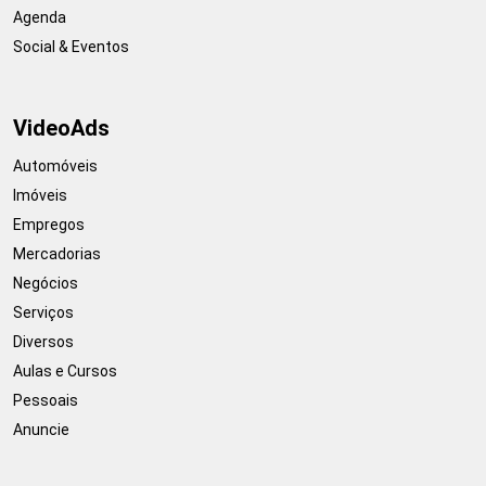
Agenda
Social & Eventos
VideoAds
Automóveis
Imóveis
Empregos
Mercadorias
Negócios
Serviços
Diversos
Aulas e Cursos
Pessoais
Anuncie