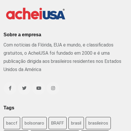
Sobre a empresa
Com notícias da Flórida, EUA e mundo, e classificados
gratuitos, o AcheiUSA foi fundado em 2000 e é uma
publicação dirigida aos brasileiros residentes nos Estados
Unidos da América
Tags
baccf
bolsonaro
BRAFF
brasil
brasileiros