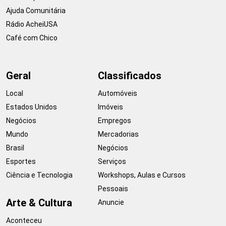
Ajuda Comunitária
Rádio AcheiUSA
Café com Chico
Geral
Classificados
Local
Automóveis
Estados Unidos
Imóveis
Negócios
Empregos
Mundo
Mercadorias
Brasil
Negócios
Esportes
Serviços
Ciência e Tecnologia
Workshops, Aulas e Cursos
Pessoais
Arte & Cultura
Anuncie
Aconteceu