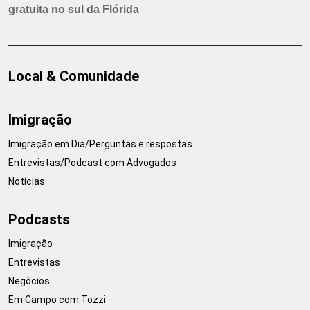
gratuita no sul da Flórida
Local & Comunidade
Imigração
Imigração em Dia/Perguntas e respostas
Entrevistas/Podcast com Advogados
Notícias
Podcasts
Imigração
Entrevistas
Negócios
Em Campo com Tozzi