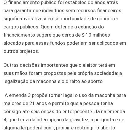
O financiamento público foi estabelecido anos atrás
para garantir que indivíduos sem recursos financeiros
significativos tivessem a oportunidade de concorrer
cargos públicos. Quem defende a extinção do
financiamento sugere que cerca de $ 10 milhões
alocados para esses fundos poderiam ser aplicados em
outros projetos.
Outras decisões importantes que o eleitor terá em
suas mãos foram propostas pela própria sociedade: a
legalização da maconha e o direito ao aborto.
A emenda 3 propõe tornar legal o uso da maconha para
maiores de 21 anos e permite que a pessoa tenha
consigo até seis onças do entorpecente. Já na emenda
4, que trata da interrupção da gravidez, a pergunta é se
alguma lei poderá punir, proibir e restringir o aborto