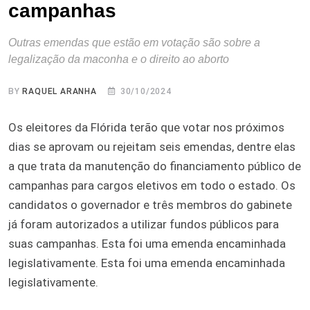
campanhas
Outras emendas que estão em votação são sobre a
legalização da maconha e o direito ao aborto
BY
RAQUEL ARANHA
30/10/2024
Os eleitores da Flórida terão que votar nos próximos
dias se aprovam ou rejeitam seis emendas, dentre elas
a que trata da manutenção do financiamento público de
campanhas para cargos eletivos em todo o estado. Os
candidatos o governador e três membros do gabinete
já foram autorizados a utilizar fundos públicos para
suas campanhas. Esta foi uma emenda encaminhada
legislativamente. Esta foi uma emenda encaminhada
legislativamente.