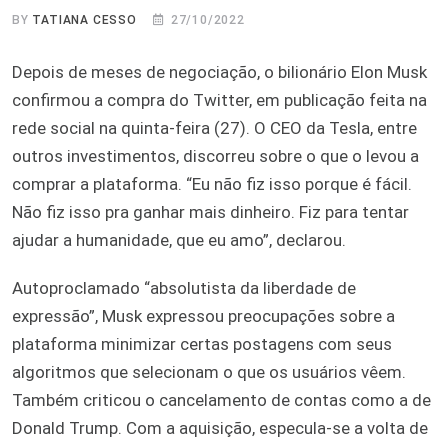
BY
TATIANA CESSO
27/10/2022
Depois de meses de negociação, o bilionário Elon Musk
confirmou a compra do Twitter, em publicação feita na
rede social na quinta-feira (27). O CEO da Tesla, entre
outros investimentos, discorreu sobre o que o levou a
comprar a plataforma. “Eu não fiz isso porque é fácil.
Não fiz isso pra ganhar mais dinheiro. Fiz para tentar
ajudar a humanidade, que eu amo”, declarou.
Autoproclamado “absolutista da liberdade de
expressão”, Musk expressou preocupações sobre a
plataforma minimizar certas postagens com seus
algoritmos que selecionam o que os usuários vêem.
Também criticou o cancelamento de contas como a de
Donald Trump. Com a aquisição, especula-se a volta de