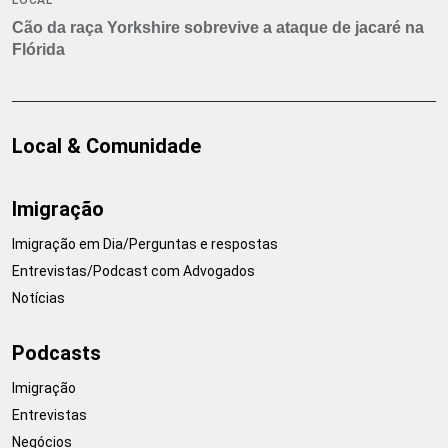
Cão da raça Yorkshire sobrevive a ataque de jacaré na
Flórida
Local & Comunidade
Imigração
Imigração em Dia/Perguntas e respostas
Entrevistas/Podcast com Advogados
Notícias
Podcasts
Imigração
Entrevistas
Negócios