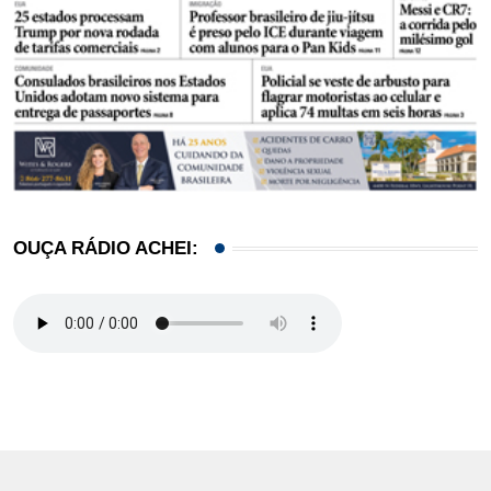
OUÇA RÁDIO ACHEI: