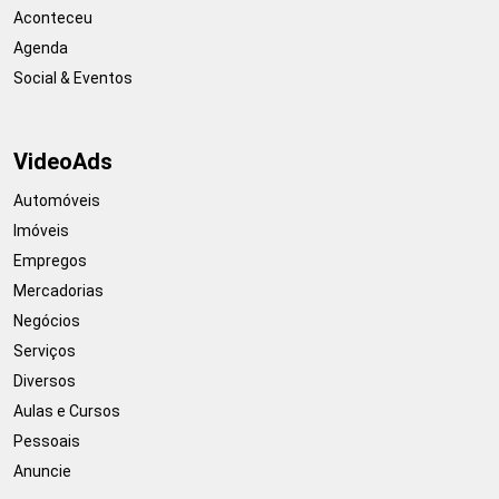
Aconteceu
Agenda
Social & Eventos
VideoAds
Automóveis
Imóveis
Empregos
Mercadorias
Negócios
Serviços
Diversos
Aulas e Cursos
Pessoais
Anuncie