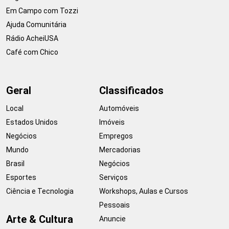
Em Campo com Tozzi
Ajuda Comunitária
Rádio AcheiUSA
Café com Chico
Geral
Classificados
Local
Automóveis
Estados Unidos
Imóveis
Negócios
Empregos
Mundo
Mercadorias
Brasil
Negócios
Esportes
Serviços
Ciência e Tecnologia
Workshops, Aulas e Cursos
Pessoais
Arte & Cultura
Anuncie