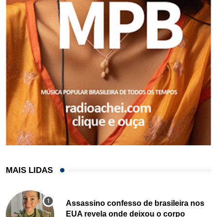
MAIS LIDAS
Assassino confesso de brasileira nos
EUA revela onde deixou o corpo