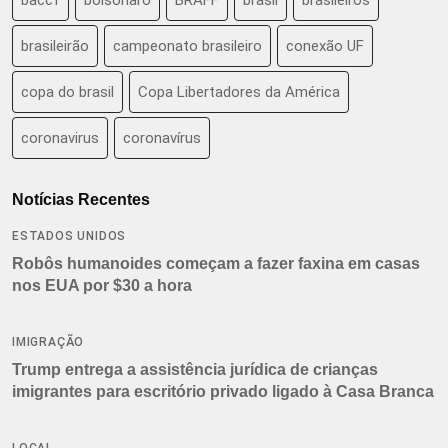
brasileirão
campeonato brasileiro
conexão UF
copa do brasil
Copa Libertadores da América
coronavirus
coronavírus
Notícias Recentes
ESTADOS UNIDOS
Robôs humanoides começam a fazer faxina em casas
nos EUA por $30 a hora
IMIGRAÇÃO
Trump entrega a assistência jurídica de crianças
imigrantes para escritório privado ligado à Casa Branca
LOCAL