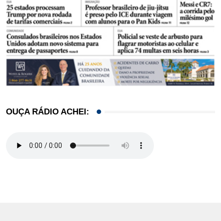
OUÇA RÁDIO ACHEI: