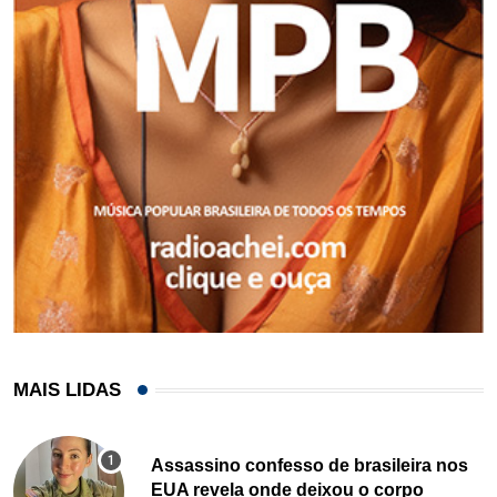
MAIS LIDAS
Assassino confesso de brasileira nos
EUA revela onde deixou o corpo