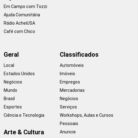
Em Campo com Tozzi
Ajuda Comunitária
Rádio AcheiUSA
Café com Chico
Geral
Classificados
Local
Automóveis
Estados Unidos
Imóveis
Negócios
Empregos
Mundo
Mercadorias
Brasil
Negócios
Esportes
Serviços
Ciência e Tecnologia
Workshops, Aulas e Cursos
Pessoais
Arte & Cultura
Anuncie