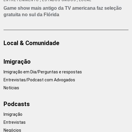
Game show mais antigo da TV americana faz seleção
gratuita no sul da Flórida
Local & Comunidade
Imigração
Imigração em Dia/Perguntas e respostas
Entrevistas/Podcast com Advogados
Notícias
Podcasts
Imigração
Entrevistas
Negócios