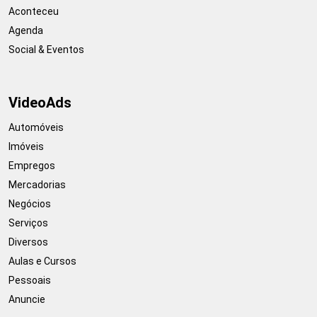
Aconteceu
Agenda
Social & Eventos
VideoAds
Automóveis
Imóveis
Empregos
Mercadorias
Negócios
Serviços
Diversos
Aulas e Cursos
Pessoais
Anuncie