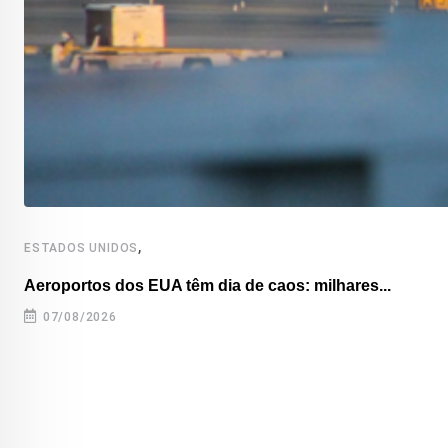
,
ESTADOS UNIDOS
Aeroportos dos EUA têm dia de caos: milhares...
07/08/2026