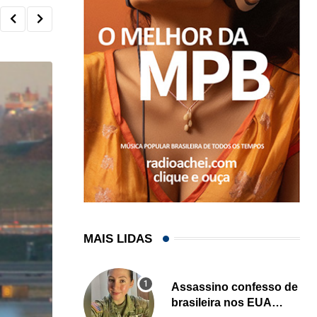
MAIS LIDAS
Assassino confesso de
brasileira nos EUA