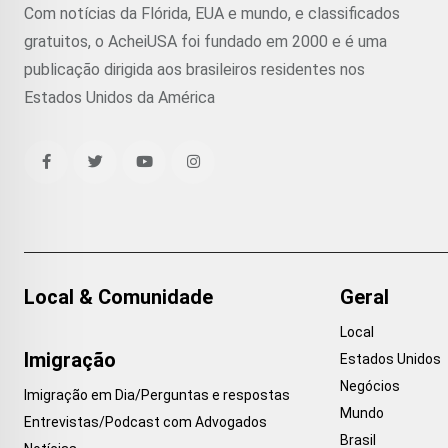
Com notícias da Flórida, EUA e mundo, e classificados
gratuitos, o AcheiUSA foi fundado em 2000 e é uma
publicação dirigida aos brasileiros residentes nos
Estados Unidos da América
Local & Comunidade
Geral
Local
Imigração
Estados Unidos
Negócios
Imigração em Dia/Perguntas e respostas
Mundo
Entrevistas/Podcast com Advogados
Brasil