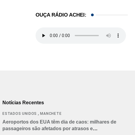
OUÇA RÁDIO ACHEI:
Notícias Recentes
,
ESTADOS UNIDOS
MANCHETE
Aeroportos dos EUA têm dia de caos: milhares de
passageiros são afetados por atrasos e