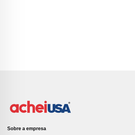
Sobre a empresa