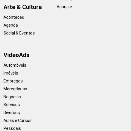
Arte & Cultura
Anuncie
Aconteceu
Agenda
Social & Eventos
VideoAds
Automóveis
Imóveis
Empregos
Mercadorias
Negócios
Serviços
Diversos
Aulas e Cursos
Pessoais