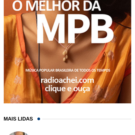
MAIS LIDAS