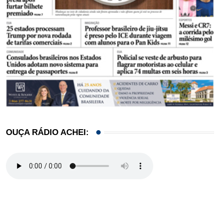
OUÇA RÁDIO ACHEI: