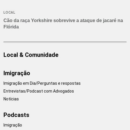
LOCAL
Cão da raça Yorkshire sobrevive a ataque de jacaré na
Flórida
Local & Comunidade
Imigração
Imigração em Dia/Perguntas e respostas
Entrevistas/Podcast com Advogados
Notícias
Podcasts
Imigração