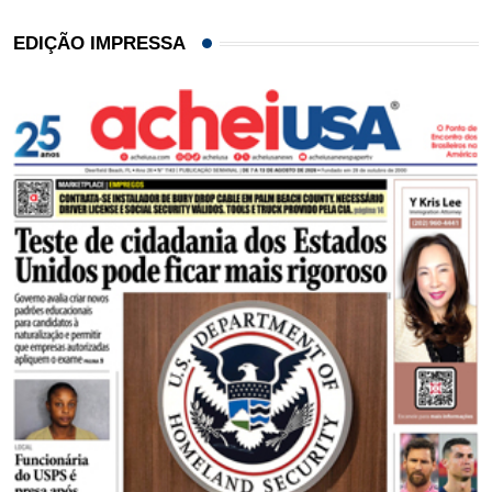
EDIÇÃO IMPRESSA