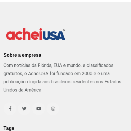
Sobre a empresa
Com notícias da Flórida, EUA e mundo, e classificados
gratuitos, o AcheiUSA foi fundado em 2000 e é uma
publicação dirigida aos brasileiros residentes nos Estados
Unidos da América
Tags