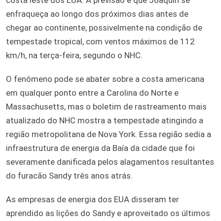
enfraqueça ao longo dos próximos dias antes de
chegar ao continente, possivelmente na condição de
tempestade tropical, com ventos máximos de 112
km/h, na terça-feira, segundo o NHC.
O fenômeno pode se abater sobre a costa americana
em qualquer ponto entre a Carolina do Norte e
Massachusetts, mas o boletim de rastreamento mais
atualizado do NHC mostra a tempestade atingindo a
região metropolitana de Nova York. Essa região sedia a
infraestrutura de energia da Baía da cidade que foi
severamente danificada pelos alagamentos resultantes
do furacão Sandy três anos atrás.
As empresas de energia dos EUA disseram ter
aprendido as lições do Sandy e aproveitado os últimos