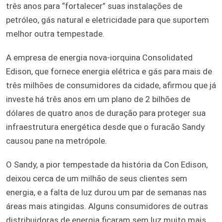
três anos para “fortalecer” suas instalações de
petróleo, gás natural e eletricidade para que suportem
melhor outra tempestade.
A empresa de energia nova-iorquina Consolidated
Edison, que fornece energia elétrica e gás para mais de
três milhões de consumidores da cidade, afirmou que já
investe há três anos em um plano de 2 bilhões de
dólares de quatro anos de duração para proteger sua
infraestrutura energética desde que o furacão Sandy
causou pane na metrópole.
O Sandy, a pior tempestade da história da Con Edison,
deixou cerca de um milhão de seus clientes sem
energia, e a falta de luz durou um par de semanas nas
áreas mais atingidas. Alguns consumidores de outras
distribuidoras de energia ficaram sem luz muito mais