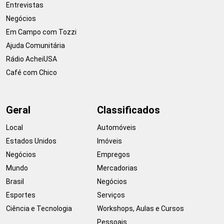
Entrevistas
Negócios
Em Campo com Tozzi
Ajuda Comunitária
Rádio AcheiUSA
Café com Chico
Geral
Classificados
Local
Automóveis
Estados Unidos
Imóveis
Negócios
Empregos
Mundo
Mercadorias
Brasil
Negócios
Esportes
Serviços
Ciência e Tecnologia
Workshops, Aulas e Cursos
Pessoais