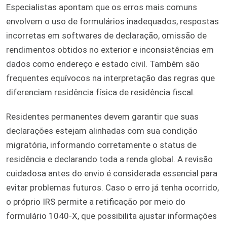
Especialistas apontam que os erros mais comuns
envolvem o uso de formulários inadequados, respostas
incorretas em softwares de declaração, omissão de
rendimentos obtidos no exterior e inconsistências em
dados como endereço e estado civil. Também são
frequentes equívocos na interpretação das regras que
diferenciam residência física de residência fiscal.
Residentes permanentes devem garantir que suas
declarações estejam alinhadas com sua condição
migratória, informando corretamente o status de
residência e declarando toda a renda global. A revisão
cuidadosa antes do envio é considerada essencial para
evitar problemas futuros. Caso o erro já tenha ocorrido,
o próprio IRS permite a retificação por meio do
formulário 1040-X, que possibilita ajustar informações