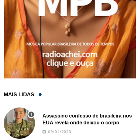
MAIS LIDAS
Assassino confesso de brasileira nos
EUA revela onde deixou o corpo
09/01/2023