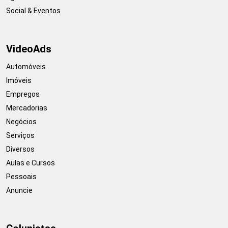
Social & Eventos
VideoAds
Automóveis
Imóveis
Empregos
Mercadorias
Negócios
Serviços
Diversos
Aulas e Cursos
Pessoais
Anuncie