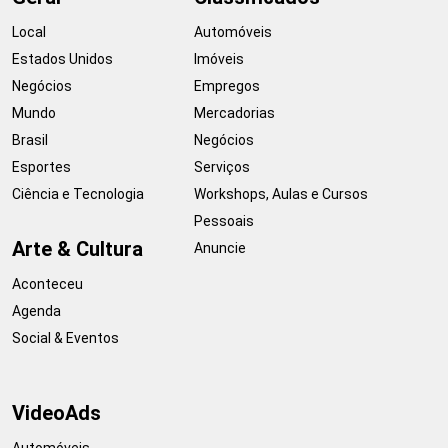
Local
Automóveis
Estados Unidos
Imóveis
Negócios
Empregos
Mundo
Mercadorias
Brasil
Negócios
Esportes
Serviços
Ciência e Tecnologia
Workshops, Aulas e Cursos
Pessoais
Arte & Cultura
Anuncie
Aconteceu
Agenda
Social & Eventos
VideoAds
Automóveis