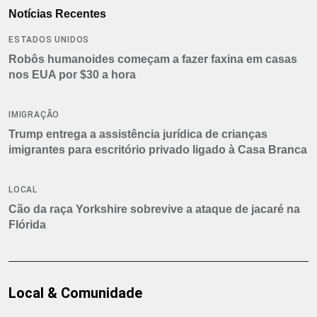
Notícias Recentes
ESTADOS UNIDOS
Robôs humanoides começam a fazer faxina em casas
nos EUA por $30 a hora
IMIGRAÇÃO
Trump entrega a assistência jurídica de crianças
imigrantes para escritório privado ligado à Casa Branca
LOCAL
Cão da raça Yorkshire sobrevive a ataque de jacaré na
Flórida
Local & Comunidade