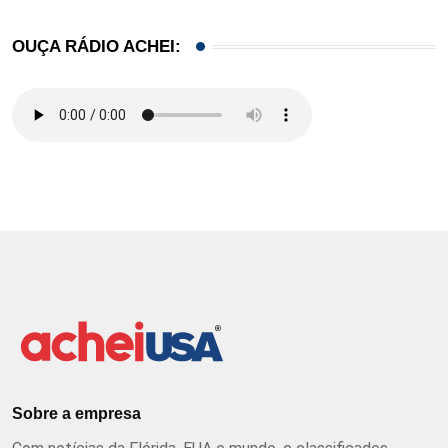
OUÇA RÁDIO ACHEI:
Sobre a empresa