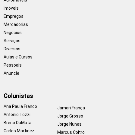
Imóveis
Empregos
Mercadorias
Negócios
Serviços
Diversos
Aulas e Cursos
Pessoais
Anuncie
Colunistas
Ana Paula Franco
Jamari França
Antonio Tozzi
Jorge Grosso
Breno DaMata
Jorge Nunes
Carlos Martinez
Marcus Coltro