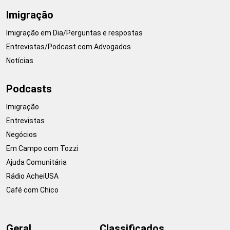
Imigração
Imigração em Dia/Perguntas e respostas
Entrevistas/Podcast com Advogados
Notícias
Podcasts
Imigração
Entrevistas
Negócios
Em Campo com Tozzi
Ajuda Comunitária
Rádio AcheiUSA
Café com Chico
Geral
Classificados