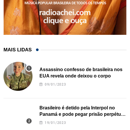
MAIS LIDAS
Assassino confesso de brasileira nos
EUA revela onde deixou o corpo
09/01/2023
Brasileiro é detido pela Interpol no
Panamá e pode pegar prisão perpétua
nos EUA
19/01/2023