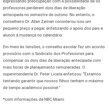
expressando preocupação com a possibilidade de os
professores perderem dois dias de liberação
antecipada no semestre de outono. No entanto, o
conselheiro Dr. Allen Zeman considerou isso um
pequeno preço a pagar, enfatizando o apoio dos pais e
alunos à mudança no calendário.
Em meio às tensões, o conselho escolar fez um acordo
provisório com o Sindicato dos Professores para
compensar os dois dias de liberação antecipada com
mais horas de planejamento remuneradas. O
superintendente Dr. Peter Licata enfatizou: “Estamos
tentando garantir que nossos filhos tenham o máximo
de tempo acadêmico possível.”
*com informações da NBC Miami