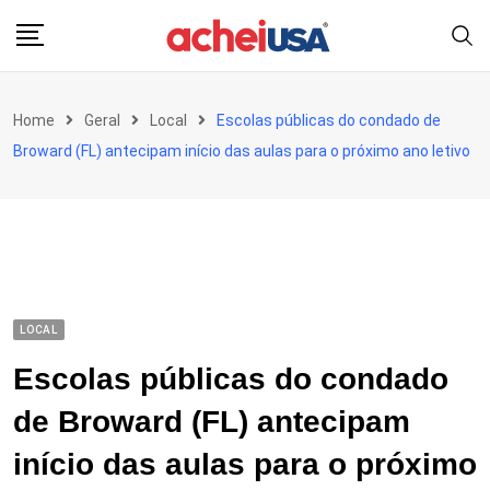
Skip
to
content
Home
Geral
Local
Escolas públicas do condado de
Broward (FL) antecipam início das aulas para o próximo ano letivo
LOCAL
Escolas públicas do condado
de Broward (FL) antecipam
início das aulas para o próximo