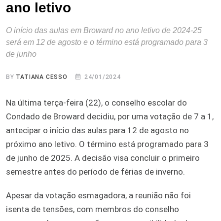
ano letivo
O início das aulas em Broward no ano letivo de 2024-25
será em 12 de agosto e o término está programado para 3
de junho
BY
TATIANA CESSO
24/01/2024
Na última terça-feira (22), o conselho escolar do
Condado de Broward decidiu, por uma votação de 7 a 1,
antecipar o início das aulas para 12 de agosto no
próximo ano letivo. O término está programado para 3
de junho de 2025. A decisão visa concluir o primeiro
semestre antes do período de férias de inverno.
Apesar da votação esmagadora, a reunião não foi
isenta de tensões, com membros do conselho