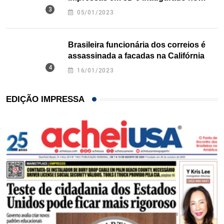
Texas
05/01/2023
Brasileira funcionária dos correios é
assassinada a facadas na Califórnia
16/01/2023
EDIÇÃO IMPRESSA