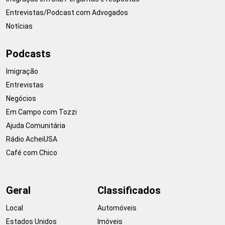
Entrevistas/Podcast com Advogados
Notícias
Podcasts
Imigração
Entrevistas
Negócios
Em Campo com Tozzi
Ajuda Comunitária
Rádio AcheiUSA
Café com Chico
Geral
Classificados
Local
Automóveis
Estados Unidos
Imóveis