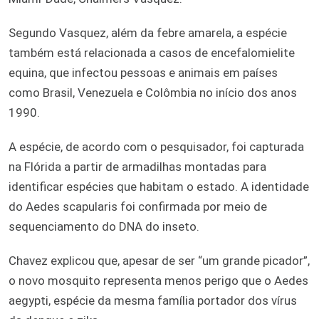
Segundo Vasquez, além da febre amarela, a espécie
também está relacionada a casos de encefalomielite
equina, que infectou pessoas e animais em países
como Brasil, Venezuela e Colômbia no início dos anos
1990.
A espécie, de acordo com o pesquisador, foi capturada
na Flórida a partir de armadilhas montadas para
identificar espécies que habitam o estado. A identidade
do Aedes scapularis foi confirmada por meio de
sequenciamento do DNA do inseto.
Chavez explicou que, apesar de ser “um grande picador”,
o novo mosquito representa menos perigo que o Aedes
aegypti, espécie da mesma família portador dos vírus