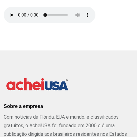
Sobre a empresa
Com notícias da Flórida, EUA e mundo, e classificados
gratuitos, o AcheiUSA foi fundado em 2000 e é uma
publicação dirigida aos brasileiros residentes nos Estados