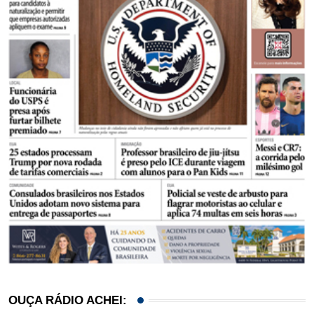
OUÇA RÁDIO ACHEI: