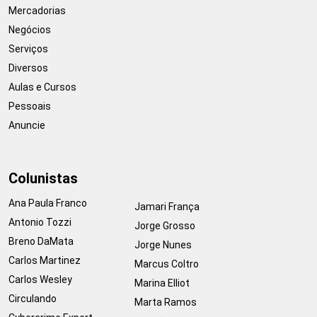
Mercadorias
Negócios
Serviços
Diversos
Aulas e Cursos
Pessoais
Anuncie
Colunistas
Ana Paula Franco
Jamari França
Antonio Tozzi
Jorge Grosso
Breno DaMata
Jorge Nunes
Carlos Martinez
Marcus Coltro
Carlos Wesley
Marina Elliot
Circulando
Marta Ramos