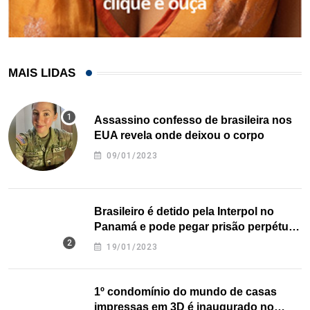
MAIS LIDAS
Assassino confesso de brasileira nos
EUA revela onde deixou o corpo
09/01/2023
Brasileiro é detido pela Interpol no
Panamá e pode pegar prisão perpétua
nos EUA
19/01/2023
1º condomínio do mundo de casas
impressas em 3D é inaugurado no