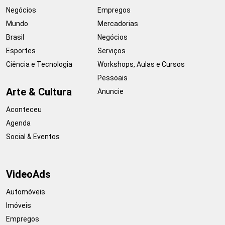
Negócios
Empregos
Mundo
Mercadorias
Brasil
Negócios
Esportes
Serviços
Ciência e Tecnologia
Workshops, Aulas e Cursos
Pessoais
Arte & Cultura
Anuncie
Aconteceu
Agenda
Social & Eventos
VideoAds
Automóveis
Imóveis
Empregos