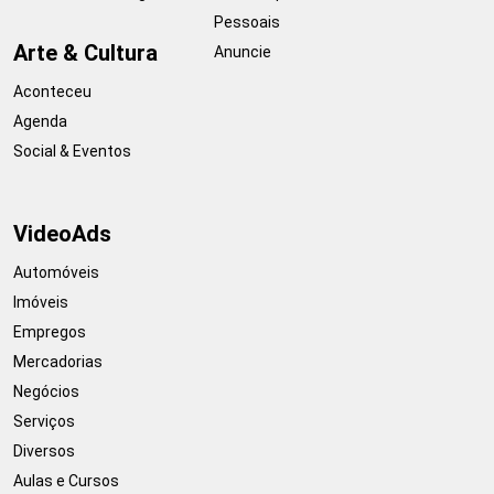
Pessoais
Arte & Cultura
Anuncie
Aconteceu
Agenda
Social & Eventos
VideoAds
Automóveis
Imóveis
Empregos
Mercadorias
Negócios
Serviços
Diversos
Aulas e Cursos