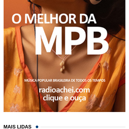
MAIS LIDAS