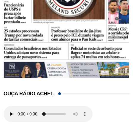
OUÇA RÁDIO ACHEI: