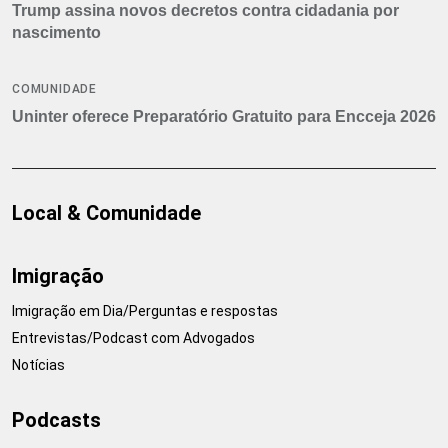
Trump assina novos decretos contra cidadania por
nascimento
COMUNIDADE
Uninter oferece Preparatório Gratuito para Encceja 2026
Local & Comunidade
Imigração
Imigração em Dia/Perguntas e respostas
Entrevistas/Podcast com Advogados
Notícias
Podcasts