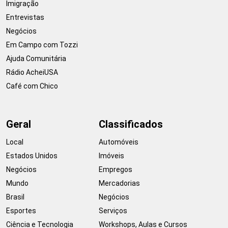
Imigração
Entrevistas
Negócios
Em Campo com Tozzi
Ajuda Comunitária
Rádio AcheiUSA
Café com Chico
Geral
Classificados
Local
Automóveis
Estados Unidos
Imóveis
Negócios
Empregos
Mundo
Mercadorias
Brasil
Negócios
Esportes
Serviços
Ciência e Tecnologia
Workshops, Aulas e Cursos