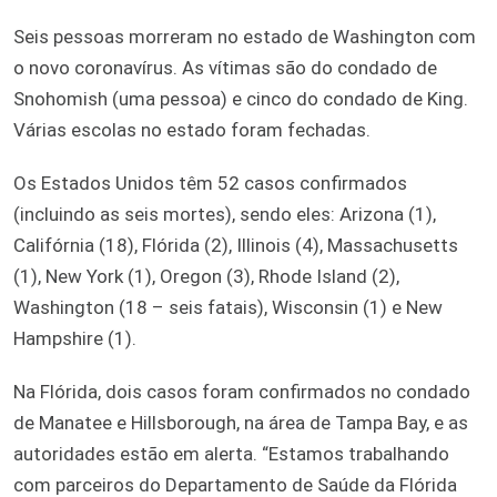
Seis pessoas morreram no estado de Washington com
o novo coronavírus. As vítimas são do condado de
Snohomish (uma pessoa) e cinco do condado de King.
Várias escolas no estado foram fechadas.
Os Estados Unidos têm 52 casos confirmados
(incluindo as seis mortes), sendo eles: Arizona (1),
Califórnia (18), Flórida (2), Illinois (4), Massachusetts
(1), New York (1), Oregon (3), Rhode Island (2),
Washington (18 – seis fatais), Wisconsin (1) e New
Hampshire (1).
Na Flórida, dois casos foram confirmados no condado
de Manatee e Hillsborough, na área de Tampa Bay, e as
autoridades estão em alerta. “Estamos trabalhando
com parceiros do Departamento de Saúde da Flórida