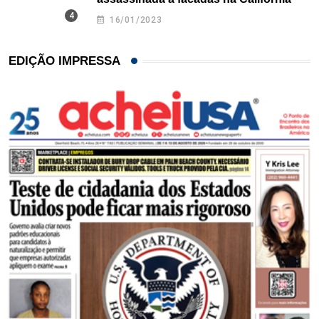
16/01/2023
EDIÇÃO IMPRESSA