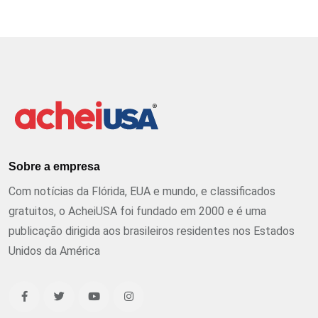
Sobre a empresa
Com notícias da Flórida, EUA e mundo, e classificados
gratuitos, o AcheiUSA foi fundado em 2000 e é uma
publicação dirigida aos brasileiros residentes nos Estados
Unidos da América