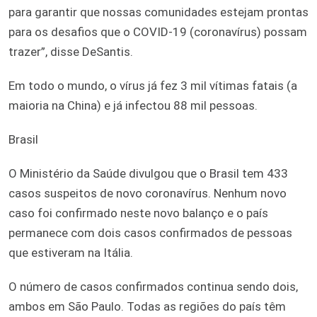
para garantir que nossas comunidades estejam prontas
para os desafios que o COVID-19 (coronavírus) possam
trazer”, disse DeSantis.
Em todo o mundo, o vírus já fez 3 mil vítimas fatais (a
maioria na China) e já infectou 88 mil pessoas.
Brasil
O Ministério da Saúde divulgou que o Brasil tem 433
casos suspeitos de novo coronavírus. Nenhum novo
caso foi confirmado neste novo balanço e o país
permanece com dois casos confirmados de pessoas
que estiveram na Itália.
O número de casos confirmados continua sendo dois,
ambos em São Paulo. Todas as regiões do país têm